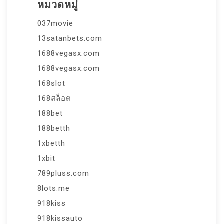
หมวดหมู่
037movie
13satanbets.com
1688vegasx.com
1688vegasx.com
168slot
168สล็อต
188bet
188betth
1xbetth
1xbit
789pluss.com
8lots.me
918kiss
918kissauto