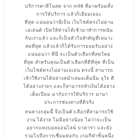
บริการคาสิโนสด จาก m98 ที่มาพร้อมทั้ง
การให้บริการ แล้วก็เยี่ยมเยอะ
ที่สุด แน่นอนว่านี่เป็น เว็บไซต์ตรงไม่ผ่าน
เอเย่นต์ เปิดให้ท่านได้เข้ามาทำการพนัน
กับเราแล้ว และก็เป็นหัวใจสำคัญที่เหมาะ
สมที่สุด แล้วแล้วก็ได้รับการยอมรับอย่าง
แน่นอนว่า ที่นี่ จะเป็นตัวเลือกที่สดใหม่
ที่สุด สำหรับคุณเป็นตัวเลือกที่ดีที่สุด ที่เป็น
เว็บไซต์ตรงไม่ผ่านเอเย่น ตรงนี้ สามารถ
เข้าใช้งานได้อย่างสม่ำเสมอเต็มอิ่ม จุใจ ดี
ได้อย่างง่ายๆ และก็สามารถทำเงินได้อย่าง
เต็มเปี่ยม มากับการให้บริการ นานา
ประการช่องทางที่ดีจริง
หนทางกลุ่มนี้ จึงเป็นตัวเลือกที่สามารถใช้
งาน ได้ง่าย ไม่มีอย่างน้อย ไม่ว่าจะเป็น
อยากแทงบอลออนไลน์ บาคาร่า และยัง
รวมไปถึงการเชื่อมต่อกับ เกมกีฬาชั้นหนึ่ง