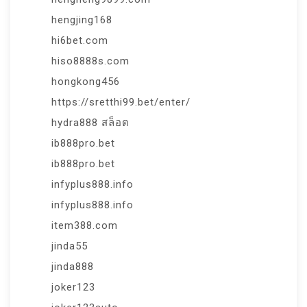
hengjing168
hi6bet.com
hiso8888s.com
hongkong456
https://sretthi99.bet/enter/
hydra888 สล็อต
ib888pro.bet
ib888pro.bet
infyplus888.info
infyplus888.info
item388.com
jinda55
jinda888
joker123