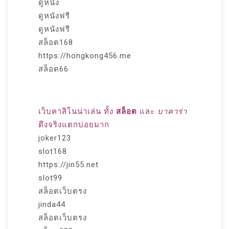
ดูหนัง
ดูหนังฟรี
ดูหนังฟรี
สล็อต168
https://hongkong456.me
สล็อต66
เว็บคาสิโนน่าเล่น ทั้ง
สล็อต
และ
บาคาร่า
ตึงจริงแตกบ่อยมาก
joker123
slot168
https://jin55.net
slot99
สล็อตเว็บตรง
jinda44
สล็อตเว็บตรง