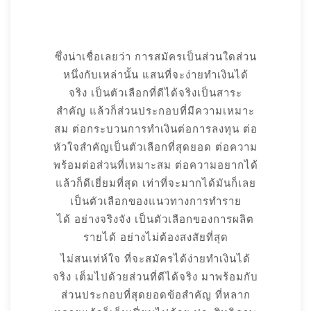
ซึ่งน่าเชื่อเลยว่า การสมัครเป็นส่วนใดส่วน
หนึ่งกับเหล่านั้น แสนที่จะง่ายทำเงินได้
จริง เป็นตัวเลือกที่ดีได้จริงเป็นสาระ
สำคัญ แล้วก็ส่วนประกอบที่มีความเหมาะ
สม ต่อกระบวนการทำเงินต่อการลงทุน ต่อ
หัวใจสำคัญเป็นตัวเลือกที่สุดยอด ต่อความ
พร้อมต่อส่วนที่เหมาะสม ต่อความอยากได้
แล้วก็ดีเยี่ยมที่สุด เท่าที่จะมากได้มันก็เลย
เป็นตัวเลือกของแนวทางการทำราย
ได้ อย่างจริงจัง เป็นตัวเลือกของการผลิต
รายได้ อย่างไม่ต้องสงสัยที่สุด
ไม่สนเท่ห์ใจ ที่จะสมัครได้ง่ายทำเงินได้
จริง เต็มไปด้วยส่วนที่ดีได้จริง มาพร้อมกับ
ส่วนประกอบที่สุดยอดข้อสำคัญ ที่หลาก