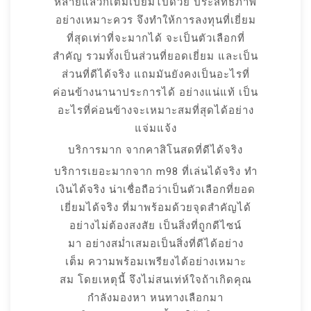
หลายแล้วก็เต็มเปี่ยมไปด้วย ประสิทธิภาพ
อย่างเหมาะควร จึงทำให้การลงทุนที่เยี่ยม
ที่สุดเท่าที่จะมากได้ จะเป็นตัวเลือกที่
สำคัญ รวมทั้งเป็นส่วนที่ยอดเยี่ยม และเป็น
ส่วนที่ดีได้จริง แถมมันยังคงเป็นอะไรที่
ค่อนข้างนานาประการได้ อย่างแน่แท้ เป็น
อะไรที่ค่อนข้างจะเหมาะสมที่สุดได้อย่าง
แจ่มแจ้ง
บริการมาก จากคาสิโนสดที่ดีได้จริง
บริการเยอะมากจาก m98 ที่เล่นได้จริง ทำ
เงินได้จริง น่าเชื่อถือว่าเป็นตัวเลือกที่ยอด
เยี่ยมได้จริง ที่มาพร้อมด้วยจุดสำคัญได้
อย่างไม่ต้องสงสัย เป็นสิ่งที่ถูกดีไซน์
มา อย่างสม่ำเสมอเป็นสิ่งที่ดีได้อย่าง
เต็ม ความพร้อมเพรียงได้อย่างเหมาะ
สม โดยเหตุนี้ จึงไม่สนเท่ห์ใจถ้าเกิดคุณ
กำลังมองหา หนทางเลือกมา