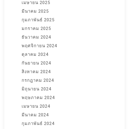
เมษายน 2025
มีนาคม 2025
กุมภาพันธ์ 2025
มกราคม 2025
ธันวาคม 2024
พฤศจิกายน 2024
ตุลาคม 2024
กันยายน 2024
สิงหาคม 2024
กรกฎาคม 2024
มิถุนายน 2024
พฤษภาคม 2024
เมษายน 2024
มีนาคม 2024
กุมภาพันธ์ 2024