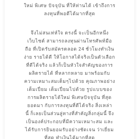
ใหม่ พิเศษ ปัจจุบัน ที่ให้ท่านได้ เข้าถึงการ
ลงทุนที่พอดีได้มากที่สุด
จึงไม่สนเท่ห์ใจ ตรงนี้ จะเป็นอีกหนึ่ง
เว็บไซต์ สามารถลงทุนผ่านโทรศัพท์มือ
ถือ ที่เปิดรับสมัครตลอด 24 ชั่วโมงทำเงิน
ง่าย รายได้ดี ให้โอกาสได้จริงเป็นตัวเลือก
ที่ดีได้จริง แล้วก็เป็นหัวใจสำคัญของการ
ผลิตรายได้ ที่หลากหลาย มาพร้อมกับ
ความเหมาะสมเต็มๆไปด้วย คุณภาพอย่าง
เต็มเปี่ยม เต็มเปี่ยมไปด้วย รูปแบบของ
การผลิตรายได้ใหม่ พิเศษปัจจุบัน ที่สุด
ยอดมา กับการลงทุนที่ดีได้จริง สิ่งเหล่า
นี้ ก็เลยเป็นส่วนลู่ทางที่สำคัญสิ่งกลุ่มนี้ จึง
เป็นองค์ประกอบที่มีความเหมาะสม และ
ได้รับการยินยอมรับอย่างชัดเจน ว่าเยี่ยม
ที่สุด ทำเงินได้มากที่สุด