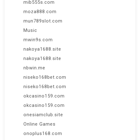
mib555s.com
moza888.com
mun789slot.com
Music
mwin9s.com
nakoya1688.site
nakoya1688.site
nbwin.me
niseko168bet.com
niseko168bet.com
okcasino159.com
okcasino159.com
onesiamclub.site
Online Games
onoplus168.com