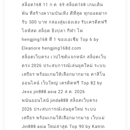
สล็อต168 11 ก.ค. 69 สล็อต168 เกมเดิม
พัน ที่สร้างความบันเทิง ดีที่สุด ทุกยอดฝาก
รับ 500 บาท กล่องสุ่มเฮงเฮง รับเครดิตฟรี
ไลฟ์สด สล็อต ยิงปลา กีฬา ไพ่
hengjing168 ที่ 1 ของเอเชีย Top 6 by
Eleanore hengjing168d.com
สล็อตเว็บตรง เวปไซต์แจกหนัก สล็อตเว็บ
ตรง 2026 ประสบการณ์เล่นยุคใหม่ ระบบ
เสถียร พร้อมเกมให้เลือกมากมาย คาสิโน
ออนไลน์ เว็บใหญ่ เครดิตฟรี Top 82 by
Jess jin888.asia 22 ส.ค. 2026
พนันออนไลน์ jinda888 สล็อตเว็บตรง
2026 ประสบการณ์เล่นยุคใหม่ ระบบ
เสถียร พร้อมเกมให้เลือกมากมาย เว็บแม่
Jin888.asia ใหม่ล่าสุด Top 90 by Katrin