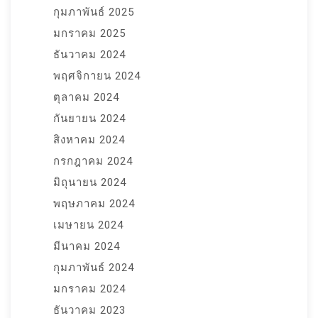
กุมภาพันธ์ 2025
มกราคม 2025
ธันวาคม 2024
พฤศจิกายน 2024
ตุลาคม 2024
กันยายน 2024
สิงหาคม 2024
กรกฎาคม 2024
มิถุนายน 2024
พฤษภาคม 2024
เมษายน 2024
มีนาคม 2024
กุมภาพันธ์ 2024
มกราคม 2024
ธันวาคม 2023