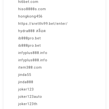
hi6bet.com
hiso8888s.com
hongkong456
https://sretthi99.bet/enter/
hydra888 สล็อต
ib888pro.bet
ib888pro.bet
infyplus888.info
infyplus888.info
item388.com
jinda55
jinda888
joker123
joker123auto
joker123th