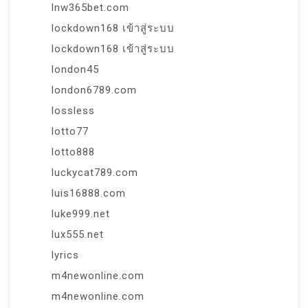
lnw365bet.com
lockdown168 เข้าสู่ระบบ
lockdown168 เข้าสู่ระบบ
london45
london6789.com
lossless
lotto77
lotto888
luckycat789.com
luis16888.com
luke999.net
lux555.net
lyrics
m4newonline.com
m4newonline.com