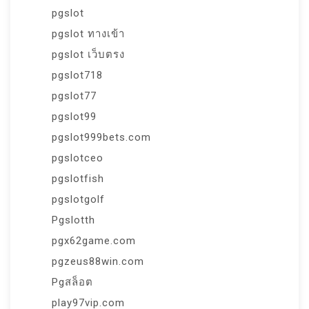
pgslot
pgslot ทางเข้า
pgslot เว็บตรง
pgslot718
pgslot77
pgslot99
pgslot999bets.com
pgslotceo
pgslotfish
pgslotgolf
Pgslotth
pgx62game.com
pgzeus88win.com
Pgสล็อต
play97vip.com