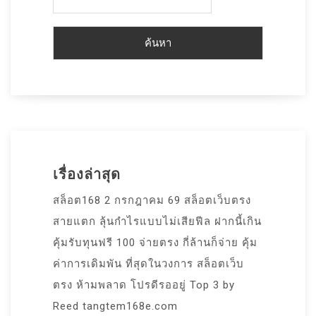
เรื่องล่าสุด
สล็อต168 2 กรกฎาคม 69 สล็อตเว็บตรง
สายแตก ลุ้นกำไรแบบไม่เสียฟีล ฝากนี้เกิน
คุ้มรับทุนฟรี 100 จ่ายตรง กี่ล้านก็จ่าย คุ้ม
ค่าการเดิมพัน ที่สุดในวงการ สล็อตเว็บ
ตรง ห้ามพลาด โปรดีรออยู่ Top 3 by
Reed tangtem168e.com