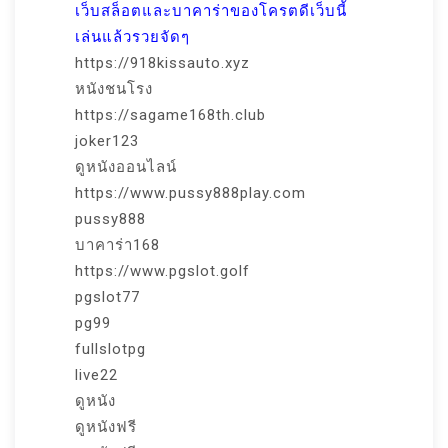
เว็บสล็อตและบาคาร่าของโครตดีเว็บนี้
เล่นแล้วรวยจัดๆ
https://918kissauto.xyz
หนังชนโรง
https://sagame168th.club
joker123
ดูหนังออนไลน์
https://www.pussy888play.com
pussy888
บาคาร่า168
https://www.pgslot.golf
pgslot77
pg99
fullslotpg
live22
ดูหนัง
ดูหนังฟรี