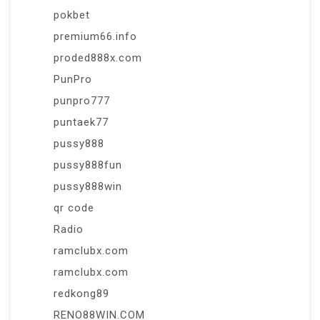
pokbet
premium66.info
proded888x.com
PunPro
punpro777
puntaek77
pussy888
pussy888fun
pussy888win
qr code
Radio
ramclubx.com
ramclubx.com
redkong89
RENO88WIN.COM