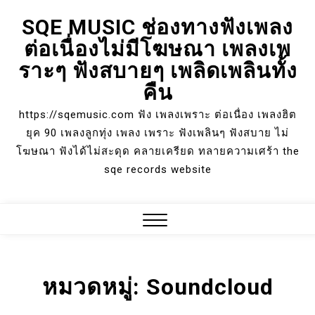
Skip
SQE MUSIC ช่องทางฟังเพลง
to
ต่อเนื่องไม่มีโฆษณา เพลงเพ
content
ราะๆ ฟังสบายๆ เพลิดเพลินทั้ง
คืน
https://sqemusic.com ฟัง เพลงเพราะ ต่อเนื่อง เพลงฮิต
ยุค 90 เพลงลูกทุ่ง เพลง เพราะ ฟังเพลินๆ ฟังสบาย ไม่
โฆษณา ฟังได้ไม่สะดุด คลายเครียด ทลายความเศร้า the
sqe records website
Close
Menu
หมวดหมู่:
Soundcloud