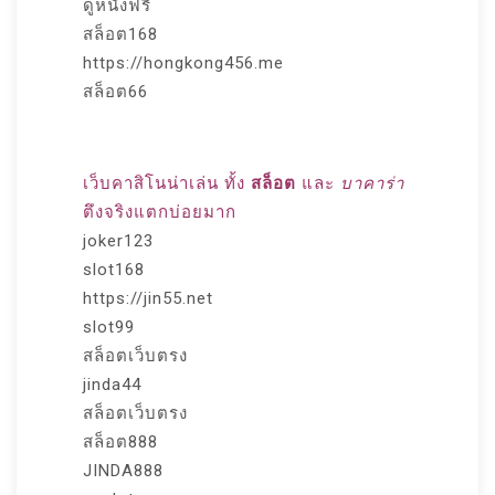
ดูหนังฟรี
สล็อต168
https://hongkong456.me
สล็อต66
เว็บคาสิโนน่าเล่น ทั้ง
สล็อต
และ
บาคาร่า
ตึงจริงแตกบ่อยมาก
joker123
slot168
https://jin55.net
slot99
สล็อตเว็บตรง
jinda44
สล็อตเว็บตรง
สล็อต888
JINDA888