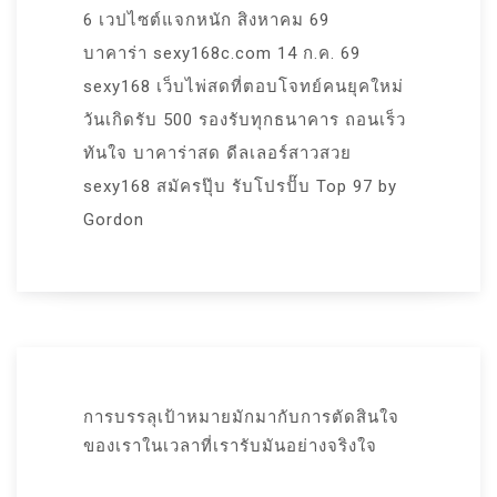
6 เวปไซต์แจกหนัก สิงหาคม 69
บาคาร่า sexy168c.com 14 ก.ค. 69
sexy168 เว็บไพ่สดที่ตอบโจทย์คนยุคใหม่
วันเกิดรับ 500 รองรับทุกธนาคาร ถอนเร็ว
ทันใจ บาคาร่าสด ดีลเลอร์สาวสวย
sexy168 สมัครปุ๊บ รับโปรปั๊บ Top 97 by
Gordon
การบรรลุเป้าหมายมักมากับการตัดสินใจ
ของเราในเวลาที่เรารับมันอย่างจริงใจ