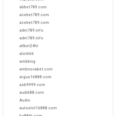
abbet789.com
acebet789.com
acebet789.com
adm789.info
adm789.info
allbet24hr
alot666
ambking
ambnovabet.com
argus16888.com
asb9999.com
audi688.com
Audio
autoslot16888.com
ba88th.com