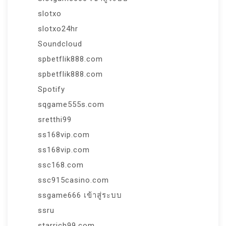
slotxo
slotxo24hr
Soundcloud
spbetflik888.com
spbetflik888.com
Spotify
sqgame555s.com
sretthi99
ss168vip.com
ss168vip.com
ssc168.com
ssc915casino.com
ssgame666 เข้าสู่ระบบ
ssru
starrich99.com