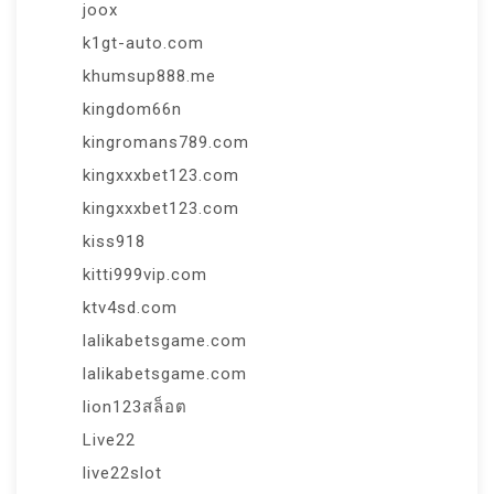
joox
k1gt-auto.com
khumsup888.me
kingdom66n
kingromans789.com
kingxxxbet123.com
kingxxxbet123.com
kiss918
kitti999vip.com
ktv4sd.com
lalikabetsgame.com
lalikabetsgame.com
lion123สล็อต
Live22
live22slot