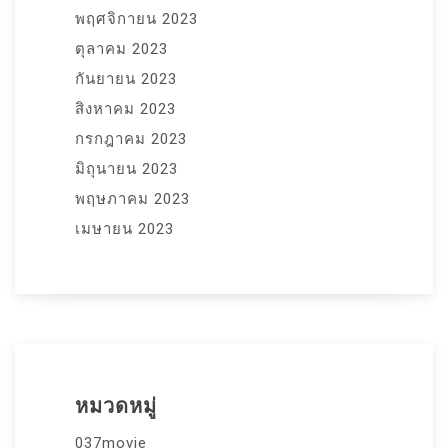
พฤศจิกายน 2023
ตุลาคม 2023
กันยายน 2023
สิงหาคม 2023
กรกฎาคม 2023
มิถุนายน 2023
พฤษภาคม 2023
เมษายน 2023
หมวดหมู่
037movie