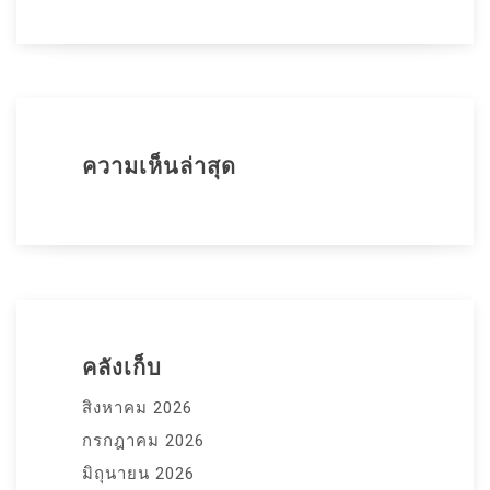
ความเห็นล่าสุด
คลังเก็บ
สิงหาคม 2026
กรกฎาคม 2026
มิถุนายน 2026