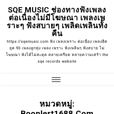
Skip
SQE MUSIC ช่องทางฟังเพลง
to
ต่อเนื่องไม่มีโฆษณา เพลงเพ
content
ราะๆ ฟังสบายๆ เพลิดเพลินทั้ง
คืน
https://sqemusic.com ฟัง เพลงเพราะ ต่อเนื่อง เพลงฮิต
ยุค 90 เพลงลูกทุ่ง เพลง เพราะ ฟังเพลินๆ ฟังสบาย ไม่
โฆษณา ฟังได้ไม่สะดุด คลายเครียด ทลายความเศร้า the
sqe records website
Close
Menu
หมวดหมู่:
Boonlert1688.com