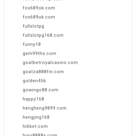
fox689ok.com
fox689ok.com
fullslotpg
fullslotpg168.com
funny18
gem99ths.com
goatbetroyalcasino.com
goatza888fin.com
golden456
gowingo88.com
happy168
hengheng9899.com
hengjing168
hi6bet.com
hiso8888s.com