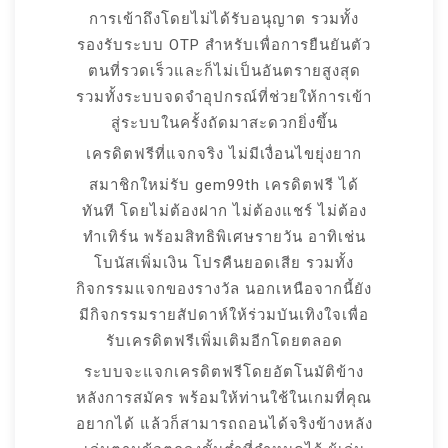
การเข้าถึงโดยไม่ได้รับอนุญาต รวมทั้ง
รองรับระบบ OTP สำหรับเพื่อการยืนยันตัว
ตนที่รวดเร็วและก็ไม่เป็นอันตรายสูงสุด
รวมทั้งระบบจดจำอุปกรณ์ที่ช่วยให้การเข้า
สู่ระบบในครั้งถัดมาสะดวกยิ่งขึ้น
เครดิตฟรีที่แจกจริง ไม่มีเงื่อนไขยุ่งยาก
สมาชิกใหม่รับ gem99th เครดิตฟรี ได้
ทันที โดยไม่ต้องฝาก ไม่ต้องแชร์ ไม่ต้อง
ทำเทิร์น พร้อมสิทธิพิเศษรายวัน อาทิเช่น
โบนัสเพิ่มเงิน โปรคืนยอดเสีย รวมทั้ง
กิจกรรมแจกของรางวัล นอกเหนือจากนี้ยัง
มีกิจกรรมรายสัปดาห์ให้ร่วมบันเทิงใจเพื่อ
รับเครดิตฟรีเพิ่มเติมอีกโดยตลอด
ระบบจะแจกเครดิตฟรีโดยอัตโนมัติข้าง
หลังการสมัคร พร้อมให้ท่านใช้ในเกมที่คุณ
อยากได้ แล้วก็สามารถถอนได้จริงข้างหลัง