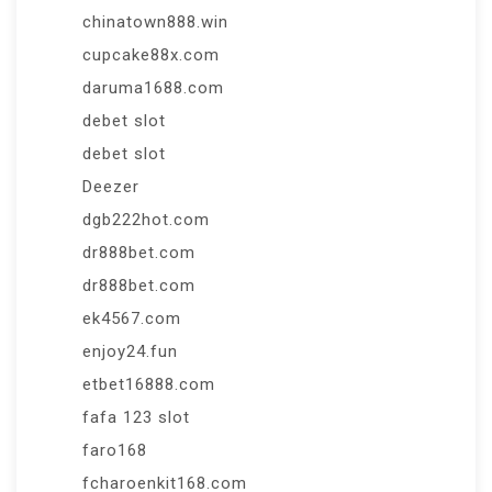
chinatown888.win
cupcake88x.com
daruma1688.com
debet slot
debet slot
Deezer
dgb222hot.com
dr888bet.com
dr888bet.com
ek4567.com
enjoy24.fun
etbet16888.com
fafa 123 slot
faro168
fcharoenkit168.com