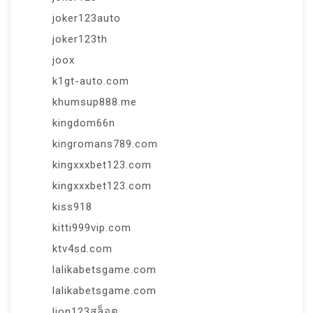
joker123auto
joker123th
joox
k1gt-auto.com
khumsup888.me
kingdom66n
kingromans789.com
kingxxxbet123.com
kingxxxbet123.com
kiss918
kitti999vip.com
ktv4sd.com
lalikabetsgame.com
lalikabetsgame.com
lion123สล็อต