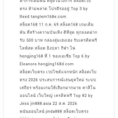
ค่าการเดิมพัน ที่สุดในวงการ สล็อตเว็บ
ตรง ห้ามพลาด โปรดีรออยู่ Top 3 by
Reed tangtem168e.com
สล็อต168 11 ก.ค. 69 สล็อต168 เกมเดิม
พัน ที่สร้างความบันเทิง ดีที่สุด ทุกยอดฝาก
รับ 500 บาท กล่องสุ่มเฮงเฮง รับเครดิตฟรี
ไลฟ์สด สล็อต ยิงปลา กีฬา ไพ่
hengjing168 ที่ 1 ของเอเชีย Top 6 by
Eleanore hengjing168d.com
สล็อตเว็บตรง เวปไซต์แจกหนัก สล็อตเว็บ
ตรง 2026 ประสบการณ์เล่นยุคใหม่ ระบบ
เสถียร พร้อมเกมให้เลือกมากมาย คาสิโน
ออนไลน์ เว็บใหญ่ เครดิตฟรี Top 82 by
Jess jin888.asia 22 ส.ค. 2026
พนันออนไลน์ jinda888 สล็อตเว็บตรง