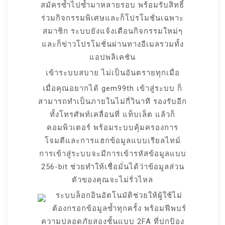
สมัครซ้ำไปซ้ำมาหลายรอบ พร้อมรับสิทธิ์
ร่วมกิจกรรมพิเศษและก็โปรโมชั่นเฉพาะ
สมาชิก ระบบยังแจ้งเตือนกิจกรรมใหม่ๆ
และก็ข่าวโปรโมชั่นผ่านทางอีเมลรวมทั้ง
แอปพลิเคชัน
เข้าระบบสบาย ไม่เป็นอันตรายทุกเมื่อ
เมื่อคุณอยากได้ gem99th เข้าสู่ระบบ ก็
สามารถทำเป็นภายในไม่กี่วินาที รองรับอีก
ทั้งโทรศัพท์เคลื่อนที่ แท็บเล็ต แล้วก็
คอมพิวเตอร์ พร้อมระบบคุ้มครองการ
โจมตีและการแฮกข้อมูลแบบเรียลไทม์
การเข้าสู่ระบบจะมีการเข้ารหัสข้อมูลแบบ
256-bit ช่วยทำให้เชื่อมั่นได้ว่าข้อมูลส่วน
ตัวของคุณจะไม่รั่วไหล
ระบบล็อกอินอัตโนมัติช่วยให้ผู้ใช้ไม่
ต้องกรอกข้อมูลซ้ำทุกครั้ง พร้อมฟีพบร์
ความปลอดภัยสองชั้นแบบ 2FA ที่ปกป้อง