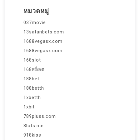
หมวดหมู่
037movie
13satanbets.com
1688vegasx.com
1688vegasx.com
168slot
168สล็อต
188bet
188betth
1xbetth
1xbit
789pluss.com
8lots.me
918kiss