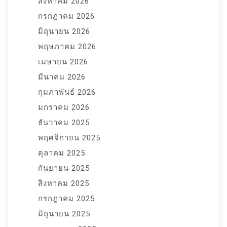
สิงหาคม 2026
กรกฎาคม 2026
มิถุนายน 2026
พฤษภาคม 2026
เมษายน 2026
มีนาคม 2026
กุมภาพันธ์ 2026
มกราคม 2026
ธันวาคม 2025
พฤศจิกายน 2025
ตุลาคม 2025
กันยายน 2025
สิงหาคม 2025
กรกฎาคม 2025
มิถุนายน 2025