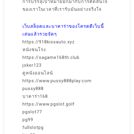
การบรรลุเป้าหมายมักมากับการตัดสินใจ
ของเราในเวลาที่เรารับมันอย่างจริงใจ
เว็บสล็อตและบาคาร่าของโครตดีเว็บนี้
เล่นแล้วรวยจัดๆ
https://918kissauto.xyz
หนังชนโรง
https://sagame168th.club
joker123
ดูหนังออนไลน์
https://www.pussy888play.com
pussy888
บาคาร่า168
https://www.pgslot.golf
pgslot77
pg99
fullslotpg