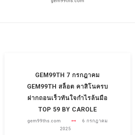
gem99ths.com
GEM99TH 7 กรกฎาคม
GEM99TH สล็อต คาสิโนครบ
ฝากถอนเร็วทันใจกำไรล้นมือ
TOP 59 BY CAROLE
gem99ths.com
6 กรกฎาคม
2025