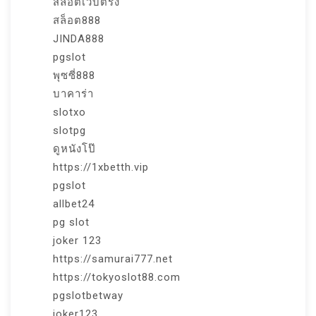
สล็อตเว็บตรง
สล็อต888
JINDA888
pgslot
พุซซี่888
บาคาร่า
slotxo
slotpg
ดูหนังโป๊
https://1xbetth.vip
pgslot
allbet24
pg slot
joker 123
https://samurai777.net
https://tokyoslot88.com
pgslotbetway
joker123