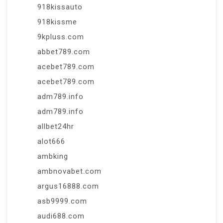
918kissauto
918kissme
9kpluss.com
abbet789.com
acebet789.com
acebet789.com
adm789.info
adm789.info
allbet24hr
alot666
ambking
ambnovabet.com
argus16888.com
asb9999.com
audi688.com