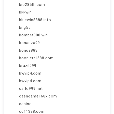
bio285th.com
bkkwin
bluewin8888.info
bng55
bombet888.win
bonanza99
bonus888
boonlert1688.com
brazil999
bwvip4.com
bwvip4.com
carlo999.net
cashgame168x.com
casino
cc11388.com