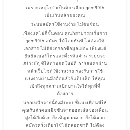
เพราะเหตุไรจำเป็นต้องเลือก gem99th
เป็นเว็บหลักของคุณ
ระบบสมัครใช้งานง่าย ไม่ซับซ้อน
เพียงแค่ไม่กี่ขั้นตอน คุณก็สามารถเริ่มการ
gem99th สมัคร ได้โดยทันที ไม่ต้องใช้
เอกสาร ไม่ต้องกรอกข้อมูลเยอะ เพียงแต่
ยืนยันเบอร์โทรและตั้งรหัสผ่าน ระบบจะ
สร้างบัญชีให้ท่านอัตโนมัติ การสมัครผ่าน
หน้าเว็บไซต์ใช้งานง่าย รองรับการใช้
แรงงานผ่านมือถือแล้วก็แท็บเล็ต ให้คุณ
เข้าถึงทุกความเบิกบานใจได้ทุกที่ที่
ต้องการ
นอกเหนือจากนี้ยังมีระบบชี้แนะเพื่อนที่ให้
คุณรับค่าคอมมิชชันจากยอดเล่นของเพื่อน
ฝูงได้อีกด้วย ยิ่งเชิญมากมาย ยิ่งได้มาก
สมัครครั้งเดียวใช้ได้ตลอดชาติ ไม่ต้อง