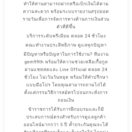
ทำให้ท่านสามารถฝากหรือเบิกเงินได้ตาม
ความสะดวก พร้อมระบบรายงานสรุปยอด
รายวันเพื่อการจัดการทางด้านการเงินส่วน
ตัวที่ดีขึ้น
บริการระดับพรีเมียม ตลอด 24 ชั่วโมง
คณะทำงานประสิทธิภาพ ดูแลทุกปัญหา
มีปัญหาหรือปัญหาในการใช้งาน? ทีมงาน
gem99th พร้อมให้ความช่วยเหลือเกื้อกูล
ผ่านแชทสดและ Line Official ตลอด 24
ชั่วโมง ไม่เว้นวันหยุด พร้อมให้คำปรึกษา
แบบมือโปร โดยคุณสามารถถามไถ่ได้
ตั้งแต่กรรมวิธีการสมัครไปจนกระทั่งการ
ถอนเงิน
ข้าราชการได้รับการฝึกอบรมและก็มี
ประสบการณ์ตรงสำหรับการดูแลลูกค้า
ออนไลน์มากกว่า 5 ปี ค้ำประกันคุณจะได้