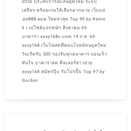
2026 ประสบการณ์เล่นยุคใหม่ ระบบ
เสถียร พร้อมเกมให้เลือกมากมาย เว็บแม่
Jin888.asia ใหม่ล่าสุด Top 90 by Katrin
6 เวปไซต์แจกหนัก สิงหาคม 69
บาคาร่า sexy168c.com 14 ก.ค. 69
sexy168 เว็บไพ่สดที่ตอบโจทย์คนยุคใหม่
วันเกิดรับ 500 รองรับทุกธนาคาร ถอนเร็ว
ทันใจ บาคาร่าสด ดีลเลอร์สาวสวย
sexy168 สมัครปุ๊บ รับโปรปั๊บ Top 97 by
Gordon