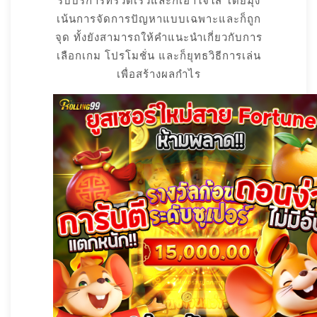
รับบริการที่รวดเร็วและก็เอาใจใส่ โดยมุ่ง
เน้นการจัดการปัญหาแบบเฉพาะและก็ถูก
จุด ทั้งยังสามารถให้คำแนะนำเกี่ยวกับการ
เลือกเกม โปรโมชั่น และก็ยุทธวิธีการเล่น
เพื่อสร้างผลกำไร