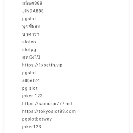
สล็อต888
JINDA888
pgslot
พุซซี่888
บาคาร่า
slotxo
slotpg
ดูหนังโป๊
https://1xbetth.vip
pgslot
allbet24
pg slot
joker 123
https://samurai777.net
https://tokyoslot88.com
pgslotbetway
joker123