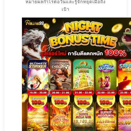
หมายผลกำไรต่อวันและรู้จักหยุดเมื่อถึง
เป้า