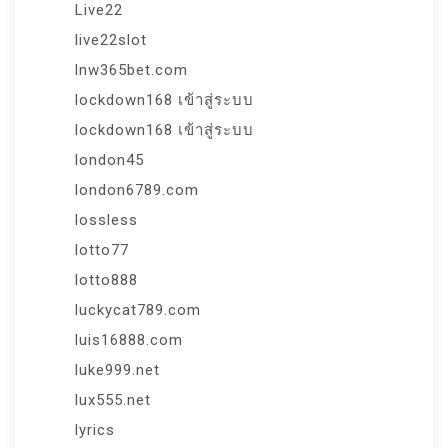
Live22
live22slot
lnw365bet.com
lockdown168 เข้าสู่ระบบ
lockdown168 เข้าสู่ระบบ
london45
london6789.com
lossless
lotto77
lotto888
luckycat789.com
luis16888.com
luke999.net
lux555.net
lyrics