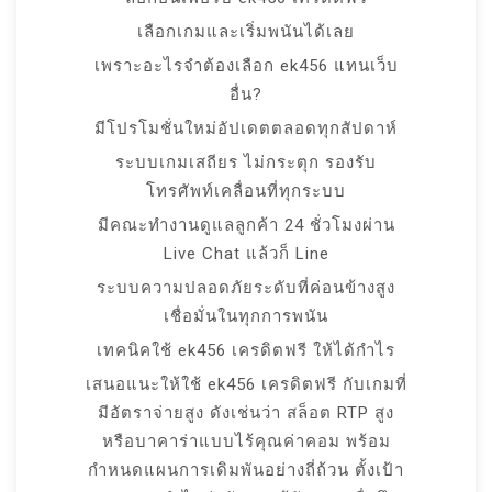
เลือกเกมและเริ่มพนันได้เลย
เพราะอะไรจำต้องเลือก ek456 แทนเว็บ
อื่น?
มีโปรโมชั่นใหม่อัปเดตตลอดทุกสัปดาห์
ระบบเกมเสถียร ไม่กระตุก รองรับ
โทรศัพท์เคลื่อนที่ทุกระบบ
มีคณะทำงานดูแลลูกค้า 24 ชั่วโมงผ่าน
Live Chat แล้วก็ Line
ระบบความปลอดภัยระดับที่ค่อนข้างสูง
เชื่อมั่นในทุกการพนัน
เทคนิคใช้ ek456 เครดิตฟรี ให้ได้กำไร
เสนอแนะให้ใช้ ek456 เครดิตฟรี กับเกมที่
มีอัตราจ่ายสูง ดังเช่นว่า สล็อต RTP สูง
หรือบาคาร่าแบบไร้คุณค่าคอม พร้อม
กำหนดแผนการเดิมพันอย่างถี่ถ้วน ตั้งเป้า