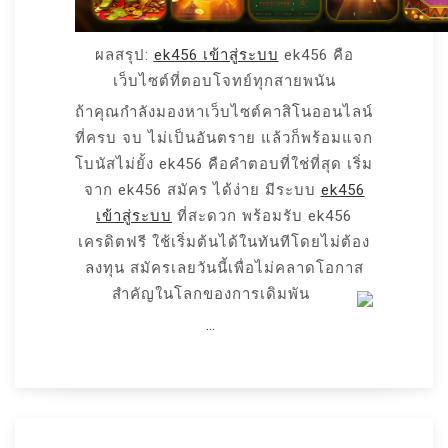
ผลสรุป:
ek456 เข้าสู่ระบบ
ek456 คือ
เว็บไซต์ที่ตอบโจทย์ทุกสายพนัน
ถ้าคุณกำลังมองหาเว็บไซต์คาสิโนออนไลน์
ที่ครบ จบ ไม่เป็นอันตราย แล้วก็พร้อมแจก
โบนัสไม่ยั้ง ek456 คือคำตอบที่ใช่ที่สุด เริ่ม
จาก ek456 สมัคร ได้ง่าย มีระบบ
ek456
เข้าสู่ระบบ
ที่สะดวก พร้อมรับ ek456
เครดิตฟรี ใช้เริ่มต้นได้ในทันทีโดยไม่ต้อง
ลงทุน สมัครเลยวันนี้เพื่อไม่คลาดโอกาส
สำคัญในโลกของการเดิมพัน
…