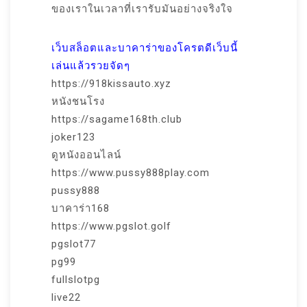
ของเราในเวลาที่เรารับมันอย่างจริงใจ
เว็บสล็อตและบาคาร่าของโครตดีเว็บนี้
เล่นแล้วรวยจัดๆ
https://918kissauto.xyz
หนังชนโรง
https://sagame168th.club
joker123
ดูหนังออนไลน์
https://www.pussy888play.com
pussy888
บาคาร่า168
https://www.pgslot.golf
pgslot77
pg99
fullslotpg
live22