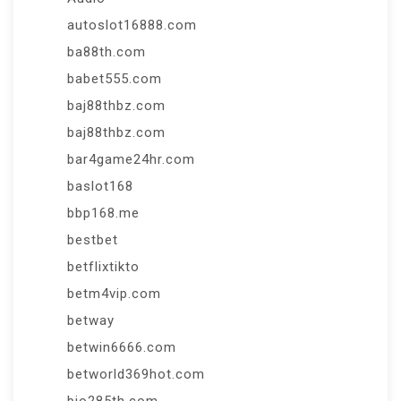
autoslot16888.com
ba88th.com
babet555.com
baj88thbz.com
baj88thbz.com
bar4game24hr.com
baslot168
bbp168.me
bestbet
betflixtikto
betm4vip.com
betway
betwin6666.com
betworld369hot.com