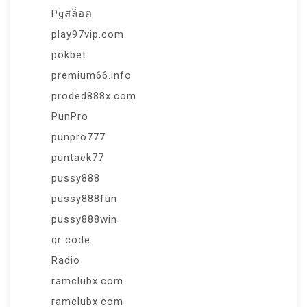
Pgสล็อต
play97vip.com
pokbet
premium66.info
proded888x.com
PunPro
punpro777
puntaek77
pussy888
pussy888fun
pussy888win
qr code
Radio
ramclubx.com
ramclubx.com