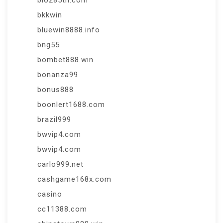
bio285th.com
bkkwin
bluewin8888.info
bng55
bombet888.win
bonanza99
bonus888
boonlert1688.com
brazil999
bwvip4.com
bwvip4.com
carlo999.net
cashgame168x.com
casino
cc11388.com