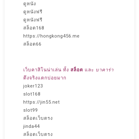
ดูหนัง
ดูหนังฟรี
ดูหนังฟรี
สล็อต168
https://hongkong456.me
สล็อต66
เว็บคาสิโนน่าเล่น ทั้ง
สล็อต
และ
บาคาร่า
ตึงจริงแตกบ่อยมาก
joker123
slot168
https://jin55.net
slot99
สล็อตเว็บตรง
jinda44
สล็อตเว็บตรง