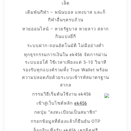
เล็ต
เดิมพันกีฬา – พนันบอล แทงบาส และก็
กีฬาอื่นๆครบถ้วน
หวยออนไลน์ – หวยรัฐบาล หวยลาว สลาก
กินแบ่งยี่กี
ระบบฝาก-ถอนอัตโนมัติ ไม่มีอย่างต่ำ
ทุกธุรกรรมการเงินใน ek456 จัดการผ่าน
ระบบออโต้ ใช้เวลาเพียงแต่ 5-10 วินาที
รองรับทุกแบงค์รวมทั้ง True Wallet พร้อม
ความปลอดภัยด้วยระบบเข้ารหัสมาตรฐาน
สากล
กรรมวิธีเริ่มต้นใช้งาน ek456
เข้าสู่เว็บไซต์หลัก
ek456
กดปุ่ม “ลงทะเบียนเป็นสมาชิก”
กรอกข้อมูลที่ต้องแล้วก็ยืนยัน OTP
ล็อกอินเพื่อรับ ek456 เครดิตฟรี