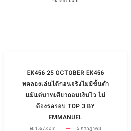
ek4567.com
EK456 25 OCTOBER EK456
ทดลองเล่นได้ก่อนจริงไม่มีขั้นต่ำ
แม้แต่บาทเดียวถอนเงินไว ไม่
ต้องรอรอบ TOP 3 BY
EMMANUEL
ek4567.com
5 กรกฎาคม