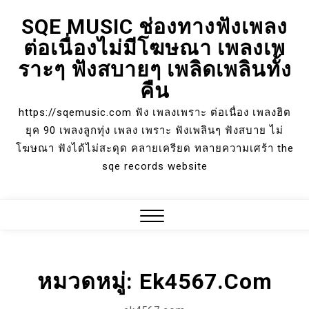
Skip
SQE MUSIC ช่องทางฟังเพลง
to
ต่อเนื่องไม่มีโฆษณา เพลงเพ
content
ราะๆ ฟังสบายๆ เพลิดเพลินทั้ง
คืน
https://sqemusic.com ฟัง เพลงเพราะ ต่อเนื่อง เพลงฮิต
ยุค 90 เพลงลูกทุ่ง เพลง เพราะ ฟังเพลินๆ ฟังสบาย ไม่
โฆษณา ฟังได้ไม่สะดุด คลายเครียด ทลายความเศร้า the
sqe records website
Close
Menu
หมวดหมู่:
Ek4567.com