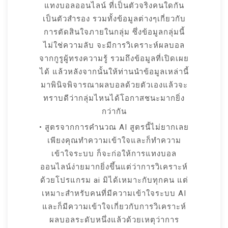
แทงบอลออนไลน์ ที่เป็นตัวจริงคนใดกัน
เป็นตัวสำรอง รวมทั้งข้อมูลต่างๆเกี่ยวกับ
การตัดสินใจภายในกลุ่ม ซึ่งข้อมูลกลุ่มนี้
ไม่ใช่ความลับ จะมีการวิเคราะห์ผลบอล
จากกูรูผู้ทรงความรู้ รวมถึงข้อมูลที่เปิดเผย
ได้ แล้วหลังจากนั้นให้ท่านนำข้อมูลเหล่านี้
มาพินิจพิจารณาผลบอลด้วยตัวเองแล้วจะ
ทราบดีว่ากลุ่มไหนได้โอกาสชนะมากยิ่ง
กว่ากัน
• สูตรจากการคำนวณ AI สูตรนี้ไม่ยากเลย
เพียงคุณทำความเข้าใจและก็ทำความ
เข้าใจระบบ ก็จะก่อให้การแทงบอล
ออนไลน์ง่ายมากยิ่งขึ้นแต่ว่าการวิเคราะห์
ด้วยโปรแกรม ai มิได้เหมาะกับทุกคน แต่
เหมาะสำหรับคนที่มีความเข้าใจระบบ AI
และก็มีความเข้าใจเกี่ยวกับการวิเคราะห์
ผลบอลระดับหนึ่งแล้วด้วยเหตุว่าการ