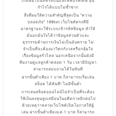
เกมที่มีโบนัสฟรีสปินและฟีพบร์พิเศษ ลุ้น
กำไรได้แบบไม่ซ้ำซาก
สิ่งที่ผมให้ความสำคัญที่สุดเป็น “ความ
ปลอดภัย” 188bet เว็บไซต์ตรงที่มี
มาตรฐานจะใช้ระบบเข้ารหัสข้อมูล ทำให้
มั่นอกมั่นใจได้ว่าข้อมูลส่วนตัวและ
ธุรกรรมด้านการเงินไม่เป็นอันตราย ไม่
จำเป็นที่จะต้องมาวิตกกังวลหรือกลุ้มใจ
เรื่องข้อมูลรั่วไหล นอกเหนือจากนั้นยังมี
ทีมงานดูแลลูกค้าตลอด 1 วัน เวลามีปัญหา
สามารถสอบถามได้ในทันที
ฝากขั้นต่ำเพียง 1 บาท ก็สามารถเริ่มเล่น
สล็อต ได้ทันที! ไม่มีขั้นต่ำ
การเล่นสล็อตออนไลน์ไม่จำเป็นที่จะต้อง
ใช้เงินลงทุนสูงเสมือนในอดีตกาลอีกต่อไป
ด้วยเหตุว่าหลายเว็บไซต์เปิดโอกาสให้ผู้
เล่น ฝากขั้นต่ำเพียงแค่ 1 บาท ก็สามารถ