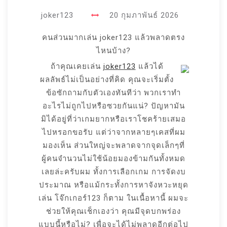
joker123
20 กุมภาพันธ์ 2026
คนส่วนมากเล่น joker123 แล้วพลาดตรง
ไหนบ้าง?
ถ้าคุณเคยเล่น
joker123
แล้วได้
ผลลัพธ์ไม่เป็นอย่างที่คิด คุณจะเริ่มตั้ง
ข้อซักถามกับตัวเองทันทีว่า พวกเราทำ
อะไรไม่ถูกไปหรือซวยกันแน่? ปัญหามัน
มิได้อยู่ที่ว่าเกมยากหรือเราโชคร้ายเสมอ
ไปหรอกขอรับ แต่ว่าจากหลายๆเคสที่ผม
มองเห็น ส่วนใหญ่จะพลาดจากจุดเล็กๆที่
ผู้คนจำนวนไม่ใช้น้อยมองข้ามกันทั้งหมด
เลยล่ะครับผม ทั้งการเลือกเกม การจัดงบ
ประมาณ หรือแม้กระทั้งการหาจังหวะหยุด
เล่น โจ๊กเกอร์123 ก็ตาม ในเนื้อหานี้ ผมจะ
ช่วยให้คุณเช็กเองว่า คุณมีจุดบกพร่อง
แบบนี้หรือไม่? เพื่อจะได้ไม่พลาดอีกต่อไป