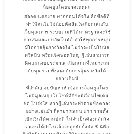
ล็อคยูสโดยขาดเหตุผล
สล็อต แตกง่าย ฝากถอนได้จริง คือข้อดีที่
ทำให้คนไม่ใช่น้อยตัดสินใจเลือกเล่นกับ
เว็บคุณภาพ ระบบเกมที่ได้มาตรฐานจะใช้
การสุ่มผลแบบอัตโนมัติ ทำให้ทุกการหมุน
มีโอกาสลุ้นรางวัลจริง ไม่ว่าจะเป็นโบนัส
ฟรีสปิน หรือแจ็คพอตใหญ่ ผู้เล่นสามารถ
คิดแผนงบประมาณ เลือกเกมที่เหมาะสม
กับทุน รวมทั้งสนุกกับการลุ้นรางวัลได้
อย่างเต็มที่
ที่สำคัญ จบปัญหาหัวข้อการล็อคยูสโดย
ไม่มีมูลเหตุ เว็บไซต์ที่ดีจะมีเงื่อนไขเด่น
ชัด โปร่งใส หากผู้เล่นกระทำตามข้อตกลง
อย่างแม่นยำ ก็สามารถเล่น ฝาก รวมทั้ง
เบิกเงินได้ตามปกติ ไม่จำเป็นต้องกลุ้มใจ
ว่าเล่นได้กำไรแล้วจะถูกยับยั้งบัญชี นี่คือ