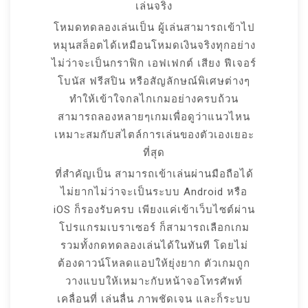
เล่นจริง
โหมดทดลองเล่นเป็น ผู้เล่นสามารถเข้าไป
หมุนสล็อตได้เหมือนโหมดเงินจริงทุกอย่าง
ไม่ว่าจะเป็นกราฟิก เอฟเฟกต์ เสียง ฟีเจอร์
โบนัส ฟรีสปิน หรือสัญลักษณ์พิเศษต่างๆ
ทำให้เข้าใจกลไกเกมอย่างครบถ้วน
สามารถลองหลายๆเกมเพื่อดูว่าแนวไหน
เหมาะสมกับสไตล์การเล่นของตัวเองเยอะ
ที่สุด
ที่สำคัญเป็น สามารถเข้าเล่นผ่านมือถือได้
ไม่ยากไม่ว่าจะเป็นระบบ Android หรือ
iOS ก็รองรับครบ เพียงแค่เข้าเว็บไซต์ผ่าน
โปรแกรมเบราเซอร์ ก็สามารถเลือกเกม
รวมทั้งกดทดลองเล่นได้ในทันที โดยไม่
ต้องดาวน์โหลดแอปให้ยุ่งยาก ตัวเกมถูก
วางแบบให้เหมาะกับหน้าจอโทรศัพท์
เคลื่อนที่ เล่นลื่น ภาพชัดเจน และก็ระบบ