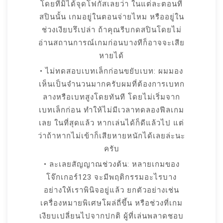
โดยที่มิได้จุดโฟกัสเลยว่า ในแต่ละตอนที่
สปินนั้น เกมอยู่ในตอนจ่ายไหม หรืออยู่ใน
ช่วงเงียบรึเปล่า ถ้าคุณรีบกดสปินโดยไม่
อ่านสถานการณ์เกมก่อนบางทีก็อาจจะเสีย
หายได้
• ไม่ทดสอบเบทเล็กก่อนขยับเบท: ผมมอง
เห็นเป็นจำนวนมากครับผมที่ต้องการเบทก
ลางหรือเบทสูงโดยทันที โดยไม่เริ่มจาก
เบทเล็กก่อน ทำให้ไม่มีเวลาทดลองฟีลเกม
เลย ในที่สุดแล้ว หากเล่นได้ก็ดีแล้วไป แต่
ว่าถ้าหากไม่เข้าก็เสียหายหนักได้เลยล่ะนะ
ครับ
• ละเลยสัญญาณช่วงต้น: หลายเกมของ
โจ๊กเกอร์123 จะมีพฤติกรรมอะไรบาง
อย่างให้เราพินิจอยู่แล้ว ยกตัวอย่างเช่น
เครื่องหมายพิเศษโผล่ถี่ขึ้น หรือช่วงที่เกม
เงียบเปลี่ยนไปจากปกติ ผู้ที่เล่นพลาดชอบ