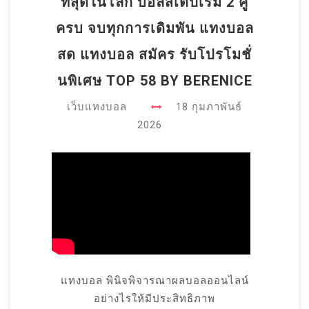
ที่สุดในโลก บอลสเต็ปเริ่ม 2 คู่
ครบ จบทุกการเดิมพัน แทงบอล
สด แทงบอล สมัคร รับโปรโมชั่
นพิเศษ TOP 58 BY BERENICE
เว็บแทงบอล
18 กุมภาพันธ์
2026
แทงบอล พินิจพิจารณาผลบอลออนไลน์
อย่างไรให้มีประสิทธิภาพ