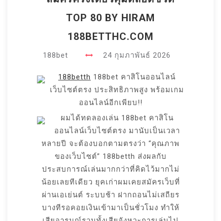
TOP 80 BY HIRAM
188BETTHC.COM
188bet
24 กุมภาพันธ์ 2026
188betth
188bet คาสิโนออนไลน์
เว็บไซต์ตรง ประสิทธิภาพสูง พร้อมเกม
ออนไลน์อีกเพียบ!!
ผมได้ทดลองเล่น 188bet คาสิโน
ออนไลน์เว็บไซต์ตรง มานับเป็นเวลา
หลายปี จะต้องบอกตามตรงว่า “คุณภาพ
ของเว็บไซต์” 188betth ส่งผลกับ
ประสบการณ์เล่นมากกว่าที่คิดไว้มากไม่
น้อยเลยทีเดียว ยุคเก่าผมเคยสมัครเว็บที่
ผ่านเอเย่นต์ ระบบช้า ฝากถอนไม่เสถียร
บางทีรอคอยเงินเข้ามาเป็นชั่วโมง ทำให้
เสียอารมณ์รวมทั้งเสียจังหวะการเล่นไป