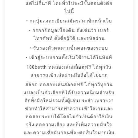
แต่ไม่กี่นาที โดยทั่วไปจะมีขั้นตอนดังต่อ
ไปนี้
• กดปุ่มลงทะเบียนสมัครสมาชิกหน้าเว็บ
• กรอกข้อมูลเบื้องต้น ดังเช่นว่า เบอร์
โทรศัพท์ ตั้งชื่อผู้ใช้ และรหัสผ่าน
• รับรองตัวตนตามขั้นตอนของระบบ
• เข้าสู่ระบบรวมทั้งเริ่มใช้งานได้ในทันที
188betth ทดลองเล่น
สล็อต
ฟรี ได้ทุกวัน
สามารถเข้าเล่นผ่านมือถือได้ไม่ยาก
สล็อต ทดสอบเล่นสล็อตฟรี ได้ทุกวี่ทุกวัน
แปลงเป็นตัวเลือกที่ได้รับความนิยมสำหรับ
อีกทั้งมือใหม่รวมทั้งผู้เล่นประจำ เพราะว่า
ช่วยทำให้สามารถทำความเข้าใจเกมและ
ทดสอบระบบได้โดยไม่จำเป็นต้องใช้เงิน
จริง ลดความเสี่ยง และก็เพิ่มความมั่นใจ
และความเชื่อมั่นก่อนที่จะตัดสินใจฝากเงิน