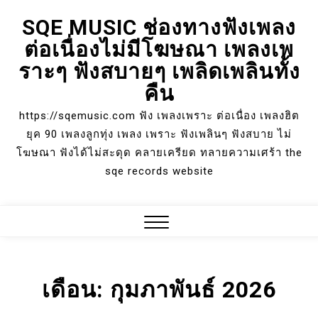
Skip
SQE MUSIC ช่องทางฟังเพลง
to
ต่อเนื่องไม่มีโฆษณา เพลงเพ
content
ราะๆ ฟังสบายๆ เพลิดเพลินทั้ง
คืน
https://sqemusic.com ฟัง เพลงเพราะ ต่อเนื่อง เพลงฮิต
ยุค 90 เพลงลูกทุ่ง เพลง เพราะ ฟังเพลินๆ ฟังสบาย ไม่
โฆษณา ฟังได้ไม่สะดุด คลายเครียด ทลายความเศร้า the
sqe records website
Close
Menu
เดือน:
กุมภาพันธ์ 2026