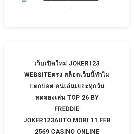
…
เว็บเปิดใหม่ JOKER123
WEBSITEตรง สล็อตเว็บนี้ทำไม
แตกบ่อย คนเล่นเยอะทุกวัน
ทดลองเล่น TOP 26 BY
FREDDIE
JOKER123AUTO.MOBI 11 FEB
2569 CASINO ONLINE