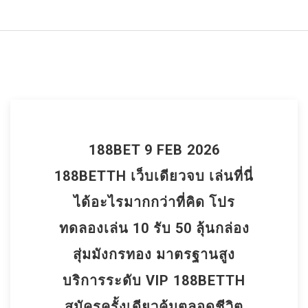
188BET 9 FEB 2026
188BETTH เว็บเดียวจบ เล่นที่นี่
ได้อะไรมากกว่าที่คิด โปร
ทดลองเล่น 10 รับ 50 ลุ้นกล่อง
สุ่มมังกรทอง มาตรฐานสูง
บริการระดับ VIP 188BETTH
สมัครครั้งเดียวคุ้มตลอดชีวิต