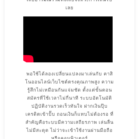
เลย
พอใช้ได้ลองเปลี่ยนแปลงมาเล่นกับ คาสิ
โนออนไลน์เว็บไซต์ตรงคุณภาพสูง ความ
รู้สึกไม่เหมือนกันแจ่มชัด ตั้งแต่ขั้นตอน
สมัครที่ใช้เวลาไม่กี่นาที ระบบอัตโนมัติ
ปฏิบัติงานรวดเร็วทันใจ ฝากเงินปุ๊บ
เครดิตเข้าปั๊บ ถอนเงินก็แทบไม่ต้องรอ ที่
สำคัญคือระบบมีความเสถียรภาพ เล่นลื่น
ไม่มีสะดุด ไม่ว่าจะเข้าใช้งานผ่านมือถือ
หรือคอมพิวเตอร์