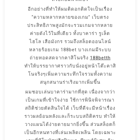
อีกอย่างที่ทำให้ผมติดอกติดใจเป็นเรื่อง
“ความหลากหลายของเกม” เว็บตรง
ประสิทธิภาพสูงมักจะรวมเกมจากหลาย
ค่ายดังไว้ในที่เดียว ทั้งบาคาร่า รูเล็ต
ไฮโล เสือมังกร รวมถึงสล็อตออนไลน์
หลายร้อยเกม 188bet บางเกมมีระบบ
ถ่ายทอดสดจากคาสิโนจริง
188betth
ทำให้บรรยากาศราวกับนั่งอยู่หน้าโต๊ะคาสิ
โนจริงๆเพิ่มความระทึกใจรวมทั้งความ
สนุกสนานร่าเริงมากเพิ่มขึ้น
ผมชอบเล่นบาคาร่ามากที่สุด เนื่องจากว่า
เป็นเกมที่เข้าใจง่าย ใช้การพินิจพิจารณา
สถิติช่วยตัดสินใจได้ เว็บที่ดีจะมีหน้าเรื่อง
ราวผลย้อนหลังและก็ระบบสถิติครบ ทำให้
วางแผนได้ง่ายดายมากยิ่งขึ้น ส่วนสล็อตก็
เป็นอีกหนทางที่เล่นเพลิดเพลิน โดยเฉพาะ