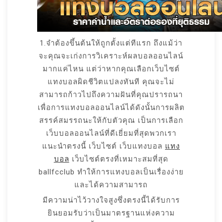
1.จำต้องขึ้นต้นให้ถูกตั้งแต่ทีแรก ถึงแม้ว่า
จะคุณจะเก่งการวิเคราะห์ผลบอลออนไลน์
มากแค่ไหน แต่ว่าหากคุณเลือกเว็บไซต์
แทงบอลผิดชีวิตแปลงทันที คุณจะไม่
สามารถก้าวไปถึงความฝันที่คุณปรารถนา
เพื่อการแทงบอลออนไลน์ได้ดังนั้นการผลิต
สรรค์สมรรถนะให้กับตัวคุณ เป็นการเลือก
เว็บบอลออนไลน์ที่ดีเยี่ยมที่สุดพวกเรา
แนะนำตรงนี้ เว็บไซต์ เว็บแทงบอล
แทง
บอล
เว็บไซต์ตรงที่เหมาะสมที่สุด
ballfcclub ทำให้การแทงบอลเป็นเรื่องง่าย
และได้ความสามารถ
มีความน่าไว้วางใจสูงซึ่งตรงนี้ได้รับการ
ยินยอมรับว่าเป็นมาตรฐานแห่งความ