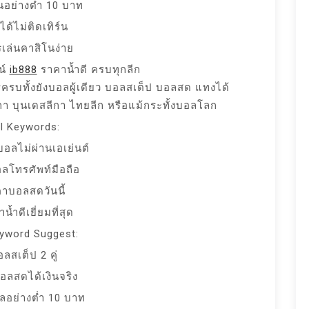
นอย่างต่ำ 10 บาท
ด้ไม่ติดเทิร์น
เล่นคาสิโนง่าย
น์
ib888
ราคาน้ำดี ครบทุกลีก
ครบทั้งยังบอลผู้เดียว บอลสเต็ป บอลสด แทงได้
าลีกา บุนเดสลีกา ไทยลีก หรือแม้กระทั้งบอลโลก
I Keywords:
อลไม่ผ่านเอเย่นต์
ลโทรศัพท์มือถือ
าบอลสดวันนี้
าน้ำดีเยี่ยมที่สุด
yword Suggest:
ลสเต็ป 2 คู่
อลสดได้เงินจริง
ลอย่างต่ำ 10 บาท