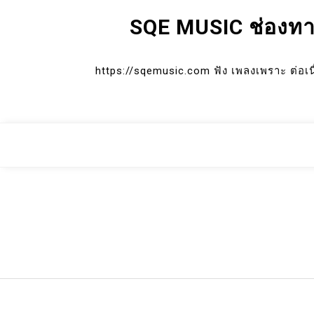
Skip
SQE MUSIC ช่องทาง
to
content
https://sqemusic.com ฟัง เพลงเพราะ ต่อเน