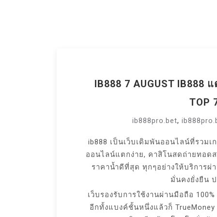
IB888 7 AUGUST IB888 แตกง่
TOP 7
ib888pro.bet
,
ib888pro.
ib888 เป็นเว็บเดิมพันออนไลน์ที่รวมเ
ออนไลน์แตกง่าย, คาสิโนสดถ่ายทอด
ราคาน้ำดีที่สุด ทุกๆอย่างให้บริการ
มั่นคงยั่งยืน
เว็บรองรับการใช้งานผ่านมือถือ 100
อีกทั้งแบงค์ชั้นหนึ่งแล้วก็ TrueMone