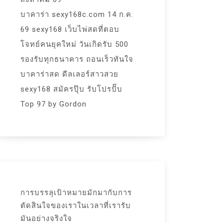
บาคาร่า sexy168c.com 14 ก.ค.
69 sexy168 เว็บไพ่สดที่ตอบ
โจทย์คนยุคใหม่ วันเกิดรับ 500
รองรับทุกธนาคาร ถอนเร็วทันใจ
บาคาร่าสด ดีลเลอร์สาวสวย
sexy168 สมัครปุ๊บ รับโปรปั๊บ
Top 97 by Gordon
การบรรลุเป้าหมายมักมากับการ
ตัดสินใจของเราในเวลาที่เรารับ
มันอย่างจริงใจ