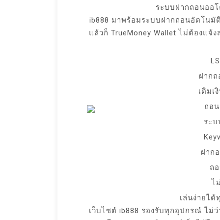
ระบบฝากถอนออโต้
ib888 มาพร้อมระบบฝากถอนอัตโนมัติ ท
แล้วก็ TrueMoney Wallet ไม่ต้องแจ
LS
ฝากถอ
เติมเ
ถอนเ
ระบ
Key
ฝากอ
ถอ
ไม
เล่นง่ายได้
เว็บไซต์ ib888 รองรับทุกอุปกรณ์ ไม่ว