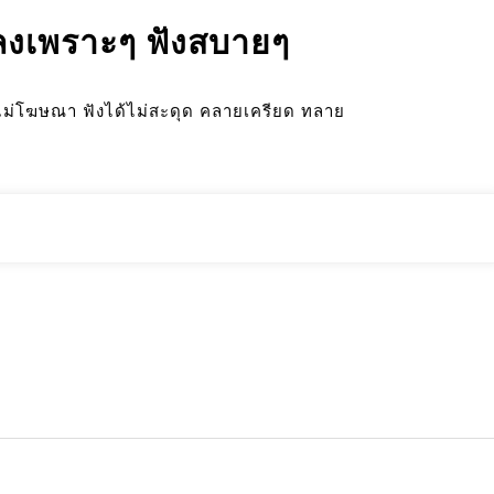
พลงเพราะๆ ฟังสบายๆ
ย ไม่โฆษณา ฟังได้ไม่สะดุด คลายเครียด ทลาย