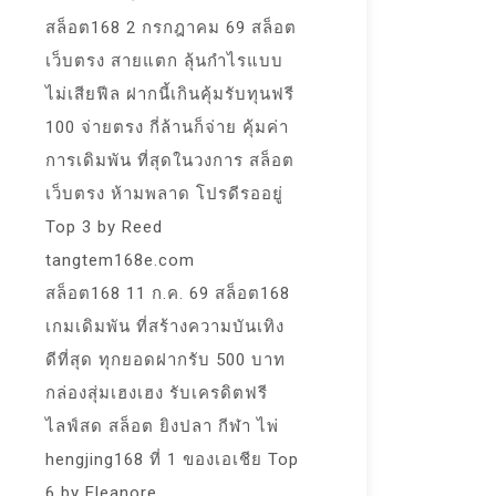
สล็อต168 2 กรกฎาคม 69 สล็อต
เว็บตรง สายแตก ลุ้นกำไรแบบ
ไม่เสียฟีล ฝากนี้เกินคุ้มรับทุนฟรี
100 จ่ายตรง กี่ล้านก็จ่าย คุ้มค่า
การเดิมพัน ที่สุดในวงการ สล็อต
เว็บตรง ห้ามพลาด โปรดีรออยู่
Top 3 by Reed
tangtem168e.com
สล็อต168 11 ก.ค. 69 สล็อต168
เกมเดิมพัน ที่สร้างความบันเทิง
ดีที่สุด ทุกยอดฝากรับ 500 บาท
กล่องสุ่มเฮงเฮง รับเครดิตฟรี
ไลฟ์สด สล็อต ยิงปลา กีฬา ไพ่
hengjing168 ที่ 1 ของเอเชีย Top
6 by Eleanore