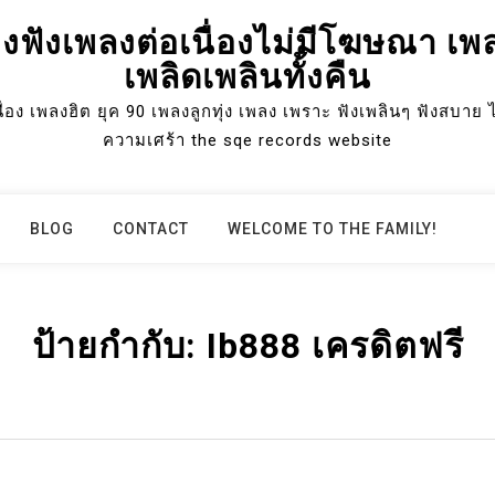
ฟังเพลงต่อเนื่องไม่มีโฆษณา เ
เพลิดเพลินทั้งคืน
ื่อง เพลงฮิต ยุค 90 เพลงลูกทุ่ง เพลง เพราะ ฟังเพลินๆ ฟังสบา
ความเศร้า the sqe records website
BLOG
CONTACT
WELCOME TO THE FAMILY!
ป้ายกำกับ:
Ib888 เครดิตฟรี