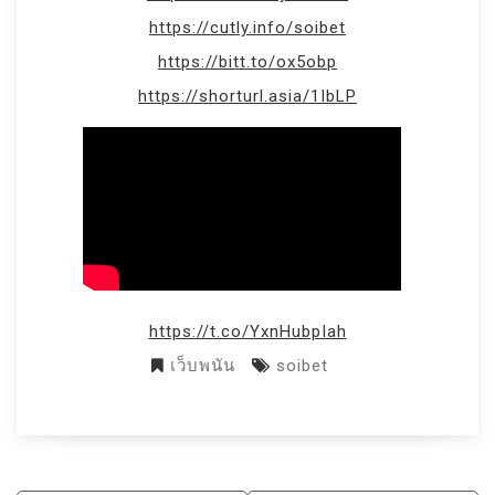
https://cutly.info/soibet
https://bitt.to/ox5obp
https://shorturl.asia/1IbLP
https://t.co/YxnHubpIah
เว็บพนัน
soibet