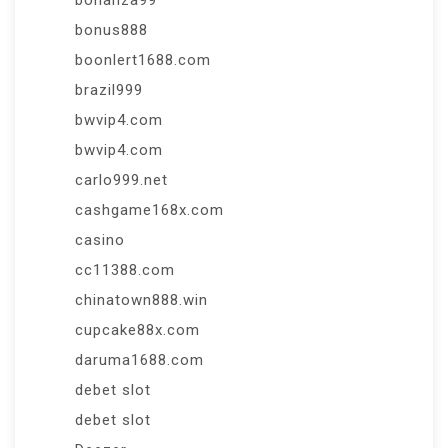
bonanza99
bonus888
boonlert1688.com
brazil999
bwvip4.com
bwvip4.com
carlo999.net
cashgame168x.com
casino
cc11388.com
chinatown888.win
cupcake88x.com
daruma1688.com
debet slot
debet slot