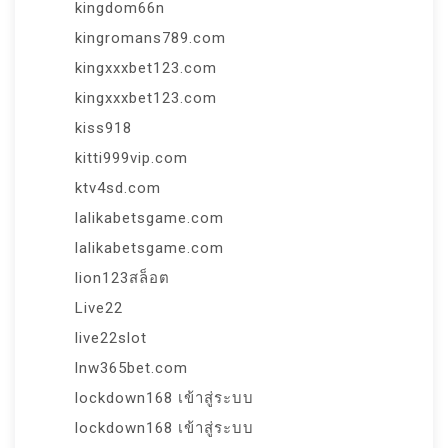
kingdom66n
kingromans789.com
kingxxxbet123.com
kingxxxbet123.com
kiss918
kitti999vip.com
ktv4sd.com
lalikabetsgame.com
lalikabetsgame.com
lion123สล็อต
Live22
live22slot
lnw365bet.com
lockdown168 เข้าสู่ระบบ
lockdown168 เข้าสู่ระบบ