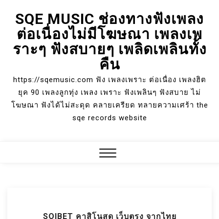
Skip
SQE MUSIC ช่องทางฟังเพลง
to
ต่อเนื่องไม่มีโฆษณา เพลงเพ
content
ราะๆ ฟังสบายๆ เพลิดเพลินทั้ง
คืน
https://sqemusic.com ฟัง เพลงเพราะ ต่อเนื่อง เพลงฮิต
ยุค 90 เพลงลูกทุ่ง เพลง เพราะ ฟังเพลินๆ ฟังสบาย ไม่
โฆษณา ฟังได้ไม่สะดุด คลายเครียด ทลายความเศร้า the
sqe records website
Close
Menu
SOIBET คาสิโนสด เว็บตรง จากไทย