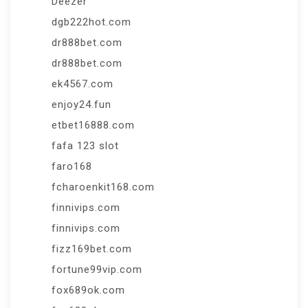
Deezer
dgb222hot.com
dr888bet.com
dr888bet.com
ek4567.com
enjoy24.fun
etbet16888.com
fafa 123 slot
faro168
fcharoenkit168.com
finnivips.com
finnivips.com
fizz169bet.com
fortune99vip.com
fox689ok.com