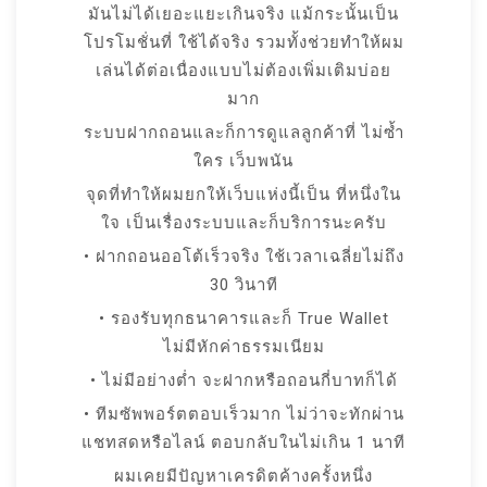
มันไม่ได้เยอะแยะเกินจริง แม้กระนั้นเป็น
โปรโมชั่นที่ ใช้ได้จริง รวมทั้งช่วยทำให้ผม
เล่นได้ต่อเนื่องแบบไม่ต้องเพิ่มเติมบ่อย
มาก
ระบบฝากถอนและก็การดูแลลูกค้าที่ ไม่ซ้ำ
ใคร เว็บพนัน
จุดที่ทำให้ผมยกให้เว็บแห่งนี้เป็น ที่หนึ่งใน
ใจ เป็นเรื่องระบบและก็บริการนะครับ
• ฝากถอนออโต้เร็วจริง ใช้เวลาเฉลี่ยไม่ถึง
30 วินาที
• รองรับทุกธนาคารและก็ True Wallet
ไม่มีหักค่าธรรมเนียม
• ไม่มีอย่างต่ำ จะฝากหรือถอนกี่บาทก็ได้
• ทีมซัพพอร์ตตอบเร็วมาก ไม่ว่าจะทักผ่าน
แชทสดหรือไลน์ ตอบกลับในไม่เกิน 1 นาที
ผมเคยมีปัญหาเครดิตค้างครั้งหนึ่ง