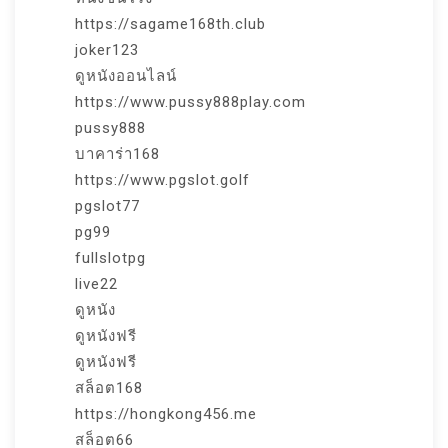
https://sagame168th.club
joker123
ดูหนังออนไลน์
https://www.pussy888play.com
pussy888
บาคาร่า168
https://www.pgslot.golf
pgslot77
pg99
fullslotpg
live22
ดูหนัง
ดูหนังฟรี
ดูหนังฟรี
สล็อต168
https://hongkong456.me
สล็อต66