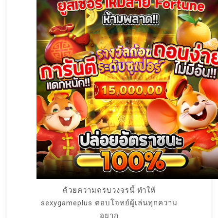
ด้วยความครบวงจรนี้ ทำให้
sexygameplus ตอบโจทย์ผู้เล่นทุกความ
อยาก