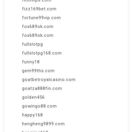
fizz169bet.com
fortune99vip.com
fox689ok.com
fox689ok.com
fullslotpg
fullslotpg168.com
funny18
gem99ths.com
goatbetroyalcasino.com
goatza888fin.com
golden456
gowingo88.com
happy168
hengheng9899.com