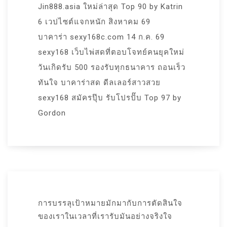
Jin888.asia ใหม่ล่าสุด Top 90 by Katrin
6 เวปไซต์แจกหนัก สิงหาคม 69
บาคาร่า sexy168c.com 14 ก.ค. 69
sexy168 เว็บไพ่สดที่ตอบโจทย์คนยุคใหม่
วันเกิดรับ 500 รองรับทุกธนาคาร ถอนเร็ว
ทันใจ บาคาร่าสด ดีลเลอร์สาวสวย
sexy168 สมัครปุ๊บ รับโปรปั๊บ Top 97 by
Gordon
การบรรลุเป้าหมายมักมากับการตัดสินใจ
ของเราในเวลาที่เรารับมันอย่างจริงใจ