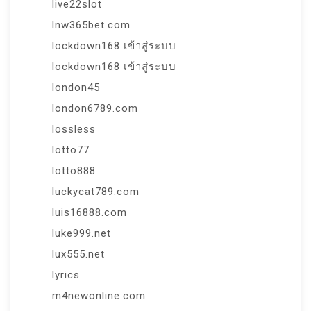
live22slot
lnw365bet.com
lockdown168 เข้าสู่ระบบ
lockdown168 เข้าสู่ระบบ
london45
london6789.com
lossless
lotto77
lotto888
luckycat789.com
luis16888.com
luke999.net
lux555.net
lyrics
m4newonline.com