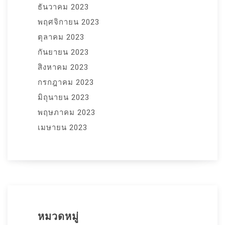
ธันวาคม 2023
พฤศจิกายน 2023
ตุลาคม 2023
กันยายน 2023
สิงหาคม 2023
กรกฎาคม 2023
มิถุนายน 2023
พฤษภาคม 2023
เมษายน 2023
หมวดหมู่