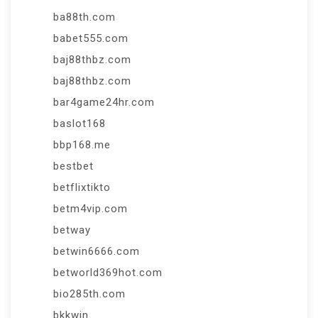
ba88th.com
babet555.com
baj88thbz.com
baj88thbz.com
bar4game24hr.com
baslot168
bbp168.me
bestbet
betflixtikto
betm4vip.com
betway
betwin6666.com
betworld369hot.com
bio285th.com
bkkwin