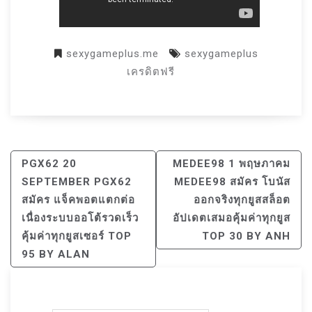
sexygameplus.me
sexygameplus
เครดิตฟรี
แนะแนว
PGX62 20
MEDEE98 1 พฤษภาคม
เรื่อง
SEPTEMBER PGX62
MEDEE98 สมัคร โบนัส
สมัคร แจ็คพอตแตกต่อ
ออกจริงทุกยูสสล็อต
เนื่องระบบออโต้รวดเร็ว
อัปเดตเสมอคุ้มค่าทุกยูส
คุ้มค่าทุกยูสเซอร์ TOP
TOP 30 BY ANH
95 BY ALAN
ค้นหา