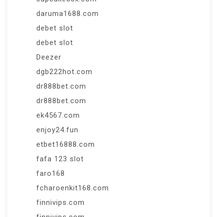
daruma1688.com
debet slot
debet slot
Deezer
dgb222hot.com
dr888bet.com
dr888bet.com
ek4567.com
enjoy24.fun
etbet16888.com
fafa 123 slot
faro168
fcharoenkit168.com
finnivips.com
finnivips.com