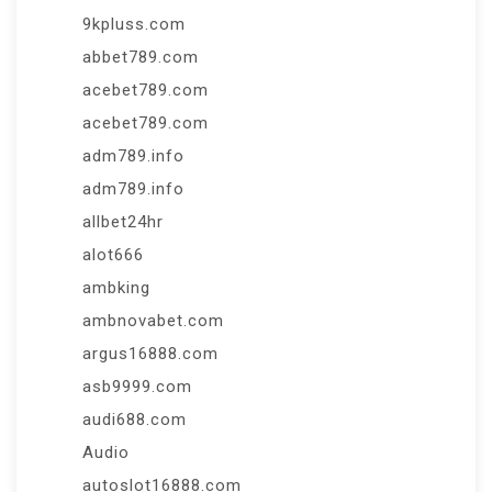
9kpluss.com
abbet789.com
acebet789.com
acebet789.com
adm789.info
adm789.info
allbet24hr
alot666
ambking
ambnovabet.com
argus16888.com
asb9999.com
audi688.com
Audio
autoslot16888.com