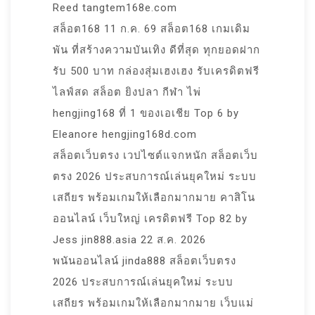
Reed tangtem168e.com
สล็อต168 11 ก.ค. 69 สล็อต168 เกมเดิม
พัน ที่สร้างความบันเทิง ดีที่สุด ทุกยอดฝาก
รับ 500 บาท กล่องสุ่มเฮงเฮง รับเครดิตฟรี
ไลฟ์สด สล็อต ยิงปลา กีฬา ไพ่
hengjing168 ที่ 1 ของเอเชีย Top 6 by
Eleanore hengjing168d.com
สล็อตเว็บตรง เวปไซต์แจกหนัก สล็อตเว็บ
ตรง 2026 ประสบการณ์เล่นยุคใหม่ ระบบ
เสถียร พร้อมเกมให้เลือกมากมาย คาสิโน
ออนไลน์ เว็บใหญ่ เครดิตฟรี Top 82 by
Jess jin888.asia 22 ส.ค. 2026
พนันออนไลน์ jinda888 สล็อตเว็บตรง
2026 ประสบการณ์เล่นยุคใหม่ ระบบ
เสถียร พร้อมเกมให้เลือกมากมาย เว็บแม่