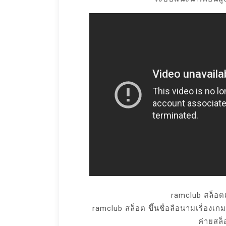
ramclub สล็อตแ
ramclub สล็อต ขึ้นชื่อลือนามเรื่องเ
ค่ายสล็