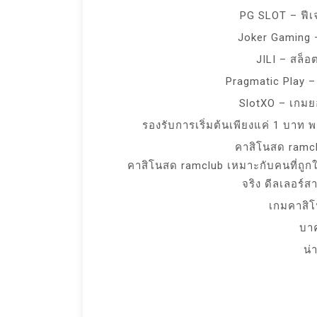
PG SLOT – ฟีเจ
Joker Gaming 
JILI – สล็อ
Pragmatic Play – 
SlotXO – เกมยอ
รองรับการเริ่มต้นเพียงแค่ 1 บาท พ
คาสิโนสด ramc
คาสิโนสด ramclub เหมาะกับคนที่ถู
จริง ดีลเลอร์ส
เกมคาสิโน
บาค
น่