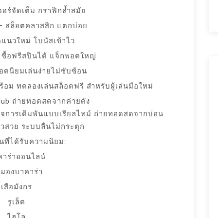
อร์จัดเต็ม กราฟิกล้ำสมัย
– สล็อตคลาสสิก แตกบ่อย
ตแนวใหม่ โบนัสเข้าไว
ซื้อฟรีสปินได้ แจ็กพอตใหญ่
ดนิยมเล่นง่ายไม่ซับซ้อน
ร้อม ทดลองเล่นสล็อตฟรี สำหรับผู้เล่นมือใหม่
lub ถ่ายทอดสดจากค่ายดัง
กใจการเดิมพันแบบเรียลไทม์ ถ่ายทอดสดจากบ่อน
าวสวย ระบบลื่นไม่กระตุก
ที่ได้รับความนิยม:
าร่าออนไลน์
ามองบาคาร่า
เสือมังกร
รูเล็ต
ไฮโล