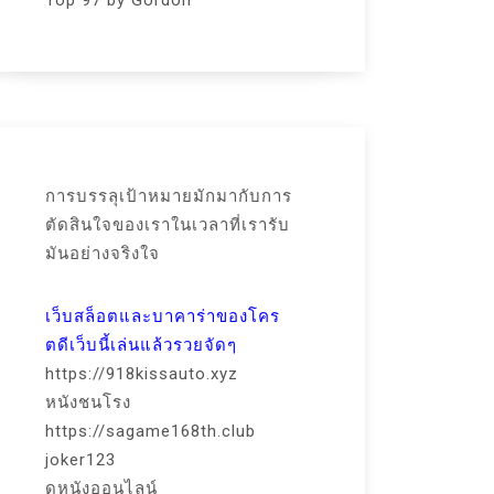
Top 97 by Gordon
การบรรลุเป้าหมายมักมากับการ
ตัดสินใจของเราในเวลาที่เรารับ
มันอย่างจริงใจ
เว็บสล็อตและบาคาร่าของโคร
ตดีเว็บนี้เล่นแล้วรวยจัดๆ
https://918kissauto.xyz
หนังชนโรง
https://sagame168th.club
joker123
ดูหนังออนไลน์