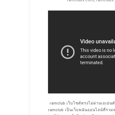
ramclubx.com
,
ramclubx
ramclub เว็บไซต์ตรงไม่ผ่านเอเย่นต
ramclub เป็นเว็บพนันออนไลน์ที่รวมท