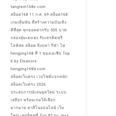
tangtem168e.com
สล็อต168 11 ก.ค. 69 สล็อต168
เกมเดิมพัน ที่สร้างความบันเทิง
ดีที่สุด ทุกยอดฝากรับ 500 บาท
กล่องสุ่มเฮงเฮง รับเครดิตฟรี
ไลฟ์สด สล็อต ยิงปลา กีฬา ไพ่
hengjing168 ที่ 1 ของเอเชีย Top
6 by Eleanore
hengjing168d.com
สล็อตเว็บตรง เวปไซต์แจกหนัก
สล็อตเว็บตรง 2026
ประสบการณ์เล่นยุคใหม่ ระบบ
เสถียร พร้อมเกมให้เลือก
มากมาย คาสิโนออนไลน์ เว็บ
ใหญ่ เครดิตฟรี Top 82 by Jess