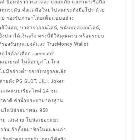
นต์ ป้อมปราการอาจจะ ปลอดภัย และก็น่าเชื่อถือ
ทุกระดับ ตั้งแต่มือใหม่ไปจนกระทั่งมือโปร ด้วย
ง่าย รองรับภาษาไทยเต็มแบบอย่าง
าสิโนสด, บาคาร่าออนไลน์, พนันบอลออนไลน์,
ิงปลาได้เงินจริง ตรงนี้มีให้คุณครบ พร้อมระบบ
ที่รองรับทุกแบงค์และ TrueMoney Wallet
ตุไรต้องเลือก ramclub?
นเอเย่นต์ ไม่ล็อกยูส ไม่โกง
่มีอย่างต่ำ รองรับทรูวอลเล็ต
่ายดัง PG SLOT, JILI, Joker
ดสดแบบเรียลไทม์ 24 ชม.
าคาดี ค่าน้ำประปามาตรฐาน
อนไลน์จ่ายบาทละ 950
าม เล่นง่าย โบนัสเยอะแยะ
ุกวัน อีกทั้งสมาชิกใหม่และเก่า
 รับค่าคอมรายวัน ถอนได้จริง