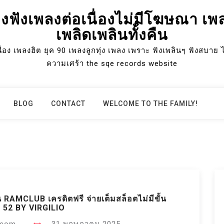
ฟังเพลงต่อเนื่องไม่มีโฆษณา เ
เพลิดเพลินทั้งคืน
ื่อง เพลงฮิต ยุค 90 เพลงลูกทุ่ง เพลง เพราะ ฟังเพลินๆ ฟังสบา
ความเศร้า the sqe records website
BLOG
CONTACT
WELCOME TO THE FAMILY!
AMCLUB เครดิตฟรี จ่ายเต็มสล็อตไม่มีขั้น
 52 BY VIRGILIO