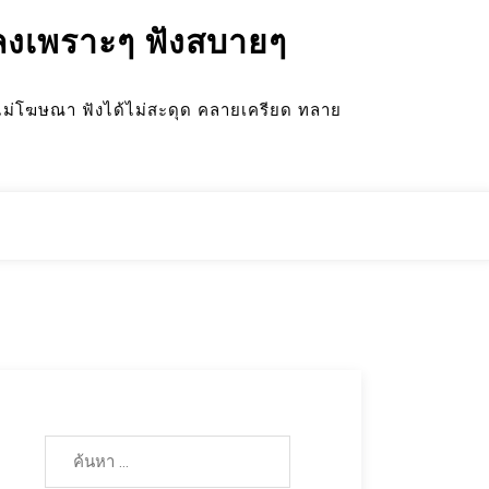
พลงเพราะๆ ฟังสบายๆ
ย ไม่โฆษณา ฟังได้ไม่สะดุด คลายเครียด ทลาย
ค้นหา
สำหรับ: