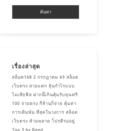
เรื่องล่าสุด
สล็อต168 2 กรกฎาคม 69 สล็อต
เว็บตรง สายแตก ลุ้นกำไรแบบ
ไม่เสียฟีล ฝากนี้เกินคุ้มรับทุนฟรี
100 จ่ายตรง กี่ล้านก็จ่าย คุ้มค่า
การเดิมพัน ที่สุดในวงการ สล็อต
เว็บตรง ห้ามพลาด โปรดีรออยู่
Top 3 by Reed