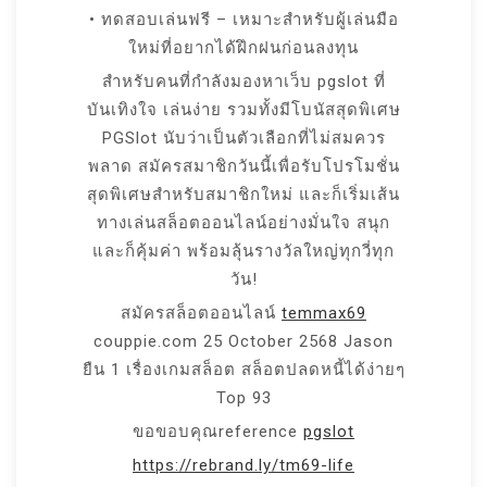
• ทดสอบเล่นฟรี – เหมาะสำหรับผู้เล่นมือ
ใหม่ที่อยากได้ฝึกฝนก่อนลงทุน
สำหรับคนที่กำลังมองหาเว็บ pgslot ที่
บันเทิงใจ เล่นง่าย รวมทั้งมีโบนัสสุดพิเศษ
PGSlot นับว่าเป็นตัวเลือกที่ไม่สมควร
พลาด สมัครสมาชิกวันนี้เพื่อรับโปรโมชั่น
สุดพิเศษสำหรับสมาชิกใหม่ และก็เริ่มเส้น
ทางเล่นสล็อตออนไลน์อย่างมั่นใจ สนุก
และก็คุ้มค่า พร้อมลุ้นรางวัลใหญ่ทุกวี่ทุก
วัน!
สมัครสล็อตออนไลน์
temmax69
couppie.com 25 October 2568 Jason
ยืน 1 เรื่องเกมสล็อต สล็อตปลดหนี้ได้ง่ายๆ
Top 93
ขอขอบคุณreference
pgslot
https://rebrand.ly/tm69-life