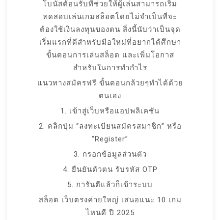
โบนัสต้อนรับที่ช่วยให้ผู้เล่นสามารถเริ่ม
ทดสอบเล่นเกมสล็อตโดยไม่จำเป็นที่จะ
ต้องใช้เงินลงทุนของตน สิ่งนี้นับว่าเป็นจุด
เริ่มแรกที่ดีสำหรับมือใหม่ที่อยากได้ศึกษา
ขั้นตอนการเล่นสล็อต และเพิ่มโอกาส
สำหรับในการทำกำไร
แนวทางสมัครฟรี ขั้นตอนกล้วยๆทำได้ด้วย
ตนเอง
1. เข้าสู่เว็บหรือแอปพลิเคชัน
2. คลิกปุ่ม “ลงทะเบียนสมัครสมาชิก” หรือ
“Register”
3. กรอกข้อมูลส่วนตัว
4. ยืนยันตัวตน รับรหัส OTP
5. การันตีแล้วก็เข้าระบบ
สล็อต เว็บตรงค่ายใหญ่ เสนอแนะ 10 เกม
ไหนดี ปี 2025