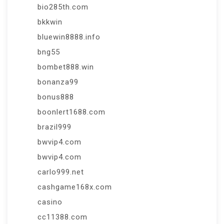
bio285th.com
bkkwin
bluewin8888.info
bng55
bombet888.win
bonanza99
bonus888
boonlert1688.com
brazil999
bwvip4.com
bwvip4.com
carlo999.net
cashgame168x.com
casino
cc11388.com