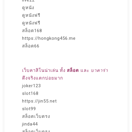
ดูหนัง
ดูหนังฟรี
ดูหนังฟรี
สล็อต168
https://hongkong456.me
สล็อต66
เว็บคาสิโนน่าเล่น ทั้ง
สล็อต
และ
บาคาร่า
ตึงจริงแตกบ่อยมาก
joker123
slot168
https://jin55.net
slot99
สล็อตเว็บตรง
jinda44
สล็อตเว็บตรง