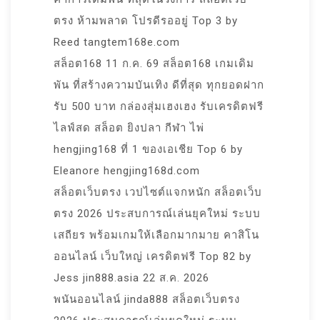
ตรง ห้ามพลาด โปรดีรออยู่ Top 3 by
Reed tangtem168e.com
สล็อต168 11 ก.ค. 69 สล็อต168 เกมเดิม
พัน ที่สร้างความบันเทิง ดีที่สุด ทุกยอดฝาก
รับ 500 บาท กล่องสุ่มเฮงเฮง รับเครดิตฟรี
ไลฟ์สด สล็อต ยิงปลา กีฬา ไพ่
hengjing168 ที่ 1 ของเอเชีย Top 6 by
Eleanore hengjing168d.com
สล็อตเว็บตรง เวปไซต์แจกหนัก สล็อตเว็บ
ตรง 2026 ประสบการณ์เล่นยุคใหม่ ระบบ
เสถียร พร้อมเกมให้เลือกมากมาย คาสิโน
ออนไลน์ เว็บใหญ่ เครดิตฟรี Top 82 by
Jess jin888.asia 22 ส.ค. 2026
พนันออนไลน์ jinda888 สล็อตเว็บตรง