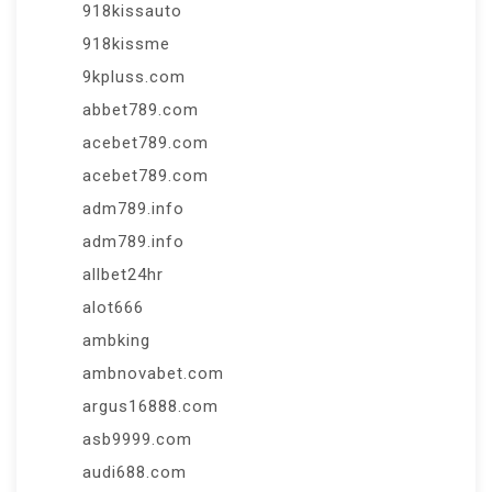
918kissauto
918kissme
9kpluss.com
abbet789.com
acebet789.com
acebet789.com
adm789.info
adm789.info
allbet24hr
alot666
ambking
ambnovabet.com
argus16888.com
asb9999.com
audi688.com