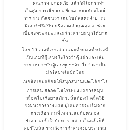
คุณภาพ ปลอดภัย แล้วก็มีโอกาสทำ
เงินสูง การเลือกเกมที่เหมาะสมกับสไตล์
การเล่น ดังเช่นว่า เกมโบนัสแตกง่าย เกม
ฟีเจอร์ฟรีสปิน หรือเกมตัวคูณสูง จะช่วย
เพิ่มจังหวะชนะและสร้างความสนุกได้มาก
ขึ้น
โดย 10 เกมที่เราเสนอแนะทั้งหมดทั้งปวงนี้
เป็นเกมที่ผู้เล่นจริงรีวิวว่าคุ้มค่าและเล่น
ง่าย เหมาะกับผู้เล่นทุกระดับ ไม่ว่าจะเป็น
มือใหม่หรือมือโปร
เทคนิคเล่นสล็อตให้สนุกสนานและได้กำไร
การเล่น สล็อต ไม่ใช่เพียงแค่การหมุน
สล็อตไปเรื่อยๆแม้กระนั้นต้องมีเคล็ดวิธี
รวมทั้งการวางแผน ผู้เล่นควรจะเริ่มจาก
การเลือกเกมที่เหมาะสมกับตนเอง
ทำความเข้าใจกับตารางจ่ายเงินแล้วก็ฟี
พบร์โบนัส รวมถึงการกำหนดงบประมาณ