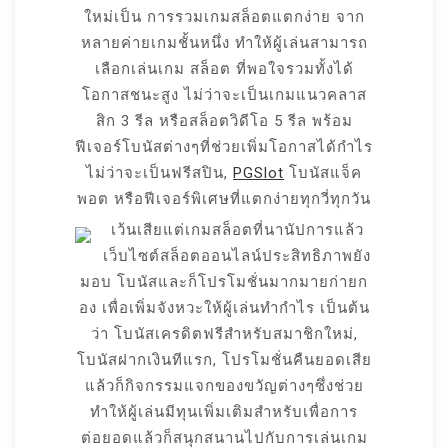
ใหม่เป็น การรวมเกมสล็อตแตกง่าย จาก
หลายค่ายเกมชั้นหนึ่ง ทำให้ผู้เล่นสามารถ
เลือกเล่นเกม สล็อต ที่พอใจรวมทั้งได้
โอกาสชนะสูง ไม่ว่าจะเป็นเกมแนวคลาส
สิก 3 รีล หรือสล็อตวิดีโอ 5 รีล พร้อม
ฟีเจอร์โบนัสต่างๆที่ช่วยเพิ่มโอกาสได้กำไร
ไม่ว่าจะเป็นฟรีสปิน,
PGSlot
โบนัสแจ็ค
พอต หรือฟีเจอร์พิเศษที่แตกง่ายทุกวี่ทุกวัน
เว้นเสียแต่เกมสล็อตที่นานัปการแล้ว
เว็บไซต์สล็อตออนไลน์ประสิทธิภาพยัง
มอบ โบนัสและก็โปรโมชั่นมากมายก่ายก
อง เพื่อเพิ่มจังหวะให้ผู้เล่นทำกำไร เป็นต้น
ว่า โบนัสเครดิตฟรีสำหรับสมาชิกใหม่,
โบนัสฝากเงินทีแรก, โปรโมชั่นคืนยอดเสีย
แล้วก็กิจกรรมแจกของขวัญต่างๆซึ่งช่วย
ทำให้ผู้เล่นมีทุนเพิ่มเติมสำหรับเพื่อการ
ต่อยอดแล้วก็สนุกสนานไปกับการเล่นเกม