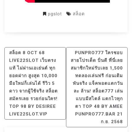
pgslot
สล็อต
แนะแนว
สล็อต 8 OCT 68
PUNPRO777 ใครชอบ
เรื่อง
LIVE22SLOT เว็บตรง
สายโปรเด็ด ปั่นดี ที่นี่เลย
แท้ ไม่ผ่านเอเย่นต์ ทุก
สมาชิกใหม่รับเลย 1,500
ยอดฝาก สูงสุด 10,000
ทดลองเล่นฟรี ก่อนเดิม
มือใหม่ก็เล่นได้ รีวิว 5
พันจริง แจ็คพอตแตกวัน
ดาว จากผู้ใช้จริง สล็อต
ละ ล้าน! สล็อต777 เล่น
สมัครเลย รวยก่อนใคร!
แบบมีสไตล์ แตกไวทุก
TOP 98 BY DESIREE
ตา TOP 48 BY AMEE
LIVE22SLOT.VIP
PUNPRO777.BAR 21
ก.ย. 2568