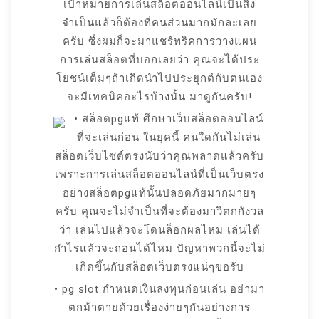
เป้าหมายการเล่นสล็อตออนไลน์เป็นสิ่ง
จำเป็นแล้วก็ต้องที่คนส่วนมากมักละเลย
ครับ ซึ่งผมก็จะมาแชร์ทริคการวางแผน
การเล่นสล็อตที่บอกเลยว่า คุณจะได้ประ
โยชน์เต็มๆถ้าเกิดนำไปประยุกต์กับตนเอง
จะมีเทคนิคอะไรบ้างนั้น มาดูกันครับ!
• สล็อตpgแท้ ศึกษาเว็บสล็อตออนไลน์
ที่จะเล่นก่อน ในยุคนี้ คนใดกันไม่เล่น
สล็อตเว็บไซต์ตรงนับว่าคุณพลาดแล้วครับ
เพราะการเล่นสล็อตออนไลน์ที่เป็นเว็บตรง
อย่างสล็อตpgแท้นั้นปลอดภัยมากมายๆ
ครับ คุณจะไม่จำเป็นที่จะต้องมาวิตกกังวล
ว่า เล่นไปแล้วจะโดนล็อกผลไหม เล่นได้
กำไรแล้วจะถอนได้ไหม ปัญหาพวกนี้จะไม่
เกิดขึ้นกับสล็อตเว็บตรงแน่ๆขอรับ
• pg slot กำหนดเงินลงทุนก่อนเล่น อย่ามา
ตกม้าตายด้วยเรื่องง่ายๆกันอย่างการ