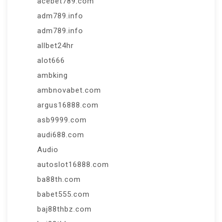
acebet789.com
adm789.info
adm789.info
allbet24hr
alot666
ambking
ambnovabet.com
argus16888.com
asb9999.com
audi688.com
Audio
autoslot16888.com
ba88th.com
babet555.com
baj88thbz.com