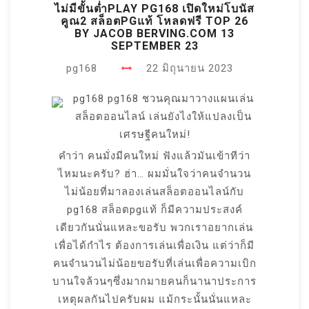
ไม่มีขั้นต่ำPLAY PG168 เปิดใหม่โบนัส
คูณ2 สล็อตPGแท้ โหลดฟรี TOP 26
BY JACOB BERVING.COM 13
SEPTEMBER 23
pg168
22 มิถุนายน 2023
pg168 pg168 ชวนคุณมาวางแผนเล่น
สล็อตออนไลน์ เล่นยังไงให้แปลงเป็น
เศรษฐีคนใหม่!
คำว่า คนมั่งมีคนใหม่ ฟังแล้วมันเข้าทีว่า
ไหมนะครับ? ฮ่า… ผมมั่นใจว่าคนจำนวน
ไม่น้อยที่มาลองเล่นสล็อตออนไลน์กับ
pg168 สล็อตpgแท้ ก็มีความประสงค์
เดียวกันนั่นแหละขอรับ พวกเราอยากเล่น
เพื่อได้กำไร ต้องการเล่นเพื่อเงิน แต่ว่าก็มี
คนจำนวนไม่น้อยขอรับที่เล่นเพื่อความเบิก
บานใจล้วนๆซึ่งมากมายคนก็นานาประการ
เหตุผลกันไปครับผม แม้กระนั้นนั่นแหละ