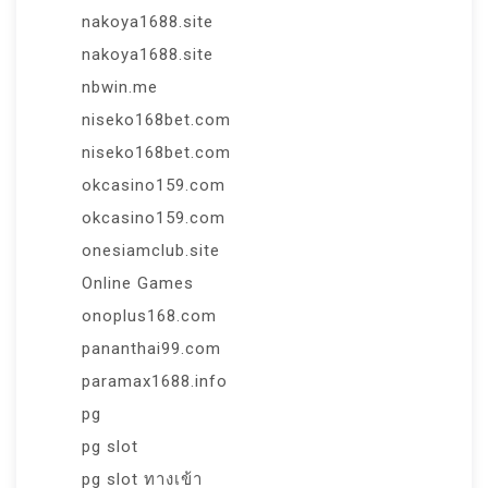
nakoya1688.site
nakoya1688.site
nbwin.me
niseko168bet.com
niseko168bet.com
okcasino159.com
okcasino159.com
onesiamclub.site
Online Games
onoplus168.com
pananthai99.com
paramax1688.info
pg
pg slot
pg slot ทางเข้า