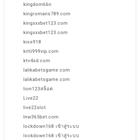
kingdom66n
kingromans789.com
kingxxxbet123.com
kingxxxbet123.com
kiss918
kitti999vip.com
ktv4sd.com
lalikabetsgame.com
lalikabetsgame.com
lion123สล็อต
Live22
live22slot
lnw365bet.com
lockdown168 เข้าสู่ระบบ
lockdown168 เข้าสู่ระบบ