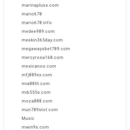
marinapluss.com
mario678
mario678.info
medee989.com
meekin365day.com
megawaysbet789.com
mercyrosa168.com
mexicanoo.com
mfj889xx.com
mia88th.com
mib555s.com
moza888.com
mun789slot.com
Music
mwin9s.com