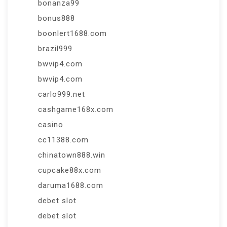
bonanza99
bonus888
boonlert1688.com
brazil999
bwvip4.com
bwvip4.com
carlo999.net
cashgame168x.com
casino
cc11388.com
chinatown888.win
cupcake88x.com
daruma1688.com
debet slot
debet slot