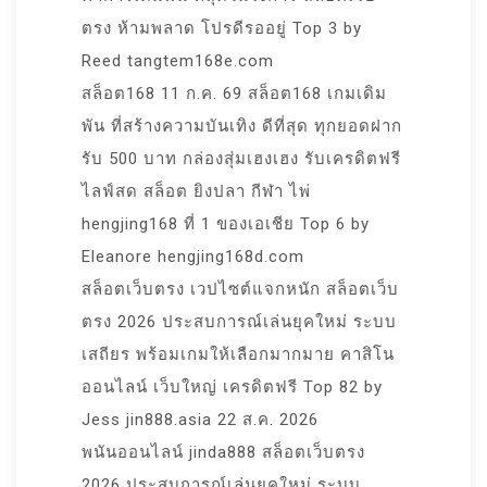
ตรง ห้ามพลาด โปรดีรออยู่ Top 3 by
Reed tangtem168e.com
สล็อต168 11 ก.ค. 69 สล็อต168 เกมเดิม
พัน ที่สร้างความบันเทิง ดีที่สุด ทุกยอดฝาก
รับ 500 บาท กล่องสุ่มเฮงเฮง รับเครดิตฟรี
ไลฟ์สด สล็อต ยิงปลา กีฬา ไพ่
hengjing168 ที่ 1 ของเอเชีย Top 6 by
Eleanore hengjing168d.com
สล็อตเว็บตรง เวปไซต์แจกหนัก สล็อตเว็บ
ตรง 2026 ประสบการณ์เล่นยุคใหม่ ระบบ
เสถียร พร้อมเกมให้เลือกมากมาย คาสิโน
ออนไลน์ เว็บใหญ่ เครดิตฟรี Top 82 by
Jess jin888.asia 22 ส.ค. 2026
พนันออนไลน์ jinda888 สล็อตเว็บตรง
2026 ประสบการณ์เล่นยุคใหม่ ระบบ