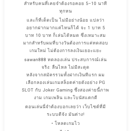
สำหรับคนที่เคยจำต้องรอคอย 5–10 นาที
ทุกหน
และก็ที่เด็ดเป็น ไม่มีอย่างน้อย แปลว่า
อยากฝากมากแค่ไหนก็ได้ จะ 1 บาท 5
บาท 10 บาท ก็เล่นได้หมด ซึ่งเหมาะสม
มากสำหรับผมที่บางวันต้องการแค่ทดสอบ
เกมใหม่ ไม่ต้องการลงเงินเยอะแยะ
sawan888 ทดลองเล่น ประสบการณ์เล่น
จริง: ลื่นไหล ไม่มีสะดุด
หลังจากสมัครรวมทั้งฝากเงินทีแรก ผม
เลือกลองเล่นเกมสล็อตค่ายดังอย่าง PG
SLOT กับ Joker Gaming ซึ่งสองค่ายนี้ภาพ
งาม เกมเพลิน และโบนัสแตกดี
ตอนเล่นนี่จำต้องบอกเลยว่า เว็บไซต์ที่มี
ระบบดีจัง มันต่าง!
• โหลดเกมไว