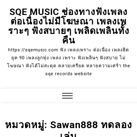
Skip
SQE MUSIC ช่องทางฟังเพลง
to
ต่อเนื่องไม่มีโฆษณา เพลงเพ
content
ราะๆ ฟังสบายๆ เพลิดเพลินทั้ง
คืน
https://sqemusic.com ฟัง เพลงเพราะ ต่อเนื่อง เพลงฮิต
ยุค 90 เพลงลูกทุ่ง เพลง เพราะ ฟังเพลินๆ ฟังสบาย ไม่
โฆษณา ฟังได้ไม่สะดุด คลายเครียด ทลายความเศร้า the
sqe records website
Close
Menu
หมวดหมู่:
Sawan888 ทดลอง
เล่น