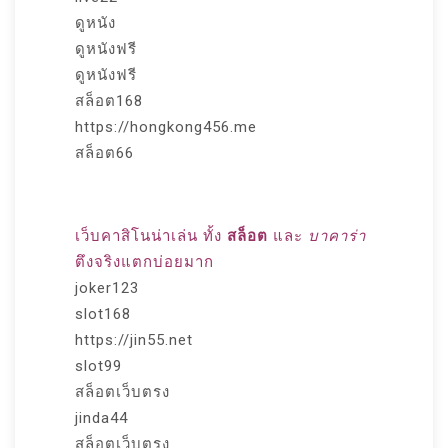
ดูหนัง
ดูหนังฟรี
ดูหนังฟรี
สล็อต168
https://hongkong456.me
สล็อต66
เว็บคาสิโนน่าเล่น ทั้ง
สล็อต
และ
บาคาร่า
ตึงจริงแตกบ่อยมาก
joker123
slot168
https://jin55.net
slot99
สล็อตเว็บตรง
jinda44
สล็อตเว็บตรง