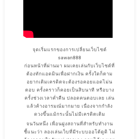
จุดเริ่มแรกของการเปลี่ยนเว็บไซต์
sawan888
ก่อนหน้าที่ผ่านมา ผมเคยเล่นกับเว็บไซต์ที่
ต้องทักแอดมินเพื่อฝากเงิน ครั้งใดก็ตาม
อยากเติมเครดิตจะต้องรอคอยแอดไม่น
ตอบ ครั้งคราวก็คอยเป็นสิบนาที หรือบาง
ครั้งช่วงเวลาค่ำคืน ปลอดคนตอบเลย เล่น
แล้วค้างอารมณ์มากมาย เนื่องจากกำลัง
ดวงขึ้นแม้กระนั้นไม่มีเครดิตเติม
จนวันหนึ่ง เพื่อนฝูงสถานที่สำหรับทำงาน
ชี้แนะว่า ลองเล่นเว็บที่มีระบบออโต้ดูดิ ไม่