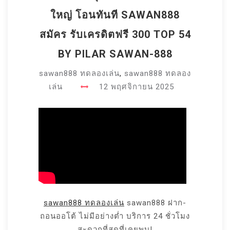
ใหญ่ โอนทันที SAWAN888
สมัคร รับเครดิตฟรี 300 TOP 54
BY PILAR SAWAN-888
sawan888 ทดลองเล่น
,
sawan888 ทดลอง
เล่น
12 พฤศจิกายน 2025
sawan888 ทดลองเล่น
sawan888 ฝาก-
ถอนออโต้ ไม่มีอย่างต่ำ บริการ 24 ชั่วโมง
สะดวกที่สุดที่เคยพบ!