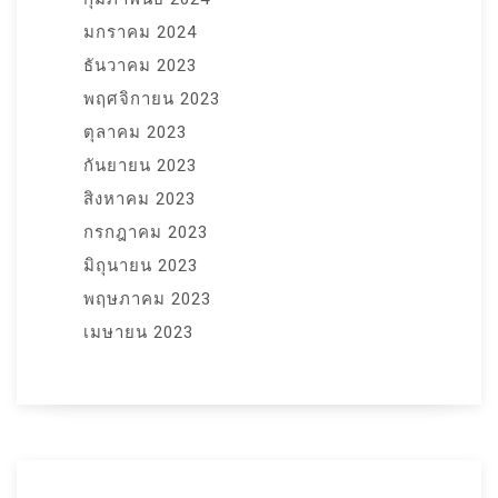
มกราคม 2024
ธันวาคม 2023
พฤศจิกายน 2023
ตุลาคม 2023
กันยายน 2023
สิงหาคม 2023
กรกฎาคม 2023
มิถุนายน 2023
พฤษภาคม 2023
เมษายน 2023