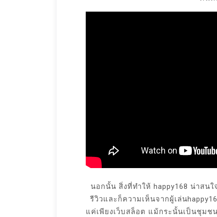
นอกนั้น สิ่งที่ทำให้ happy168 น่าสนใ
รีวิวและก็ความเห็นจากผู้เล่นhappy168ท
แค่เพียงเว็บสล็อต แม้กระนั้นเป็นชุมช