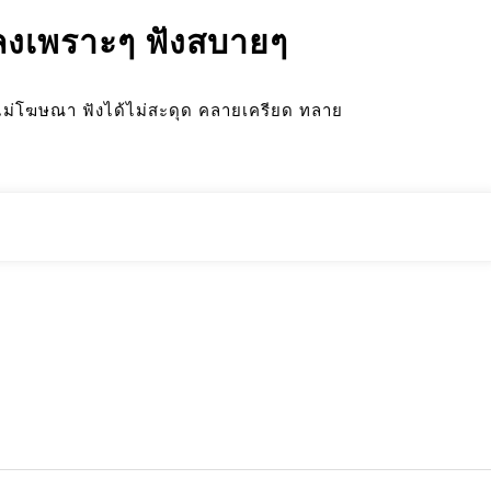
พลงเพราะๆ ฟังสบายๆ
ย ไม่โฆษณา ฟังได้ไม่สะดุด คลายเครียด ทลาย