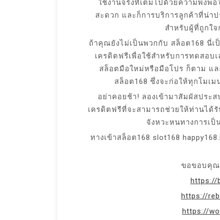
ใช้งานจริงที่เต็มไปด้วยความพึ
สะดวก และก็การบริการลูกค้าที่น่าประ
สำหรับผู้ที่ถู
ถ้าคุณยังไม่เป็นพวกกับ สล็อต168 นี่เป็น
เครดิตฟรีเพื่อใช้สำหรับการทดสอบเล
สล็อตมือใหม่หรือมือโปร ก็ตาม และ
สล็อต168 ซึ่งจะก่อให้ทุกโมเม
อย่าคอยช้า! ลองเข้ามาสัมผัสประสบก
เครดิตฟรีที่จะสามารถช่วยให้ท่านได้
จังหวะหนทางการเป็น
ทางเข้าสล็อต168 slot168 happy168.
ขอขอบคุณ
https://
https://re
https://wo