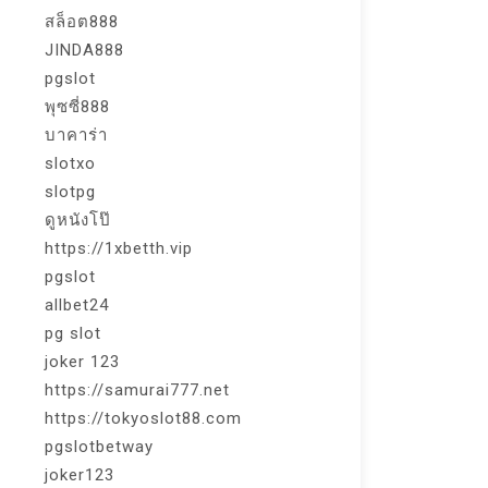
สล็อต888
JINDA888
pgslot
พุซซี่888
บาคาร่า
slotxo
slotpg
ดูหนังโป๊
https://1xbetth.vip
pgslot
allbet24
pg slot
joker 123
https://samurai777.net
https://tokyoslot88.com
pgslotbetway
joker123