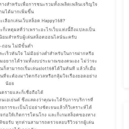
งทางสำหรับเพื่อการชนะรวมทั้งเพลิดเพลินเจริญใจ
กมได้มากเพิ่มขึ้น
จะเลือกเล่นเว็บสล็อต Happy168?
เหตุผลที่ว่าเพราะอะไรเว็บแห่งนี้ถึงแปลงเป็น
ามนิยมสำหรับผู้เล่นสล็อตออนไลน์นะครับ
-ถอน ไม่มีขั้นต่ำ
เร็วทันใจ ไม่มีอย่างต่ำสำหรับในการฝากหรือ
ามอยากได้รวมทั้งงบประมาณของตนเอง ไม่ว่าจะ
ก็สามารถเริ่มเล่นslot168ได้ในทันที แล้วก็เมื่อ
ี่จะต้องมาวิตกกังวลหรือกลุ้มใจเรื่องยอดอย่าง
น้อย
ันตรายและก็เชื่อถือได้
านเอเย่นต์ ซึ่งแสดงว่าคุณจะได้รับการบริการที่
ยการจะเป็นไปอย่างชัดเจนแล้วก็วิเคราะห์ได้
าจก่อให้เกิดการโดนโกง และก็เกมสล็อตของทาง
ท้ขอรับ ทุกท่านสามารถตรวจสอบรีวิวจากผู้เล่น