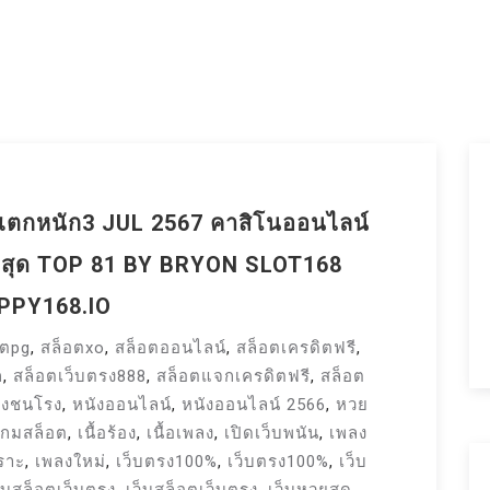
 แตกหนัก3 JUL 2567 คาสิโนออนไลน์
่าสุด TOP 81 BY BRYON SLOT168
PPY168.IO
อตpg
,
สล็อตxo
,
สล็อตออนไลน์
,
สล็อตเครดิตฟรี
,
ก
,
สล็อตเว็บตรง888
,
สล็อตแจกเครดิตฟรี
,
สล็อต
ังชนโรง
,
หนังออนไลน์
,
หนังออนไลน์ 2566
,
หวย
เกมสล็อต
,
เนื้อร้อง
,
เนื้อเพลง
,
เปิดเว็บพนัน
,
เพลง
ราะ
,
เพลงใหม่
,
เว็บตรง100%
,
เว็บตรง100%
,
เว็บ