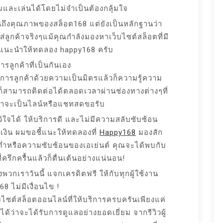
และเล่นได้โดยไม่จำเป็นต้องกลุ้มใจ
ห็นถึงคุณภาพของสล็อต168 แต่ยังเป็นหลักฐานว่า
ใส่ลูกค้าจริงๆแม้คุณกำลังมองหาเว็บไซต์สล็อตที่มี
อแนะนำให้ทดลอง happy168 ครับ
ารลูกค้าที่เป็นกันเอง
ารลูกค้าด้วยความเป็นมิตรแล้วก็ความรู้ความ
ก็สามารถติดต่อได้ตลอดเวลาผ่านช่องทางต่างๆที่
่ว่าจะเป็นไลน์หรือแชทสดขอรับ
ว้ใจได้ ให้บริการดี และไม่มีความสลับซับซ้อน
งิน ผมขอชี้แนะให้ทดลองที่
Happy168
มองสัก
ั้นต่ำหรือความซับซ้อนของเอเย่นต์ คุณจะได้พบกับ
รึกครื้นแล้วก็ตื่นเต้นอย่างแน่นอน!
วกเราวันนี้ แจกเครดิตฟรี ให้กับทุกผู้ใช้งาน
8 ไม่มีเงื่อนไข !
บไซต์สล็อตออนไลน์ที่ให้บริการครบครันเพียงแค่
ือได้ว่าจะได้รับการดูแลอย่างยอดเยี่ยม จากรีวิวผู้