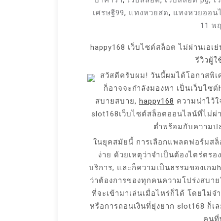
บาคาร่า
,
เว็บสล็อต
,
เว็บสล็อต pg
,
เว
เศรษฐี99
,
แทงหวยสด
,
แทงหวยออนไ
11 พ
happy168 เว็บไซต์สล็อต ไม่ผ่านเอเย่
รีวิวผู
สวัสดีครับผม! วันนี้ผมได้โอกาสพ
ก็อาจจะกำลังมองหา เป็นเว็บไซต์
สบายสบาย,
happy168
ความน่าไว้ใจ,
slot168เว็บไซต์สล็อตออนไลน์ที่ไม่ผ
ต่ำพร้อมกับความป
ในยุคสมัยนี้ การเลือกแพลตฟอร์มสล
ง่าย ด้วยเหตุว่าจำเป็นต้องไตร่ตรอ
บริการ, และก็ความเป็นธรรมของเกมhap
ว่าต้องการของทุกคนความโปร่งสบาย
ที่จะเข้ามาเล่นเมื่อไหร่ก็ได้ โดยไม่จ
หรือการถอนเงินที่ยุ่งยาก slot168 ก็เล
คนที