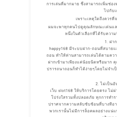
การเล่นที่มากมาย ซึ่งสามารถเพิ่มช่อ
ไปกับเ
เพราะเหตุใดถึงควรที่
ผมจะพาทุกคนไปดูคุณลักษณะเด่นและก็
หนึ่งในตัวเลือกที่ได้รับคว
1. ฝาก
happy168 มีระบบฝาก-ถอนที่สบายและ
ถอน ทำให้ท่านสามารถเล่นได้ตามคว
ฝากเข้ามาเพียงแค่น้อยนิดหรือมาก คุณ
ปรารถนาถอนก็ทำได้ง่ายๆโดยไม่จำเป็นท
2. ไม่เป็นอ
เว็บ slot168 ให้บริการโดยตรง ไม่ผ่
โปร่งใสรวมทั้งปลอดภัย ทุกการทำรา
ปราศจากความสลับซับซ้อนที่บางทีอ
พวกเรานั้นไม่มีการล็อคผลอย่างแน่แ