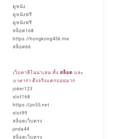
ดูหนัง
ดูหนังฟรี
ดูหนังฟรี
สล็อต168
https://hongkong456.me
สล็อต66
เว็บคาสิโนน่าเล่น ทั้ง
สล็อต
และ
บาคาร่า
ตึงจริงแตกบ่อยมาก
joker123
slot168
https://jin55.net
slot99
สล็อตเว็บตรง
jinda44
สล็อตเว็บตรง