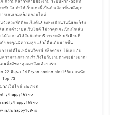
งพอใจ ความหลากหลายของเกม ระบบฝาก-ถอนที่
ทับใจ ทำให้เว็บแห่งนี้เป็นตัวเลือกที่น่าดึงดูด
กใจการเล่นเกมสล็อตออนไลน์
จังหวะที่ดีที่จะเริ่มต้น! ลงทะเบียนวันนี้และก็รับ
่นเกมต่างๆบนเว็บไซต์ ไม่ว่าคุณจะเป็นนักเล่น
ได้โอกาสได้สัมผัสกับบริการระดับพรีเมียมที่
นต์ของคุณมีความสุขแล้วก็ตื่นเต้นมากขึ้น
ารณ์ที่ไม่เหมือนใครที่ สล็อต168 ได้เลย กับ
รับความสนุกสนานร่าเริงไปกับเกมต่างๆอย่างมาก!
คนมั่งมีของคุณมาถึงแล้วขอรับ
io 22 มิถุนา 24 Bryon casino slot168แตกหนัก
Top 73
มากเว็ปไซต์
slot168
bit.ly/happy168-io
brand.ly/happy168-io
w.in.th/happy168-io