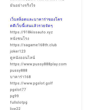
มันอย่างจริงใจ
เว็บสล็อตและบาคาร่าของโคร
ตดีเว็บนี้เล่นแล้วรวยจัดๆ
https://918kissauto.xyz
หนังชนโรง
https://sagame168th.club
joker123
ดูหนังออนไลน์
https://www.pussy888play.com
pussy888
บาคาร่า168
https://www.pgslot.golf
pgslot77
pg99
fullslotpg
live22