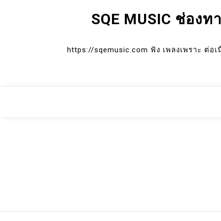
Skip
SQE MUSIC ช่องทาง
to
content
https://sqemusic.com ฟัง เพลงเพราะ ต่อเน