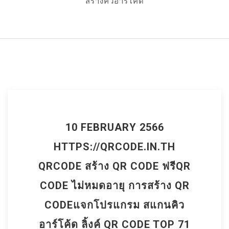
สร้างคิวอาร์โค้ด
10 FEBRUARY 2566
HTTPS://QRCODE.IN.TH
QRCODE สร้าง QR CODE ฟรีQR
CODE ไม่หมดอายุ การสร้าง QR
CODEแจกโปรแกรม สแกนคิว
อาร์โค้ด ลิ้งค์ QR CODE TOP 71