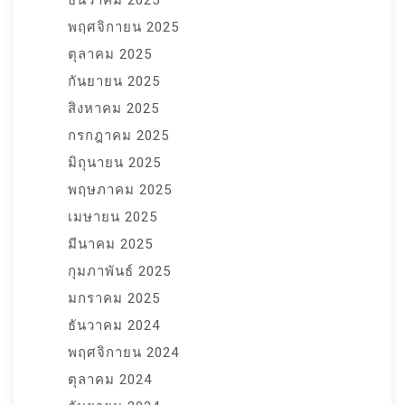
พฤศจิกายน 2025
ตุลาคม 2025
กันยายน 2025
สิงหาคม 2025
กรกฎาคม 2025
มิถุนายน 2025
พฤษภาคม 2025
เมษายน 2025
มีนาคม 2025
กุมภาพันธ์ 2025
มกราคม 2025
ธันวาคม 2024
พฤศจิกายน 2024
ตุลาคม 2024