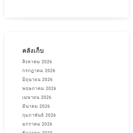
คลังเก็บ
สิงหาคม 2026
กรกฎาคม 2026
มิถุนายน 2026
พฤษภาคม 2026
เมษายน 2026
มีนาคม 2026
กุมภาพันธ์ 2026
มกราคม 2026
ธันวาคม 2025