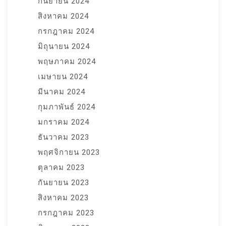
กันยายน 2024
สิงหาคม 2024
กรกฎาคม 2024
มิถุนายน 2024
พฤษภาคม 2024
เมษายน 2024
มีนาคม 2024
กุมภาพันธ์ 2024
มกราคม 2024
ธันวาคม 2023
พฤศจิกายน 2023
ตุลาคม 2023
กันยายน 2023
สิงหาคม 2023
กรกฎาคม 2023