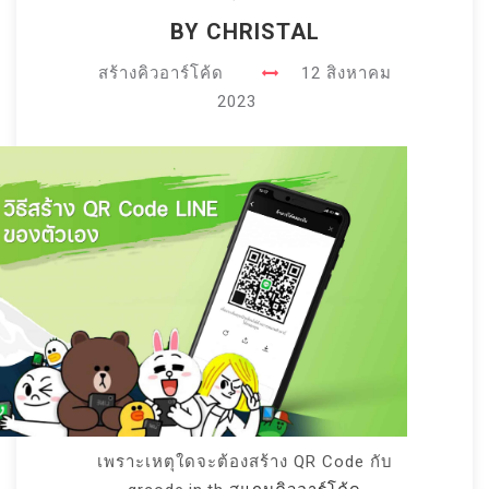
BY CHRISTAL
สร้างคิวอาร์โค้ด
12 สิงหาคม
2023
เพราะเหตุใดจะต้องสร้าง QR Code กับ