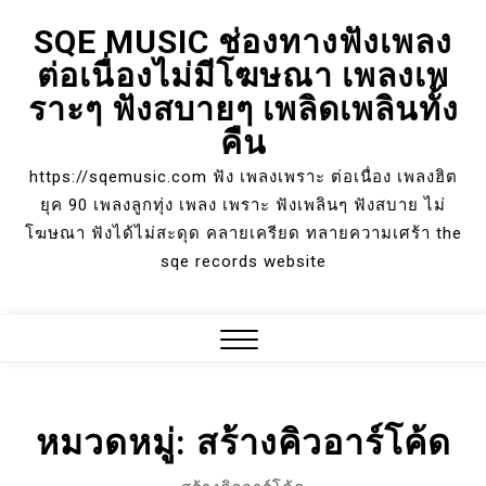
Skip
SQE MUSIC ช่องทางฟังเพลง
to
ต่อเนื่องไม่มีโฆษณา เพลงเพ
content
ราะๆ ฟังสบายๆ เพลิดเพลินทั้ง
คืน
https://sqemusic.com ฟัง เพลงเพราะ ต่อเนื่อง เพลงฮิต
ยุค 90 เพลงลูกทุ่ง เพลง เพราะ ฟังเพลินๆ ฟังสบาย ไม่
โฆษณา ฟังได้ไม่สะดุด คลายเครียด ทลายความเศร้า the
sqe records website
Close
Menu
หมวดหมู่:
สร้างคิวอาร์โค้ด