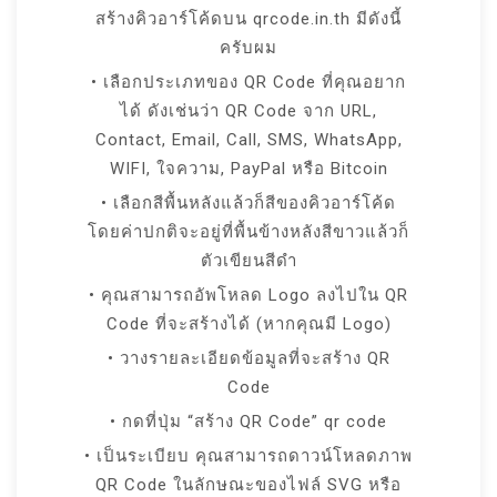
สร้างคิวอาร์โค้ดบน qrcode.in.th มีดังนี้
ครับผม
• เลือกประเภทของ QR Code ที่คุณอยาก
ได้ ดังเช่นว่า QR Code จาก URL,
Contact, Email, Call, SMS, WhatsApp,
WIFI, ใจความ, PayPal หรือ Bitcoin
• เลือกสีพื้นหลังแล้วก็สีของคิวอาร์โค้ด
โดยค่าปกติจะอยู่ที่พื้นข้างหลังสีขาวแล้วก็
ตัวเขียนสีดำ
• คุณสามารถอัพโหลด Logo ลงไปใน QR
Code ที่จะสร้างได้ (หากคุณมี Logo)
• วางรายละเอียดข้อมูลที่จะสร้าง QR
Code
• กดที่ปุ่ม “สร้าง QR Code” qr code
• เป็นระเบียบ คุณสามารถดาวน์โหลดภาพ
QR Code ในลักษณะของไฟล์ SVG หรือ