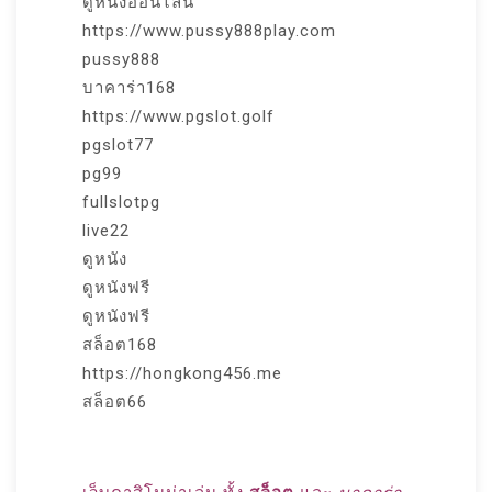
ดูหนังออนไลน์
https://www.pussy888play.com
pussy888
บาคาร่า168
https://www.pgslot.golf
pgslot77
pg99
fullslotpg
live22
ดูหนัง
ดูหนังฟรี
ดูหนังฟรี
สล็อต168
https://hongkong456.me
สล็อต66