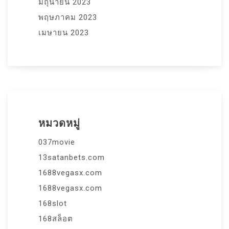
มิถุนายน 2023
พฤษภาคม 2023
เมษายน 2023
หมวดหมู่
037movie
13satanbets.com
1688vegasx.com
1688vegasx.com
168slot
168สล็อต