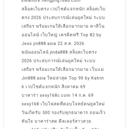
Eleanore hengjing168d.com
สล็อตเว็บตรง เวปไซต์แจกหนัก สล็อตเว็บ
ตรง 2026 ประสบการณ์เล่นยุคใหม่ ระบบ
เสถียร พร้อมเกมให้เลือกมากมาย คาสิโน
ออนไลน์ เว็บใหญ่ เครดิตฟรี Top 82 by
Jess jin888.asia 22 ส.ค. 2026
พนันออนไลน์ jinda888 สล็อตเว็บตรง
2026 ประสบการณ์เล่นยุคใหม่ ระบบ
เสถียร พร้อมเกมให้เลือกมากมาย เว็บแม่
Jin888.asia ใหม่ล่าสุด Top 90 by Katrin
6 เวปไซต์แจกหนัก สิงหาคม 69
บาคาร่า sexy168c.com 14 ก.ค. 69
sexy168 เว็บไพ่สดที่ตอบโจทย์คนยุคใหม่
วันเกิดรับ 500 รองรับทุกธนาคาร ถอนเร็ว
ทันใจ บาคาร่าสด ดีลเลอร์สาวสวย