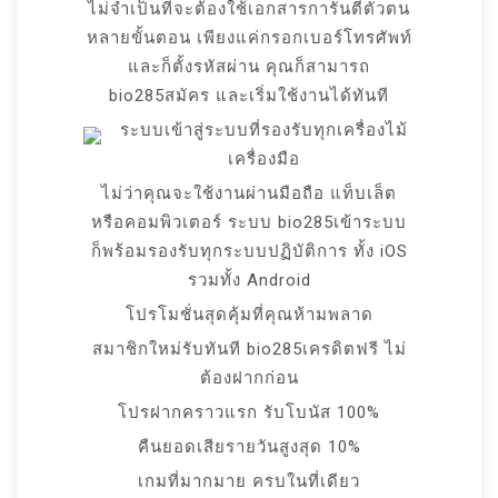
ไม่จำเป็นที่จะต้องใช้เอกสารการันตีตัวตน
หลายขั้นตอน เพียงแค่กรอกเบอร์โทรศัพท์
และก็ตั้งรหัสผ่าน คุณก็สามารถ
bio285สมัคร และเริ่มใช้งานได้ทันที
ระบบเข้าสู่ระบบที่รองรับทุกเครื่องไม้
เครื่องมือ
ไม่ว่าคุณจะใช้งานผ่านมือถือ แท็บเล็ต
หรือคอมพิวเตอร์ ระบบ bio285เข้าระบบ
ก็พร้อมรองรับทุกระบบปฏิบัติการ ทั้ง iOS
รวมทั้ง Android
โปรโมชั่นสุดคุ้มที่คุณห้ามพลาด
สมาชิกใหม่รับทันที bio285เครดิตฟรี ไม่
ต้องฝากก่อน
โปรฝากคราวแรก รับโบนัส 100%
คืนยอดเสียรายวันสูงสุด 10%
เกมที่มากมาย ครบในที่เดียว