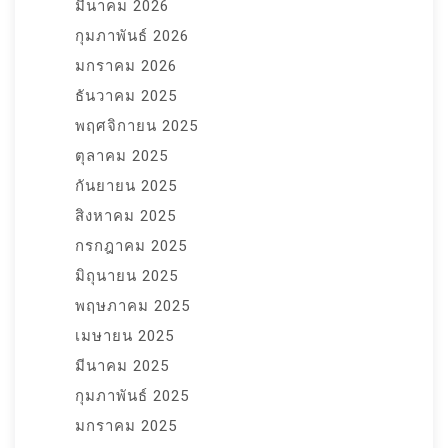
มีนาคม 2026
กุมภาพันธ์ 2026
มกราคม 2026
ธันวาคม 2025
พฤศจิกายน 2025
ตุลาคม 2025
กันยายน 2025
สิงหาคม 2025
กรกฎาคม 2025
มิถุนายน 2025
พฤษภาคม 2025
เมษายน 2025
มีนาคม 2025
กุมภาพันธ์ 2025
มกราคม 2025