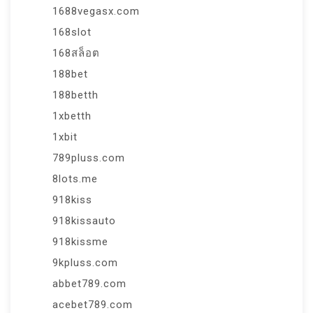
1688vegasx.com
168slot
168สล็อต
188bet
188betth
1xbetth
1xbit
789pluss.com
8lots.me
918kiss
918kissauto
918kissme
9kpluss.com
abbet789.com
acebet789.com