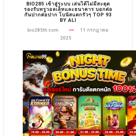
BIO285 เข้าสู่ระบบ เล่นได้ไม่มีสะดุด
รองรับทรูวอลเล็ทและธนาคาร บอกต่อ
กันปากต่อปาก โบนัสแตกรัวๆ TOP 93
BY ALI
bio285th.com
11 กรกฎาคม
2025