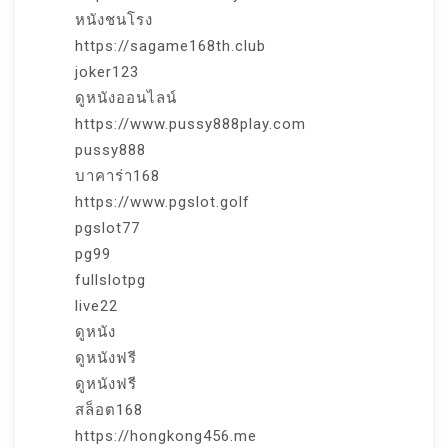
หนังชนโรง
https://sagame168th.club
joker123
ดูหนังออนไลน์
https://www.pussy888play.com
pussy888
บาคาร่า168
https://www.pgslot.golf
pgslot77
pg99
fullslotpg
live22
ดูหนัง
ดูหนังฟรี
ดูหนังฟรี
สล็อต168
https://hongkong456.me