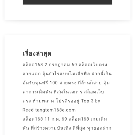
เรื่องล่าสุด
สล็อต168 2 กรกฎาคม 69 สล็อตเว็บตรง
สายแตก ลุ้นกำไรแบบไม่เสียฟีล ฝากนี้เกิน
คุ้มรับทุนฟรี 100 จ่ายตรง กี่ล้านก็จ่าย คุ้ม
ค่าการเดิมพัน ที่สุดในวงการ สล็อตเว็บ
ตรง ห้ามพลาด โปรดีรออยู่ Top 3 by
Reed tangtem168e.com
สล็อต168 11 ก.ค. 69 สล็อต168 เกมเดิม
พัน ที่สร้างความบันเทิง ดีที่สุด ทุกยอดฝาก