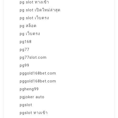
pg slot ทางเข้า
pg slot เปิดใหม่ล่าสุด
pg slot เว็บตรง
pg สล็อต
pg เว็บตรง
pg168
pg77
pg77slot.com
pg99
pggold168bet.com
pggold168bet.com
pgheng99
pgjoker auto
pgslot
pgslot ทางเข้า