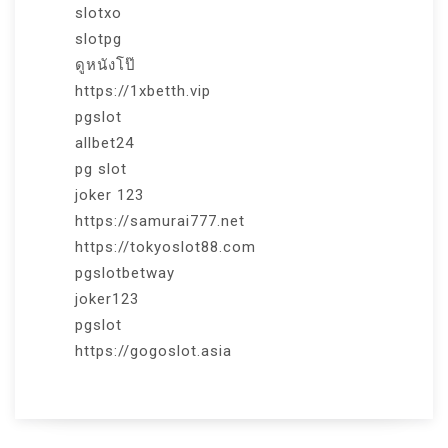
slotxo
slotpg
ดูหนังโป๊
https://1xbetth.vip
pgslot
allbet24
pg slot
joker 123
https://samurai777.net
https://tokyoslot88.com
pgslotbetway
joker123
pgslot
https://gogoslot.asia