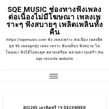
Skip
SQE MUSIC ช่องทางฟังเพลง
to
ต่อเนื่องไม่มีโฆษณา เพลงเพ
content
ราะๆ ฟังสบายๆ เพลิดเพลินทั้ง
คืน
https://sqemusic.com ฟัง เพลงเพราะ ต่อเนื่อง เพลงฮิต
ยุค 90 เพลงลูกทุ่ง เพลง เพราะ ฟังเพลินๆ ฟังสบาย ไม่
โฆษณา ฟังได้ไม่สะดุด คลายเครียด ทลายความเศร้า the
sqe records website
Close
Menu
BIO285 เครดิตฟรี 19 DECEMBER