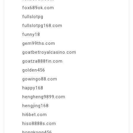
fox689ok.com
fullslotpg
fullslotpg168.com
funny18
gem99ths.com
goatbetroyalcasino.com
goatza888fin.com
golden456
gowingo88.com
happy168
hengheng9899.com
hengjing168
hi6bet.com
hiso8888s.com
hongkong456