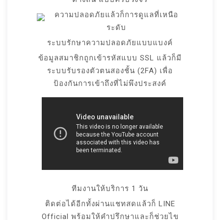
ความปลอดภัยแล้วก็การดูแลที่เหนือ
ระดับ
ระบบรักษาความปลอดภัยแบบแบงค์
ข้อมูลสมาชิกถูกเข้ารหัสแบบ SSL แล้วก็มี
ระบบรับรองตัวตนสองชั้น (2FA) เพื่อ
ป้องกันการเข้าถึงที่ไม่พึงประสงค์
ทีมงานให้บริการ 1 วัน
ติดต่อได้อีกทั้งผ่านแชทสดแล้วก็ LINE
Official พร้อมให้คำปรึกษาและก็ช่วยไข