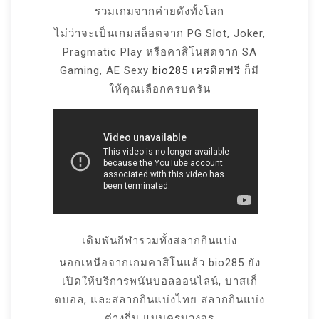
รวมเกมจากค่ายดังทั้งโลก
ไม่ว่าจะเป็นเกมสล็อตจาก PG Slot, Joker,
Pragmatic Play หรือคาสิโนสดจาก SA
Gaming, AE Sexy
bio285 เครดิตฟรี
ก็มี
ให้คุณเลือกครบครัน
เดิมพันกีฬารวมทั้งสลากกินแบ่ง
นอกเหนือจากเกมคาสิโนแล้ว bio285 ยัง
เปิดให้บริการพนันบอลออนไลน์, บาสเก็
ตบอล, และสลากกินแบ่งไทย สลากกินแบ่ง
ต่างถิ่น แบบครบวงจร