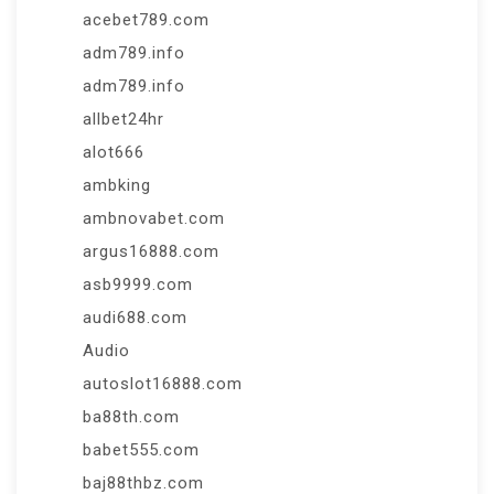
acebet789.com
adm789.info
adm789.info
allbet24hr
alot666
ambking
ambnovabet.com
argus16888.com
asb9999.com
audi688.com
Audio
autoslot16888.com
ba88th.com
babet555.com
baj88thbz.com