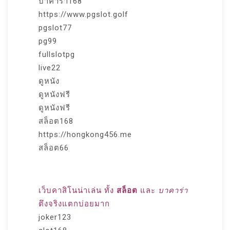
บาคาร่า168
https://www.pgslot.golf
pgslot77
pg99
fullslotpg
live22
ดูหนัง
ดูหนังฟรี
ดูหนังฟรี
สล็อต168
https://hongkong456.me
สล็อต66
เว็บคาสิโนน่าเล่น ทั้ง
สล็อต
และ
บาคาร่า
ตึงจริงแตกบ่อยมาก
joker123