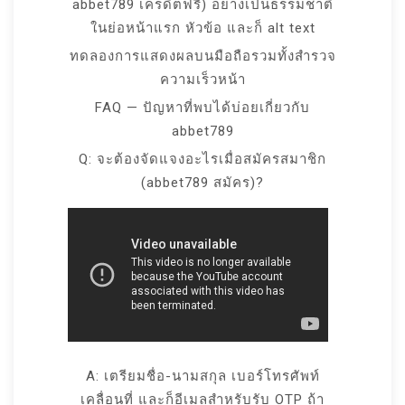
abbet789 เครดิตฟรี) อย่างเป็นธรรมชาติ
ในย่อหน้าแรก หัวข้อ และก็ alt text
ทดลองการแสดงผลบนมือถือรวมทั้งสำรวจ
ความเร็วหน้า
FAQ — ปัญหาที่พบได้บ่อยเกี่ยวกับ
abbet789
Q: จะต้องจัดแจงอะไรเมื่อสมัครสมาชิก
(abbet789 สมัคร)?
A: เตรียมชื่อ-นามสกุล เบอร์โทรศัพท์
เคลื่อนที่ และก็อีเมลสำหรับรับ OTP ถ้า