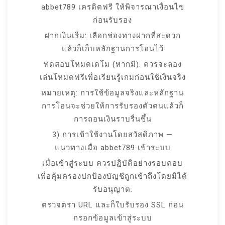
abbet789 เครดิตฟรี ให้พิจารณาเงื่อนไข
ก่อนรับรอง
ฝากเงินเริ่ม: เลือกช่องทางฝากที่สะดวก
แล้วก็เก็บหลักฐานการโอนไว้
ทดสอบโหมดเดโม (หากมี): ควรจะลอง
เล่นโหมดฟรีเพื่อเรียนรู้เกมก่อนใช้เงินจริง
หมายเหตุ: การใช้ข้อมูลจริงและหลักฐาน
การโอนจะช่วยให้การรับรองตัวตนแล้วก็
การถอนเงินราบรื่นขึ้น
3) การเข้าใช้งานโดยสวัสดิภาพ —
แนวทางเมื่อ abbet789 เข้าระบบ
เมื่อเข้าสู่ระบบ ควรปฏิบัติอย่างรอบคอบ
เพื่อคุ้มครองปกป้องบัญชีถูกเข้าถึงโดยมิได้
รับอนุญาต:
ตรวจตรา URL และก็ใบรับรอง SSL ก่อน
กรอกข้อมูลเข้าสู่ระบบ