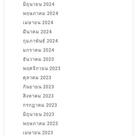
มิถุนายน 2024
พฤษภาคม 2024
เมษายน 2024
มีนาคม 2024
กุมภาพันธ์ 2024
มกราคม 2024
ธันวาคม 2023
พฤศจิกายน 2023
ตุลาคม 2023
กันยายน 2023
สิงหาคม 2023
กรกฎาคม 2023
มิถุนายน 2023
พฤษภาคม 2023
เมษายน 2023