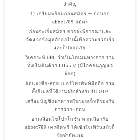
สำคัญ
1) เตรียมพร้อมก่อนสมัคร — ก่อนกด
abbet789 สมัคร
ก่อนจะเริ่มสมัคร ควรจะพิจารณาและ
จัดแจงข้อมูลดังต่อไปนี้เพื่อความรวดเร็ว
และก็ปลอดภัย:
วิเคราะห์ URL ว่าเป็นโดเมนทางการ รวม
ทั้งเริ่มต้นด้วย https:// (มีไอคอนกุญแจ
ล็อก)
จัดแจงชื่อ-สกุล เบอร์โทรศัพท์มือถือ รวม
ทั้งอีเมลที่ใช้งานจริงสำหรับรับ OTP
เตรียมบัญชีธนาคารหรือวอลเล็ทที่รองรับ
การฝาก–ถอน
อ่านเงื่อนไขโปรโมชั่น หากเลือกรับ
abbet789 เครดิตฟรี ให้เข้าใจเทิร์นแล้วก็
ข้อจำกัดเกม