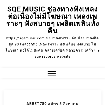
Skip
SQE MUSIC ช่องทางฟังเพลง
to
ต่อเนื่องไม่มีโฆษณา เพลงเพ
content
ราะๆ ฟังสบายๆ เพลิดเพลินทั้ง
คืน
https://sqemusic.com ฟัง เพลงเพราะ ต่อเนื่อง เพลงฮิต
ยุค 90 เพลงลูกทุ่ง เพลง เพราะ ฟังเพลินๆ ฟังสบาย ไม่
โฆษณา ฟังได้ไม่สะดุด คลายเครียด ทลายความเศร้า the
sqe records website
Close
Menu
ABBET789 สมัคร 5 สิงหาคม