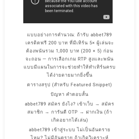
แบบอย่างการคำนวณ: ถ้ารับ abbet789
เครดิตฟรี 200 บาท ที่มีเทิร์น 5× ผู้เล่นจะ
ต้องพนันรวม 1,000 บาท (200 × 5) ก่อน
จะถอน — การเลือกเกม RTP สูงและพนัน
แบบมีแผนในการจะช่วยทำให้ทำเทิร์นครบ
ได้ง่ายดายมากยิ่งขึ้น
ตารางสรุป (สำหรับ Featured Snippet)
ปัญหา คำตอบสั้น
abbet789 สมัคร ยังไง? เข้าเว็บ → สมัคร
สมาชิก → การันตี OTP → ฝากเงิน (ถ้า
เกิดอยากได้เล่น)
abbet789 เข้าสู่ระบบ ไม่เป็นอันตราย
ไหม? ไม่มีอันตราย ถ้าเกิดวิเคราะห์