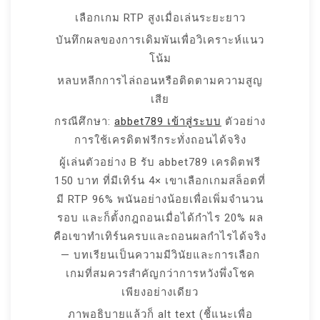
เลือกเกม RTP สูงเมื่อเล่นระยะยาว
บันทึกผลของการเดิมพันเพื่อวิเคราะห์แนว
โน้ม
หลบหลีกการไล่ถอนหรือติดตามความสูญ
เสีย
กรณีศึกษา:
abbet789 เข้าสู่ระบบ
ตัวอย่าง
การใช้เครดิตฟรีกระทั่งถอนได้จริง
ผู้เล่นตัวอย่าง B รับ abbet789 เครดิตฟรี
150 บาท ที่มีเทิร์น 4× เขาเลือกเกมสล็อตที่
มี RTP 96% พนันอย่างน้อยเพื่อเพิ่มจำนวน
รอบ และก็ตั้งกฎถอนเมื่อได้กำไร 20% ผล
คือเขาทำเทิร์นครบและถอนผลกำไรได้จริง
— บทเรียนเป็นความมีวินัยและการเลือก
เกมที่สมควรสำคัญกว่าการหวังพึ่งโชค
เพียงอย่างเดียว
ภาพอธิบายแล้วก็ alt text (ชี้แนะเพื่อ