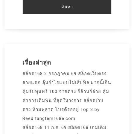
เรื่องล่าสุด
สล็อต168 2 กรกฎาคม 69 สล็อตเว็บตรง
สายแตก ลุ้นกำไรแบบไม่เสียฟีล ฝากนี้เกิน
คุ้มรับทุนฟรี 100 จ่ายตรง กี่ล้านก็จ่าย คุ้ม
ค่าการเดิมพัน ที่สุดในวงการ สล็อตเว็บ
ตรง ห้ามพลาด โปรดีรออยู่ Top 3 by
Reed tangtem168e.com
สล็อต168 11 ก.ค. 69 สล็อต168 เกมเดิม