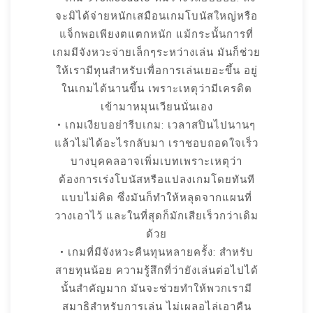
จะมิได้จ่ายหนักเสมือนเกมโบนัสใหญ่หรือ
แจ็กพอเพียงตแตกหนัก แม้กระนั้นการที่
เกมมีจังหวะจ่ายเล็กๆระหว่างเล่น มันก็ช่วย
ให้เรามีทุนสำหรับเพื่อการเล่นเยอะขึ้น อยู่
ในเกมได้นานขึ้น เพราะเหตุว่ามีเครดิต
เข้ามาหมุนเวียนนั่นเอง
• เกมเงียบอย่ารีบเกม: เวลาสปินไปนานๆ
แล้วไม่ได้อะไรกลับมา เราชอบถอดใจเร็ว
บางบุคคลอาจเพิ่มเบทเพราะเหตุว่า
ต้องการเร่งโบนัสหรือแปลงเกมโดยทันที
แบบไม่คิด ซึ่งมันก็ทำให้หลุดจากแผนที่
วางเอาไว้ และในที่สุดก็มักเสียเร็วกว่าเดิม
ด้วย
• เกมที่มีจังหวะคืนทุนหลายครั้ง: สำหรับ
สายทุนน้อย ความรู้สึกที่ว่ายังเล่นต่อไปได้
นั้นสำคัญมาก มันจะช่วยทำให้พวกเรามี
สมาธิสำหรับการเล่น ไม่เผลอไล่เอาคืน