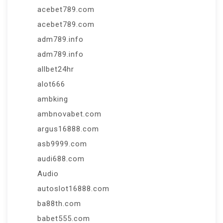
acebet789.com
acebet789.com
adm789.info
adm789.info
allbet24hr
alot666
ambking
ambnovabet.com
argus16888.com
asb9999.com
audi688.com
Audio
autoslot16888.com
ba88th.com
babet555.com