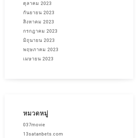
ตุลาคม 2023
กันยายน 2023
สิงหาคม 2023
กรกฎาคม 2023
มิถุนายน 2023
พฤษภาคม 2023
เมษายน 2023
หมวดหมู่
037movie
13satanbets.com