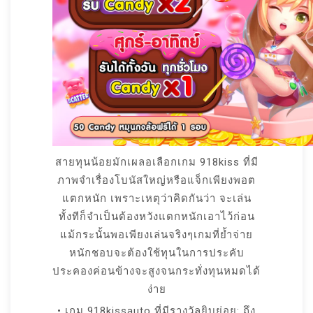
สายทุนน้อยมักเผลอเลือกเกม 918kiss ที่มี
ภาพจำเรื่องโบนัสใหญ่หรือแจ็กเพียงพอต
แตกหนัก เพราะเหตุว่าคิดกันว่า จะเล่น
ทั้งทีก็จำเป็นต้องหวังแตกหนักเอาไว้ก่อน
แม้กระนั้นพอเพียงเล่นจริงๆเกมที่ย้ำจ่าย
หนักชอบจะต้องใช้ทุนในการประคับ
ประคองค่อนข้างจะสูงจนกระทั่งทุนหมดได้
ง่าย
• เกม 918kissauto ที่มีรางวัลยิบย่อย: ถึง