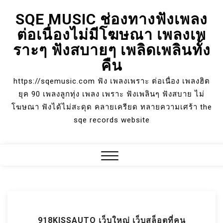
Skip
SQE MUSIC ช่องทางฟังเพลง
to
ต่อเนื่องไม่มีโฆษณา เพลงเพ
content
ราะๆ ฟังสบายๆ เพลิดเพลินทั้ง
คืน
https://sqemusic.com ฟัง เพลงเพราะ ต่อเนื่อง เพลงฮิต
ยุค 90 เพลงลูกทุ่ง เพลง เพราะ ฟังเพลินๆ ฟังสบาย ไม่
โฆษณา ฟังได้ไม่สะดุด คลายเครียด ทลายความเศร้า the
sqe records website
Close
Menu
918KISSAUTO เว็บใหญ่ เว็บสล็อตที่คน