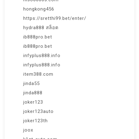
hongkong456
https://sretthi99.bet/enter/
hydra888 สล็อต
ib888pro.bet
ib888pro.bet
infyplus888.info
infyplus888.info
item388.com
jinda55
jinda888
joker123
joker123auto
joker123th
joox