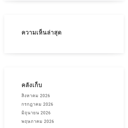
ความเห็นล่าสุด
คลังเก็บ
สิงหาคม 2026
กรกฎาคม 2026
มิถุนายน 2026
พฤษภาคม 2026