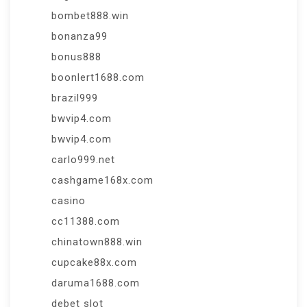
bombet888.win
bonanza99
bonus888
boonlert1688.com
brazil999
bwvip4.com
bwvip4.com
carlo999.net
cashgame168x.com
casino
cc11388.com
chinatown888.win
cupcake88x.com
daruma1688.com
debet slot