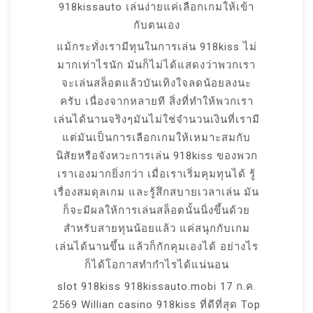
918kissauto เล่นง่ายแค่เลือกเกมให้เข้า
กับตนเอง
แม้กระทั่งเรามีทุนในการเล่น 918kiss ไม่
มากเท่าไรนัก มันก็ไม่ได้แสดงว่าพวกเรา
จะเล่นสล็อตแล้วบันเทิงใจลดน้อยลงนะ
ครับ เนื่องจากหลายที สิ่งที่ทำให้พวกเรา
เล่นได้นานจริงๆมันไม่ใช่จำนวนเงินที่เรามี
แต่มันเป็นการเลือกเกมให้เหมาะสมกับ
นิสัยหรือจังหวะการเล่น 918kiss ของพวก
เราเองมากยิ่งกว่า เมื่อเราเริ่มคุมทุนได้ รู้
เรื่องสมดุลเกม และรู้สึกสบายเวลาเล่น มัน
ก็จะมีผลให้การเล่นสล็อตนั้นนิ่งขึ้นด้วย
สำหรับสายทุนน้อยแล้ว แค่สนุกกับเกม
เล่นได้นานขึ้น แล้วก็กักคุมเองได้ อย่างไร
ก็ได้โอกาสทำกำไรได้แน่นอน
slot 918kiss 918kissauto.mobi 17 ก.ค.
2569 Willian casino 918kiss ที่ดีที่สุด Top