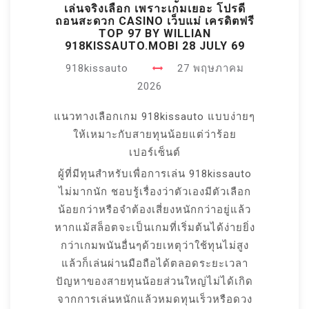
เล่นจริงเลือก เพราะเกมเยอะ โปรดี
ถอนสะดวก CASINO เว็บแม่ เครดิตฟรี
TOP 97 BY WILLIAN
918KISSAUTO.MOBI 28 JULY 69
918kissauto
27 พฤษภาคม
2026
แนวทางเลือกเกม 918kissauto แบบง่ายๆ
ให้เหมาะกับสายทุนน้อยแต่ว่าร้อย
เปอร์เซ็นต์
ผู้ที่มีทุนสำหรับเพื่อการเล่น 918kissauto
ไม่มากนัก ชอบรู้เรื่องว่าตัวเองมีตัวเลือก
น้อยกว่าหรือจำต้องเสี่ยงหนักกว่าอยู่แล้ว
หากแม้สล็อตจะเป็นเกมที่เริ่มต้นได้ง่ายยิ่ง
กว่าเกมพนันอื่นๆด้วยเหตุว่าใช้ทุนไม่สูง
แล้วก็เล่นผ่านมือถือได้ตลอดระยะเวลา
ปัญหาของสายทุนน้อยส่วนใหญ่ไม่ได้เกิด
จากการเล่นหนักแล้วหมดทุนเร็วหรือดวง