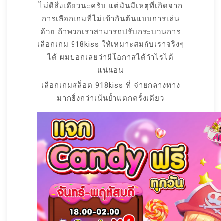
ไม่ดีสิ่งเดียวนะครับ แต่มันมีเหตุที่เกิดจาก
การเลือกเกมที่ไม่เข้ากันต้นแบบการเล่น
ด้วย ถ้าพวกเราสามารถปรับกระบวนการ
เลือกเกม 918kiss ให้เหมาะสมกับเราจริงๆ
ได้ ผมบอกเลยว่ามีโอกาสได้กำไรได้
แน่นอน
เลือกเกมสล็อต 918kiss ที่ จ่ายกลางทาง
มากยิ่งกว่าเน้นย้ำแตกครั้งเดียว