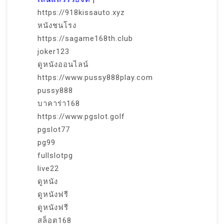
https://918kissauto.xyz
หนังชนโรง
https://sagame168th.club
joker123
ดูหนังออนไลน์
https://www.pussy888play.com
pussy888
บาคาร่า168
https://www.pgslot.golf
pgslot77
pg99
fullslotpg
live22
ดูหนัง
ดูหนังฟรี
ดูหนังฟรี
สล็อต168