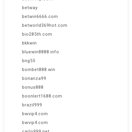
betway
betwin6666.com
betworld369hot.com
bio285th.com
bkkwin
bluewin8888.info
bng55
bombet888.win
bonanza99
bonus888
boonlert1688.com
brazil999
bwvip4.com
bwvip4.com
carlo999.net