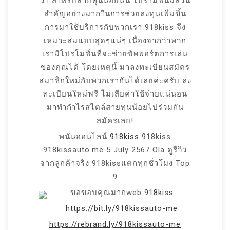
ว่า สำหรับสายทุนน้อยนั้น โปรโมชั่นมีส่วน
สำคัญอย่างมากในการช่วยลงทุนเพิ่มขึ้น
การมาใช้บริการกับพวกเรา 918kiss จึง
เหมาะสมแบบสุดๆแน่ๆ เนื่องจากว่าพวก
เรามีโปรโมชั่นที่จะช่วยซัพพอร์ตการเล่น
ของคุณได้ โดยเหตุนี้ มาลงทะเบียนสมัคร
สมาชิกใหม่กับพวกเรากันได้เลยค่ะครับ ลง
ทะเบียนใหม่ฟรี ไม่เสียค่าใช้จ่ายแน่นอน
มาทำกำไรสไตล์สายทุนน้อยไปร่วมกัน
สมัครเลย!
พนันออนไลน์
918kiss
918kiss
918kissauto.me 5 July 2567 Ola ดูรีวิว
จากลูกค้าจริง 918kissแตกทุกชั่วโมง Top
9
ขอขอบคุณมากweb
918kiss
https://bit.ly/918kissauto-me
https://rebrand.ly/918kissauto-me