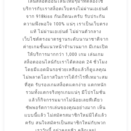
เล่นสล็อตออนไลน์ใหม่ๆมาทดลองใช้
บริการกับเราสล็อตเว็บตรงไม่ผ่านเอเย่นต์
จาก 918kiss กันเถิดนะครับ รับประกัน
ความพึงพอใจ 100% แน่ๆ เราเป็นเว็บตรง
แท้ ไม่ผ่านเอเย่นต์ ไม่ผ่านตัวกลาง
เว็บไซต์ตรงมาตรฐานระดับนานาชาติจาก
ค่ายเกมชั้นแนวหน้าจำนวนมาก มีเกมเปิด
ให้บริการมากกว่า 1,000 เกม เล่นเกม
สล็อตออนไลน์กับเราได้ตลอด 24 ชั่วโมง
โดยมีแอดมินรอช่วยเหลือแล้วก็ดูแลคุณ
ไม่พลาดโอกาสในการได้กำไรที่เหมาะสม
ที่สุด รับรองเกมสล็อตแตกง่าย แตกหนัก
รวมทั้งแตกจริงทุกเกมแน่ๆ มีโปรโมชั่น
แล้วก็กิจกรรมมากไม่น้อยเลยทีเดียว
ซัพพอร์ตการเล่นของคุณอย่างมาก เห็น
แบบนี้แล้ว ไม่สมัครสมาชิกใหม่มิได้แล้ว
ครับ สนใจสมัครเป็นสมาชิกใหม่กับพวก
เราวันนี้ อย่าคอยช้า คลิกเลย!