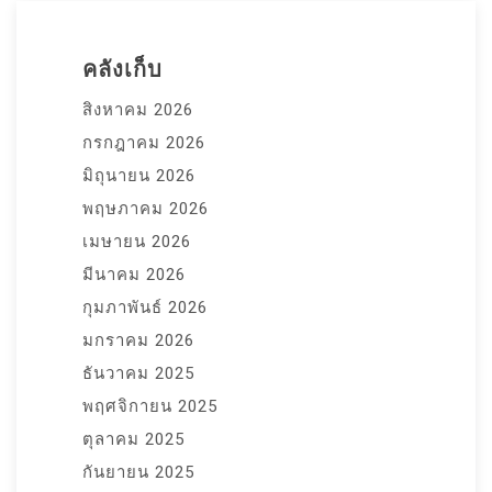
คลังเก็บ
สิงหาคม 2026
กรกฎาคม 2026
มิถุนายน 2026
พฤษภาคม 2026
เมษายน 2026
มีนาคม 2026
กุมภาพันธ์ 2026
มกราคม 2026
ธันวาคม 2025
พฤศจิกายน 2025
ตุลาคม 2025
กันยายน 2025