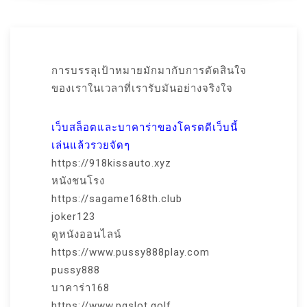
การบรรลุเป้าหมายมักมากับการตัดสินใจ
ของเราในเวลาที่เรารับมันอย่างจริงใจ
เว็บสล็อตและบาคาร่าของโครตดีเว็บนี้
เล่นแล้วรวยจัดๆ
https://918kissauto.xyz
หนังชนโรง
https://sagame168th.club
joker123
ดูหนังออนไลน์
https://www.pussy888play.com
pussy888
บาคาร่า168
https://www.pgslot.golf