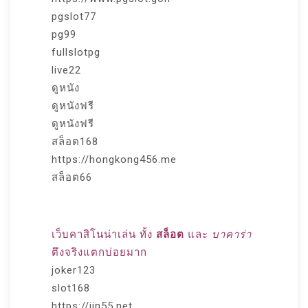
pgslot77
pg99
fullslotpg
live22
ดูหนัง
ดูหนังฟรี
ดูหนังฟรี
สล็อต168
https://hongkong456.me
สล็อต66
เว็บคาสิโนน่าเล่น ทั้ง
สล็อต
และ
บาคาร่า
ตึงจริงแตกบ่อยมาก
joker123
slot168
https://jin55.net