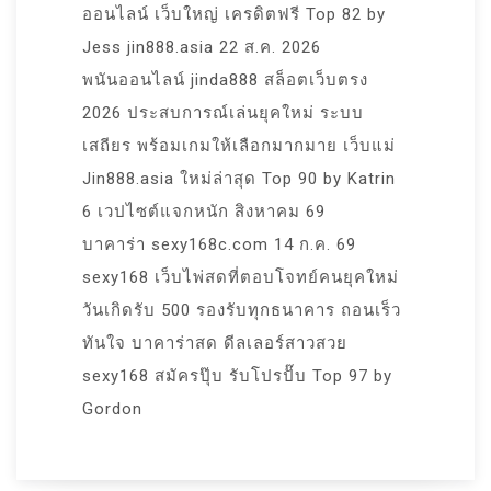
ออนไลน์ เว็บใหญ่ เครดิตฟรี Top 82 by
Jess jin888.asia 22 ส.ค. 2026
พนันออนไลน์ jinda888 สล็อตเว็บตรง
2026 ประสบการณ์เล่นยุคใหม่ ระบบ
เสถียร พร้อมเกมให้เลือกมากมาย เว็บแม่
Jin888.asia ใหม่ล่าสุด Top 90 by Katrin
6 เวปไซต์แจกหนัก สิงหาคม 69
บาคาร่า sexy168c.com 14 ก.ค. 69
sexy168 เว็บไพ่สดที่ตอบโจทย์คนยุคใหม่
วันเกิดรับ 500 รองรับทุกธนาคาร ถอนเร็ว
ทันใจ บาคาร่าสด ดีลเลอร์สาวสวย
sexy168 สมัครปุ๊บ รับโปรปั๊บ Top 97 by
Gordon