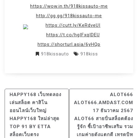
https://wow.in.th/918kissauto-me
http://gg.gg/918kissauto-me
https://cutt.ly/KeRdveUI
https://t.co/hgIFxqIDEU
https://shorturl.asia/6yHQp
918kissauto
918kiss
แนะแนว
HAPPY168 เว็บทดลอง
ALOT666
เรื่อง
เล่นสล็อต คาสิโน
ALOT666.AMDAST.COM
ออนไลน์เว็บใหญ่
17 ธันวาคม 2567
HAPPY168 ใหม่ล่าสุด
ALOT66 สายปั่นสล็อตต้อง
TOP 91 BY ETTA
รู้จัก ชี้เป้าอาชีพเสริม รวม
สล็อตเว็บตรง
เกมค่ายดังแตกดี เทรดบิท