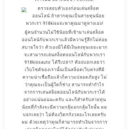
ตรวจสอบตัวเองก่อนเล่นสล็อต
ออนไลน์ ถ้าหากคุณเป็นสายทุนน้อย
พวกเรา 918kissจะพาคุณมาดูทางเอง!
ผู้คนจำนวนไม่ใช้น้อยที่เข้ามาเล่นสล็อต
ออนไลน์กับพวกเราแล้วมีความรู้สึกไม่ค่อย
สบายใจว่า ตัวเองมิได้มีเงินลงทุนเยอะมาก
จะสามารถเล่นสล็อตออนไลน์กับพวกเรา
918kissauto ได้รึเปล่า? ต้องบอกเลยว่า
เว็บไซต์ของเรานั้นเป็นสล็อตเว็บตรงที่มี
ความน่าเชื่อถือแล้วก็ความปลอดภัยสูง ไม่
ว่าคุณจะเป็นผู้ใดก็ช่าง สามารถทำกำไร
จากการเล่นสล็อตออนไลน์กับพวกเราได้
อย่างแน่นอนนะครับ และก็สำหรับสายทุน
น้อยที่กำลังจะมีความกลุ้มอกกลุ้มใจนั้น ผม
บอกเลยว่า ไม่ต้องวิตกกังวลอะไรเลยครับ
ผม ด้วยเหตุว่าคุณก็สามารถทำเงินจากการ