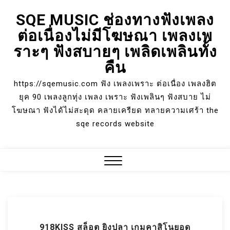
Skip
SQE MUSIC ช่องทางฟังเพลง
to
ต่อเนื่องไม่มีโฆษณา เพลงเพ
content
ราะๆ ฟังสบายๆ เพลิดเพลินทั้ง
คืน
https://sqemusic.com ฟัง เพลงเพราะ ต่อเนื่อง เพลงฮิต
ยุค 90 เพลงลูกทุ่ง เพลง เพราะ ฟังเพลินๆ ฟังสบาย ไม่
โฆษณา ฟังได้ไม่สะดุด คลายเครียด ทลายความเศร้า the
sqe records website
Close
Menu
918KISS สล็อต ยิงปลา เกมคาสิโนยอด