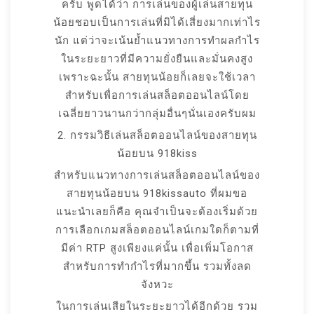
ครับ พูดได้ว่า การเล่นของผู้เล่นสายทุน
น้อยชอบเป็นการเล่นที่มิได้เสี่ยงมากเท่าไร
นัก แต่ว่าจะเน้นย้ำแนวทางการทำผลกำไร
ในระยะยาวที่มีความยั่งยืนและมั่นคงสูง
เพราะฉะนั้น สายทุนน้อยก็เลยจะใช้เวลา
สำหรับเพื่อการเล่นสล็อตออนไลน์โดย
เฉลี่ยยาวนานกว่ากลุ่มอื่นๆนั่นเองครับผม
2. กรรมวิธีเล่นสล็อตออนไลน์ของสายทุน
น้อยบน 918kiss
สำหรับแนวทางการเล่นสล็อตออนไลน์ของ
สายทุนน้อยบน 918kissauto ที่ผมขอ
แนะนำเลยก็คือ คุณจำเป็นจะต้องเริ่มด้วย
การเลือกเกมสล็อตออนไลน์เกมใดก็ตามที่
มีค่า RTP สูงเพียงแค่นั้น เพื่อเพิ่มโอกาส
สำหรับการทำกำไรที่มากขึ้น รวมทั้งลด
จังหวะ
ในการเล่นเสียในระยะยาวได้อีกด้วย รวม