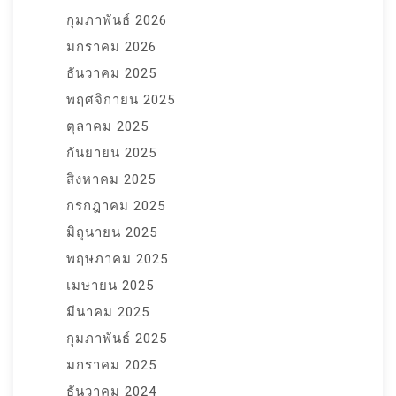
กุมภาพันธ์ 2026
มกราคม 2026
ธันวาคม 2025
พฤศจิกายน 2025
ตุลาคม 2025
กันยายน 2025
สิงหาคม 2025
กรกฎาคม 2025
มิถุนายน 2025
พฤษภาคม 2025
เมษายน 2025
มีนาคม 2025
กุมภาพันธ์ 2025
มกราคม 2025
ธันวาคม 2024