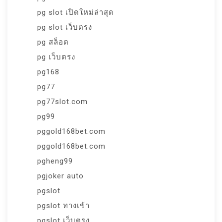
pg slot เปิดใหม่ล่าสุด
pg slot เว็บตรง
pg สล็อต
pg เว็บตรง
pg168
pg77
pg77slot.com
pg99
pggold168bet.com
pggold168bet.com
pgheng99
pgjoker auto
pgslot
pgslot ทางเข้า
pgslot เว็บตรง