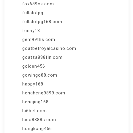
fox689ok.com
fullslotpg
fullslotpg168.com
funny18
gem99ths.com
goatbetroyalcasino.com
goatza888fin.com
golden456
gowingo88.com
happy168
hengheng9899.com
hengjing168
hi6bet.com
hiso8888s.com
hongkong456