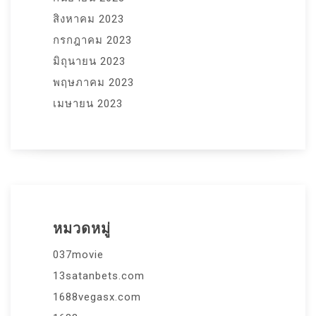
สิงหาคม 2023
กรกฎาคม 2023
มิถุนายน 2023
พฤษภาคม 2023
เมษายน 2023
หมวดหมู่
037movie
13satanbets.com
1688vegasx.com