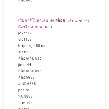
สล็อต66
เว็บคาสิโนน่าเล่น ทั้ง
สล็อต
และ
บาคาร่า
ตึงจริงแตกบ่อยมาก
joker123
slot168
https://jin55.net
slot99
สล็อตเว็บตรง
jinda44
สล็อตเว็บตรง
สล็อต888
JINDA888
pgslot
พุซซี่888
บาคาร่า