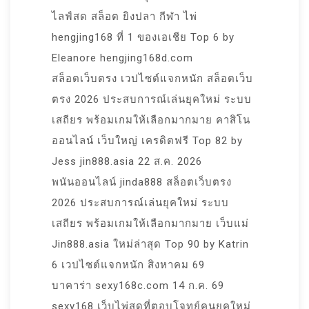
ไลฟ์สด สล็อต ยิงปลา กีฬา ไพ่
hengjing168 ที่ 1 ของเอเชีย Top 6 by
Eleanore hengjing168d.com
สล็อตเว็บตรง เวปไซต์แจกหนัก สล็อตเว็บ
ตรง 2026 ประสบการณ์เล่นยุคใหม่ ระบบ
เสถียร พร้อมเกมให้เลือกมากมาย คาสิโน
ออนไลน์ เว็บใหญ่ เครดิตฟรี Top 82 by
Jess jin888.asia 22 ส.ค. 2026
พนันออนไลน์ jinda888 สล็อตเว็บตรง
2026 ประสบการณ์เล่นยุคใหม่ ระบบ
เสถียร พร้อมเกมให้เลือกมากมาย เว็บแม่
Jin888.asia ใหม่ล่าสุด Top 90 by Katrin
6 เวปไซต์แจกหนัก สิงหาคม 69
บาคาร่า sexy168c.com 14 ก.ค. 69
sexy168 เว็บไพ่สดที่ตอบโจทย์คนยุคใหม่