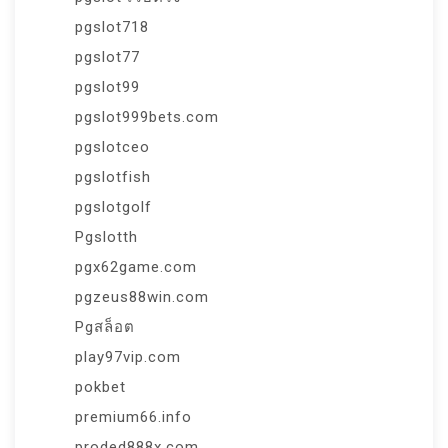
pgslot718
pgslot77
pgslot99
pgslot999bets.com
pgslotceo
pgslotfish
pgslotgolf
Pgslotth
pgx62game.com
pgzeus88win.com
Pgสล็อต
play97vip.com
pokbet
premium66.info
proded888x.com