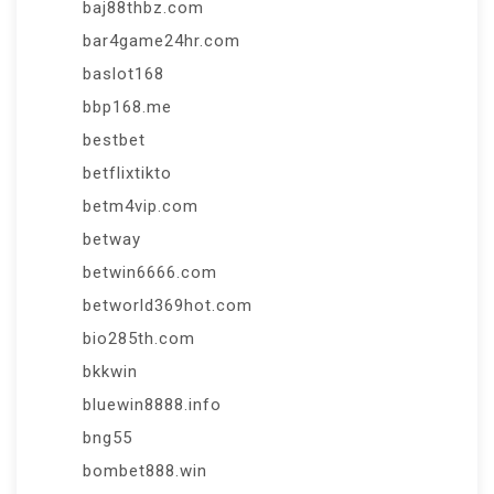
baj88thbz.com
bar4game24hr.com
baslot168
bbp168.me
bestbet
betflixtikto
betm4vip.com
betway
betwin6666.com
betworld369hot.com
bio285th.com
bkkwin
bluewin8888.info
bng55
bombet888.win