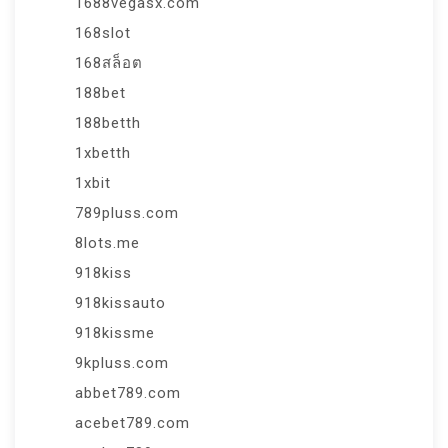
1688vegasx.com
168slot
168สล็อต
188bet
188betth
1xbetth
1xbit
789pluss.com
8lots.me
918kiss
918kissauto
918kissme
9kpluss.com
abbet789.com
acebet789.com