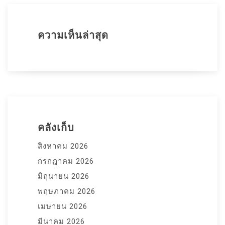
ความเห็นล่าสุด
คลังเก็บ
สิงหาคม 2026
กรกฎาคม 2026
มิถุนายน 2026
พฤษภาคม 2026
เมษายน 2026
มีนาคม 2026