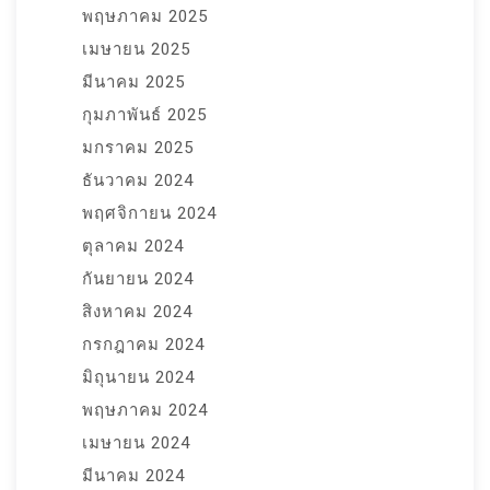
พฤษภาคม 2025
เมษายน 2025
มีนาคม 2025
กุมภาพันธ์ 2025
มกราคม 2025
ธันวาคม 2024
พฤศจิกายน 2024
ตุลาคม 2024
กันยายน 2024
สิงหาคม 2024
กรกฎาคม 2024
มิถุนายน 2024
พฤษภาคม 2024
เมษายน 2024
มีนาคม 2024