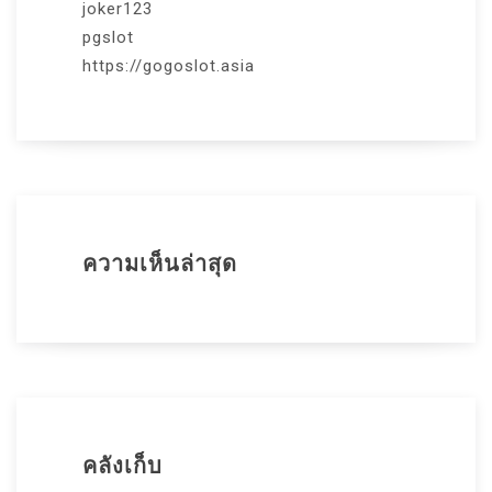
joker123
pgslot
https://gogoslot.asia
ความเห็นล่าสุด
คลังเก็บ