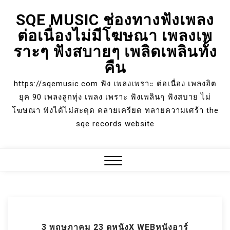
Skip
SQE MUSIC ช่องทางฟังเพลง
to
ต่อเนื่องไม่มีโฆษณา เพลงเพ
content
ราะๆ ฟังสบายๆ เพลิดเพลินทั้ง
คืน
https://sqemusic.com ฟัง เพลงเพราะ ต่อเนื่อง เพลงฮิต
ยุค 90 เพลงลูกทุ่ง เพลง เพราะ ฟังเพลินๆ ฟังสบาย ไม่
โฆษณา ฟังได้ไม่สะดุด คลายเครียด ทลายความเศร้า the
sqe records website
Close
Menu
3 พฤษภาคม 23 ดูหนังX WEBหนังอาร์