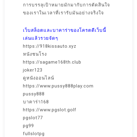
การบรรลุเป้าหมายมักมากับการตัดสินใจ
ของเราในเวลาที่เรารับมันอย่างจริงใจ
เว็บสล็อตและบาคาร่าของโครตดีเว็บนี้
เล่นแล้วรวยจัดๆ
https://918kissauto.xyz
หนังชนโรง
https://sagame168th.club
joker123
ดูหนังออนไลน์
https://www.pussy888play.com
pussy888
บาคาร่า168
https://www.pgslot.golf
pgslot77
pg99
fullslotpg