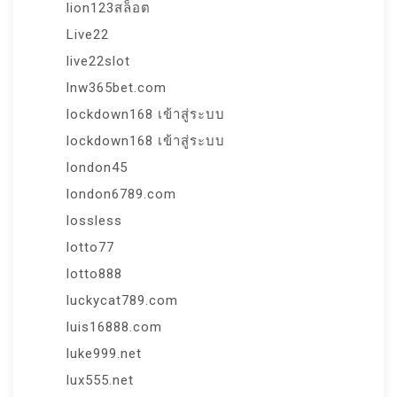
lion123สล็อต
Live22
live22slot
lnw365bet.com
lockdown168 เข้าสู่ระบบ
lockdown168 เข้าสู่ระบบ
london45
london6789.com
lossless
lotto77
lotto888
luckycat789.com
luis16888.com
luke999.net
lux555.net