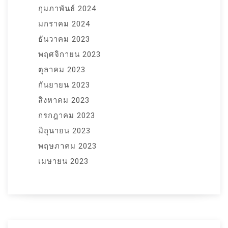
กุมภาพันธ์ 2024
มกราคม 2024
ธันวาคม 2023
พฤศจิกายน 2023
ตุลาคม 2023
กันยายน 2023
สิงหาคม 2023
กรกฎาคม 2023
มิถุนายน 2023
พฤษภาคม 2023
เมษายน 2023