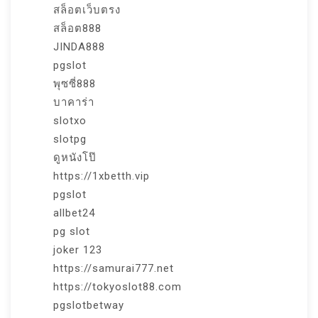
สล็อตเว็บตรง
สล็อต888
JINDA888
pgslot
พุซซี่888
บาคาร่า
slotxo
slotpg
ดูหนังโป๊
https://1xbetth.vip
pgslot
allbet24
pg slot
joker 123
https://samurai777.net
https://tokyoslot88.com
pgslotbetway