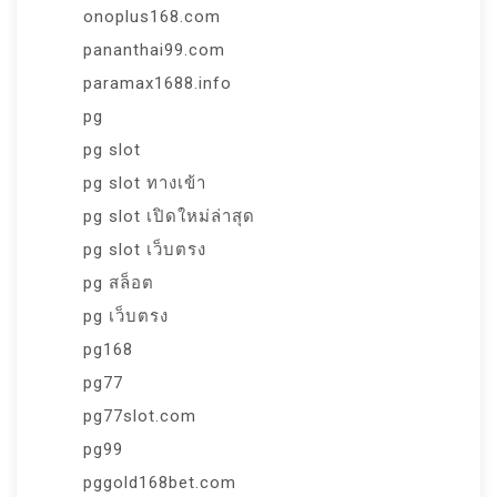
onoplus168.com
pananthai99.com
paramax1688.info
pg
pg slot
pg slot ทางเข้า
pg slot เปิดใหม่ล่าสุด
pg slot เว็บตรง
pg สล็อต
pg เว็บตรง
pg168
pg77
pg77slot.com
pg99
pggold168bet.com