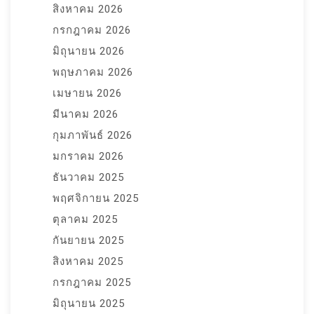
สิงหาคม 2026
กรกฎาคม 2026
มิถุนายน 2026
พฤษภาคม 2026
เมษายน 2026
มีนาคม 2026
กุมภาพันธ์ 2026
มกราคม 2026
ธันวาคม 2025
พฤศจิกายน 2025
ตุลาคม 2025
กันยายน 2025
สิงหาคม 2025
กรกฎาคม 2025
มิถุนายน 2025