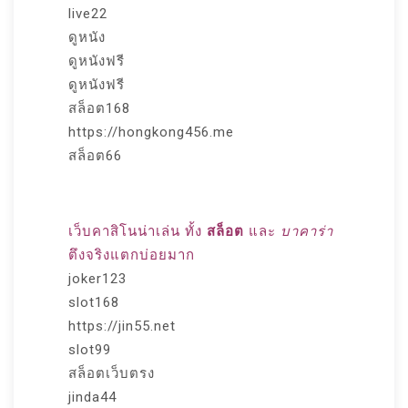
live22
ดูหนัง
ดูหนังฟรี
ดูหนังฟรี
สล็อต168
https://hongkong456.me
สล็อต66
เว็บคาสิโนน่าเล่น ทั้ง
สล็อต
และ
บาคาร่า
ตึงจริงแตกบ่อยมาก
joker123
slot168
https://jin55.net
slot99
สล็อตเว็บตรง
jinda44