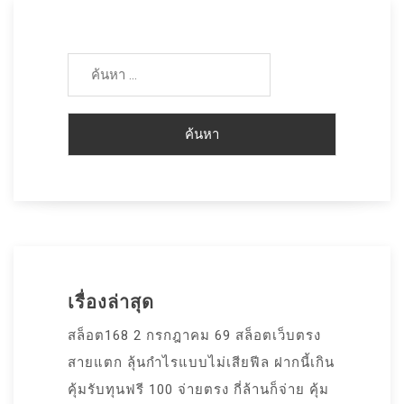
ค้นหา
สำหรับ:
เรื่องล่าสุด
สล็อต168 2 กรกฎาคม 69 สล็อตเว็บตรง
สายแตก ลุ้นกำไรแบบไม่เสียฟีล ฝากนี้เกิน
คุ้มรับทุนฟรี 100 จ่ายตรง กี่ล้านก็จ่าย คุ้ม