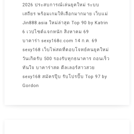
2026 ประสบการณ์เล่นยุคใหม่ ระบบ
เสถียร พร้อมเกมให้เลือกมากมาย เว็บแม่
Jin888.asia ใหม่ล่าสุด Top 90 by Katrin
6 เวปไซต์แจกหนัก สิงหาคม 69
บาคาร่า sexy168c.com 14 ก.ค. 69
sexy168 เว็บไพ่สดที่ตอบโจทย์คนยุคใหม่
วันเกิดรับ 500 รองรับทุกธนาคาร ถอนเร็ว
ทันใจ บาคาร่าสด ดีลเลอร์สาวสวย
sexy168 สมัครปุ๊บ รับโปรปั๊บ Top 97 by
Gordon