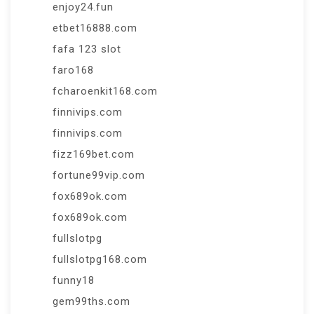
enjoy24.fun
etbet16888.com
fafa 123 slot
faro168
fcharoenkit168.com
finnivips.com
finnivips.com
fizz169bet.com
fortune99vip.com
fox689ok.com
fox689ok.com
fullslotpg
fullslotpg168.com
funny18
gem99ths.com