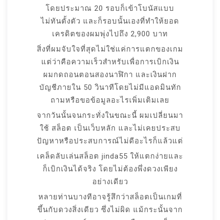
โดยประมาณ 20 รอบก็เข้าโบนัสแบบ
ไม่ทันตั้งตัว และก็รอบนั้นเองที่ทำให้ยอด
เครดิตของผมพุ่งไปถึง 2,900 บาท
สิ่งที่ผมจับใจที่สุดไม่ใช่แค่การแตกของเกม
แต่ว่าคือความเร็วสำหรับเพื่อการเบิกเงิน
ผมกดถอนตอนสองนาฬิกา และเงินฝาก
บัญชีภายใน 50 วินาทีโดยไม่มีแอดมินทัก
ถามหรือขอข้อมูลอะไรเพิ่มเติมเลย
จากวันนั้นจนกระทั่งในขณะนี้ ผมเปลี่ยนมา
ใช้ สล็อต เป็นเว็บหลัก และไม่เคยประสบ
ปัญหาหรือประสบการณ์ไม่ดีอะไรก็แล้วแต่
เคล็ดลับเล่นสล็อต jinda55 ให้แตกง่ายและ
ก็เบิกเงินได้จริง โดยไม่ต้องพึ่งดวงเพียง
อย่างเดียว
หลายท่านบางทีอาจรู้สึกว่าสล็อตเป็นเกมที่
ขึ้นกับดวงสิ่งเดียว ซึ่งไม่ผิด แม้กระนั้นจาก