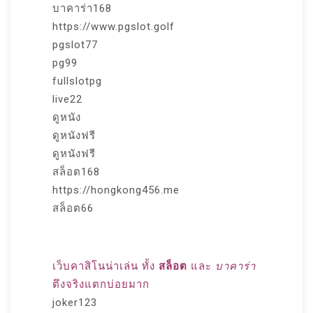
บาคาร่า168
https://www.pgslot.golf
pgslot77
pg99
fullslotpg
live22
ดูหนัง
ดูหนังฟรี
ดูหนังฟรี
สล็อต168
https://hongkong456.me
สล็อต66
เว็บคาสิโนน่าเล่น ทั้ง
สล็อต
และ
บาคาร่า
ตึงจริงแตกบ่อยมาก
joker123