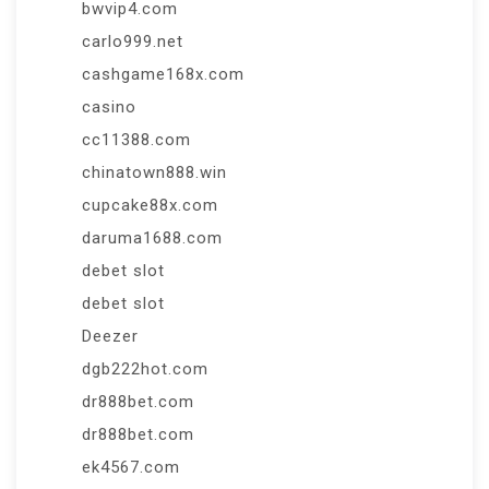
bwvip4.com
carlo999.net
cashgame168x.com
casino
cc11388.com
chinatown888.win
cupcake88x.com
daruma1688.com
debet slot
debet slot
Deezer
dgb222hot.com
dr888bet.com
dr888bet.com
ek4567.com