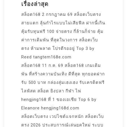
เรื่องล่าสุด
สล็อต168 2 กรกฎาคม 69 สล็อตเว็บตรง
สายแตก ลุ้นกำไรแบบไม่เสียฟีล ฝากนี้เกิน
คุ้มรับทุนฟรี 100 จ่ายตรง กี่ล้านก็จ่าย คุ้ม
ค่าการเดิมพัน ที่สุดในวงการ สล็อตเว็บ
ตรง ห้ามพลาด โปรดีรออยู่ Top 3 by
Reed tangtem168e.com
สล็อต168 11 ก.ค. 69 สล็อต168 เกมเดิม
พัน ที่สร้างความบันเทิง ดีที่สุด ทุกยอดฝาก
รับ 500 บาท กล่องสุ่มเฮงเฮง รับเครดิตฟรี
ไลฟ์สด สล็อต ยิงปลา กีฬา ไพ่
hengjing168 ที่ 1 ของเอเชีย Top 6 by
Eleanore hengjing168d.com
สล็อตเว็บตรง เวปไซต์แจกหนัก สล็อตเว็บ
ตรง 2026 ประสบการณ์เล่นยุคใหม่ ระบบ