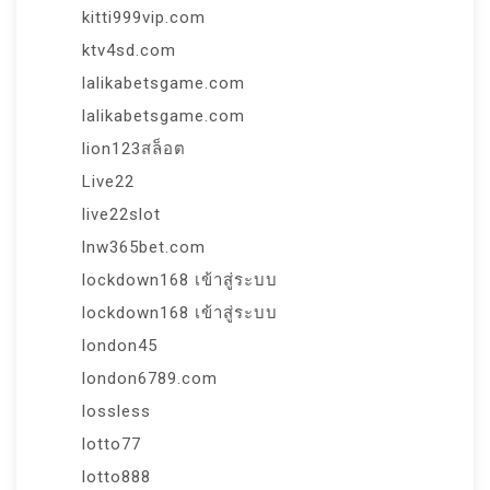
kitti999vip.com
ktv4sd.com
lalikabetsgame.com
lalikabetsgame.com
lion123สล็อต
Live22
live22slot
lnw365bet.com
lockdown168 เข้าสู่ระบบ
lockdown168 เข้าสู่ระบบ
london45
london6789.com
lossless
lotto77
lotto888