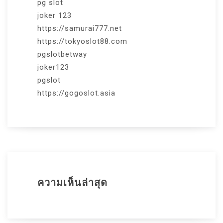
pg slot
joker 123
https://samurai777.net
https://tokyoslot88.com
pgslotbetway
joker123
pgslot
https://gogoslot.asia
ความเห็นล่าสุด