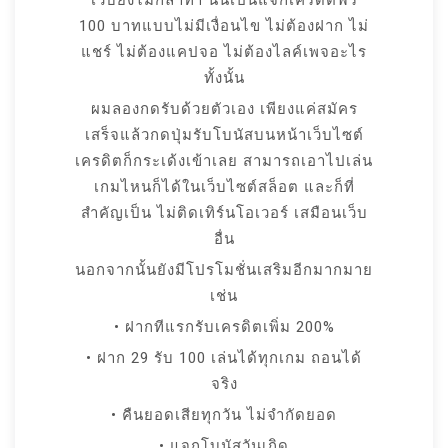
100 บาทแบบไม่มีเงื่อนไข ไม่ต้องฝาก ไม่
แชร์ ไม่ต้องแคปจอ ไม่ต้องไลค์เพจอะไร
ทั้งนั้น
ผมลองกดรับด้วยตัวเอง เพียงแค่สมัคร
เสร็จแล้วกดปุ่มรับโบนัสบนหน้าเว็บไซต์
เครดิตก็กระเด้งเข้าเลย สามารถเอาไปเล่น
เกมไหนก็ได้ในเว็บไซต์สล็อต และก็ที่
สำคัญเป็น ไม่ติดเทิร์นโอเวอร์ เสมือนเว็บ
อื่น
นอกจากนั้นยังมีโปรโมชั่นเสริมอีกมากมาย
เช่น
• ฝากทีแรกรับเครดิตเพิ่ม 200%
• ฝาก 29 รับ 100 เล่นได้ทุกเกม ถอนได้
จริง
• คืนยอดเสียทุกวัน ไม่จำกัดยอด
• แจกโบนัสวันเกิด