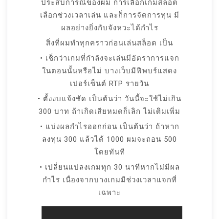
ประสบการณ์ของผม การเลือกเกมสล็อต
เลือกช่วงเวลาเล่น และก็การจัดการทุน มี
ผลอย่างยิ่งกับจังหวะได้กำไร
สิ่งที่ผมทำทุกคราวก่อนเล่นสล็อต เป็น
• เช็กว่าเกมที่กำลังจะเล่นมีอัตราการแจก
ในตอนนั้นหรือไม่ บางเว็บมีฟีพบร์แสดง
เปอร์เซ็นต์ RTP รายวัน
• ตั้งงบแจ้งชัด เป็นต้นว่า วันนี้จะใช้ไม่เกิน
300 บาท ถ้าเกิดเสียหมดก็เลิก ไม่เติมเพิ่ม
• แบ่งผลกำไรออกก่อน เป็นต้นว่า ถ้าหาก
ลงทุน 300 แล้วได้ 1000 ผมจะถอน 500
โดยทันที
• เปลี่ยนแปลงเกมทุก 30 นาทีหากไม่มีผล
กำไร เนื่องจากบางเกมมีช่วงเวลาแจกที่
เฉพาะ