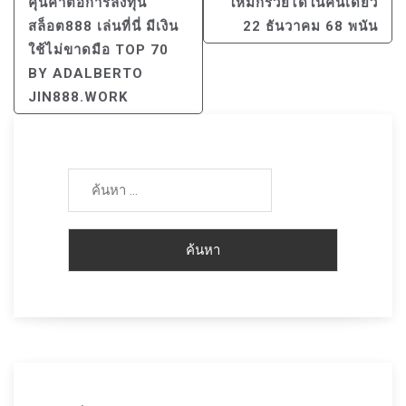
คุ้นค่าต่อการลงทุน
ใหม่ก็รวยได้ในคืนเดียว
สล็อต888 เล่นที่นี่ มีเงิน
22 ธันวาคม 68 พนัน
ใช้ไม่ขาดมือ TOP 70
BY ADALBERTO
JIN888.WORK
ค้นหา
สำหรับ: