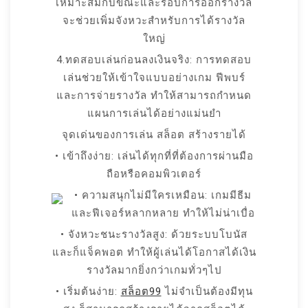
เหมาะสมกับขณะและรอบการออกรางวัล
จะช่วยเพิ่มจังหวะสำหรับการได้รางวัล
ใหญ่
4.ทดสอบเล่นก่อนลงเงินจริง: การทดสอบ
เล่นช่วยให้เข้าใจแบบอย่างเกม ฟีพบร์
และการจ่ายรางวัล ทำให้สามารถกำหนด
แผนการเล่นได้อย่างแม่นยำ
จุดเด่นของการเล่น สล็อต สร้างรายได้
• เข้าถึงง่าย: เล่นได้ทุกที่ที่ต้องการผ่านมือ
ถือหรือคอมพิวเตอร์
• ความสนุกไม่มีใครเหมือน: เกมมีธีม
และฟีเจอร์หลากหลาย ทำให้ไม่น่าเบื่อ
• จังหวะชนะรางวัลสูง: ด้วยระบบโบนัส
และก็แจ็คพอต ทำให้ผู้เล่นได้โอกาสได้เงิน
รางวัลมากยิ่งกว่าเกมทั่วๆไป
• เริ่มต้นง่าย:
สล็อต99
ไม่จำเป็นต้องมีทุน