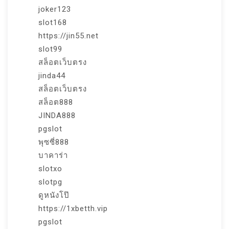
joker123
slot168
https://jin55.net
slot99
สล็อตเว็บตรง
jinda44
สล็อตเว็บตรง
สล็อต888
JINDA888
pgslot
พุซซี่888
บาคาร่า
slotxo
slotpg
ดูหนังโป๊
https://1xbetth.vip
pgslot