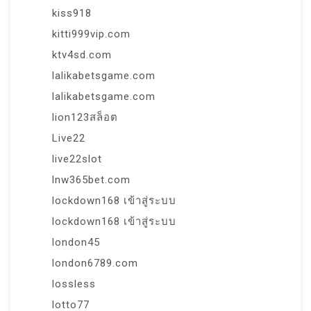
kiss918
kitti999vip.com
ktv4sd.com
lalikabetsgame.com
lalikabetsgame.com
lion123สล็อต
Live22
live22slot
lnw365bet.com
lockdown168 เข้าสู่ระบบ
lockdown168 เข้าสู่ระบบ
london45
london6789.com
lossless
lotto77