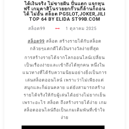
ได้เงินจริง ไม่ขายฝัน ปั่นแตก แจกทุน
ฟรี เกมคาสิโนรวยยกก๊วนกี่ล้านก็ถอน
ได้ ไม่อั้น สล็อต PGSLOT,JOKER,JILI
TOP 64 BY ELIDA ST99B.COM
สล็อต99
1 ตุลาคม 2025
สล็อต99
สล็อต สร้างรายได้กับสล็อต
กล้วยๆแตกดีได้เงินรางวัลง่ายที่สุด
การสร้างรายได้จากโลกออนไลน์เปลี่ยน
เป็นเรื่องง่ายและเข้าถึงได้ทุกคน หนึ่งใน
แนวทางที่ได้รับความนิยมอย่างยิ่งเป็นการ
เล่นสล็อตออนไลน์ เพราะว่าไม่เพียงแต่
สนุกและก็ผ่อนคลาย แต่ยังสามารถสร้าง
รายได้จริงให้กับผู้เล่นได้อย่างไม่ยากเย็น
เพราะอะไร สล็อต ถึงสร้างรายได้ง่าย เกม
สล็อตออนไลน์ถือเป็นเกมเดิมพันที่เข้าใจ
ง่าย