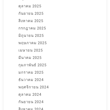
ตุลาคม 2025
กันยายน 2025
สิงหาคม 2025
กรกฎาคม 2025
มิถุนายน 2025
พฤษภาคม 2025
เมษายน 2025
มีนาคม 2025
กุมภาพันธ์ 2025
มกราคม 2025
ธันวาคม 2024
พฤศจิกายน 2024
ตุลาคม 2024
กันยายน 2024
สิงหาคม 2024