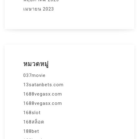
เมษายน 2023
หมวดหมู่
037movie
13satanbets.com
1688vegasx.com
1688vegasx.com
168slot
168สล็อต
188bet