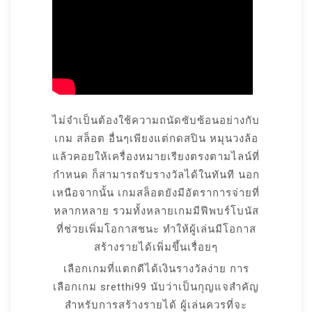
ไม่จำเป็นต้องใช้ความถนัดซับซ้อนอย่างกับ
เกม สล็อต อื่นๆเพียงแต่กดสปิน หมุนวงล้อ
แล้วคอยให้เครื่องหมายเรียงตรงตามไลน์ที่
กำหนด ก็สามารถรับรางวัลได้ในทันที นอก
เหนือจากนั้น เกมสล็อตยังมีอัตราการจ่ายที่
หลากหลาย รวมทั้งหลายเกมมีฟีพบร์โบนัส
ที่ช่วยเพิ่มโอกาสชนะ ทำให้ผู้เล่นมีโอกาส
สร้างรายได้เพิ่มขึ้นเรื่อยๆ
เลือกเกมที่แตกดีได้เงินรางวัลง่าย การ
เลือกเกม sretthi99 นับว่าเป็นกุญแจสำคัญ
สำหรับการสร้างรายได้ ผู้เล่นควรที่จะ