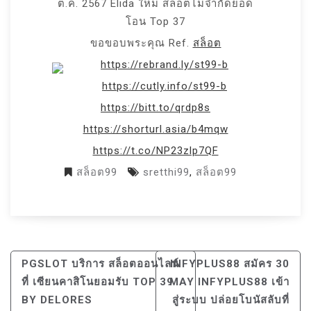
ต.ค. 2567 Elida ใหม่ สล็อตไม่จำกัดยอด
โอน Top 37
ขอขอบพระคุณ Ref.
สล็อต
https://rebrand.ly/st99-b
https://cutly.info/st99-b
https://bitt.to/qrdp8s
https://shorturl.asia/b4mqw
https://t.co/NP23zlp7QF
สล็อต99
sretthi99
,
สล็อต99
แนะแนว
PGSLOT บริการ สล็อตออนไลน์
INFYPLUS88 สมัคร 30
เรื่อง
ที่ เซียนคาสิโนยอมรับ TOP 39
MAY INFYPLUS88 เข้า
BY DELORES
สู่ระบบ ปล่อยโบนัสลับที่