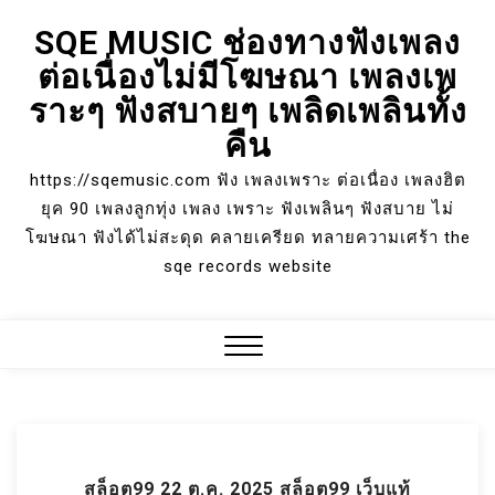
Skip
SQE MUSIC ช่องทางฟังเพลง
to
ต่อเนื่องไม่มีโฆษณา เพลงเพ
content
ราะๆ ฟังสบายๆ เพลิดเพลินทั้ง
คืน
https://sqemusic.com ฟัง เพลงเพราะ ต่อเนื่อง เพลงฮิต
ยุค 90 เพลงลูกทุ่ง เพลง เพราะ ฟังเพลินๆ ฟังสบาย ไม่
โฆษณา ฟังได้ไม่สะดุด คลายเครียด ทลายความเศร้า the
sqe records website
Close
Menu
สล็อต99 22 ต.ค. 2025 สล็อต99 เว็บแท้