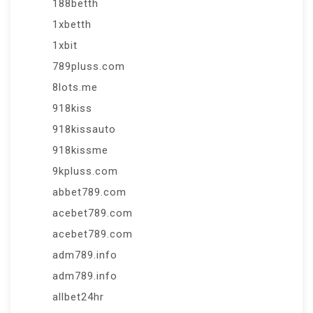
188betth
1xbetth
1xbit
789pluss.com
8lots.me
918kiss
918kissauto
918kissme
9kpluss.com
abbet789.com
acebet789.com
acebet789.com
adm789.info
adm789.info
allbet24hr