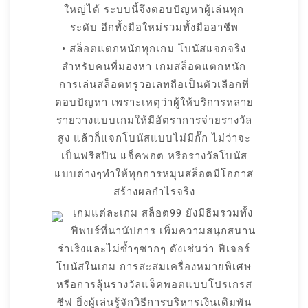
ใหญ่ได้ ระบบนี้จึงตอบปัญหาผู้เล่นทุก
ระดับ อีกทั้งมือใหม่รวมทั้งมืออาชีพ
• สล็อตแตกหนักทุกเกม โบนัสแจกจริง
สำหรับคนที่มองหา เกมสล็อตแตกหนัก
การเล่นสล็อตทรูวอเลทถือเป็นตัวเลือกที่
ตอบปัญหา เพราะเหตุว่าผู้ให้บริการหลาย
รายวางแบบเกมให้มีอัตราการจ่ายรางวัล
สูง แล้วก็แจกโบนัสแบบไม่มีกั๊ก ไม่ว่าจะ
เป็นฟรีสปิน แจ็คพอต หรือรางวัลโบนัส
แบบต่างๆทำให้ทุกการหมุนสล็อตมีโอกาส
สร้างผลกำไรจริง
เกมแต่ละเกม สล็อต99 ยังมีธีมรวมทั้ง
ฟีพบร์ที่นานัปการ เพิ่มความสนุกสนาน
ร่าเริงและไม่ซ้ำๆซากๆ ดังเช่นว่า ฟีเจอร์
โบนัสในเกม การสะสมเครื่องหมายพิเศษ
หรือการลุ้นรางวัลแจ็คพอตแบบโปรเกรส
ซีฟ ยิ่งผู้เล่นรู้จักวิธีการบริหารเงินเดิมพัน