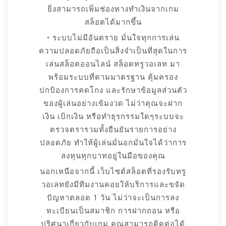
ยิ่งสามารถเพิ่มช่องทางทำเงินจากเกม
สล็อตได้มากขึ้น
• ระบบไม่มีอันตราย มั่นใจทุกการเล่น
ความปลอดภัยถือเป็นสิ่งจำเป็นที่สุดในการ
เล่นสล็อตออนไลน์ สล็อตทรูวอเลท มา
พร้อมระบบที่ตามมาตรฐาน คุ้มครอง
ปกป้องการคดโกง และรักษาข้อมูลส่วนตัว
ของผู้เล่นอย่างเข้มงวด ไม่ว่าคุณจะฝาก
เงิน เบิกเงิน หรือทำธุรกรรมใดๆระบบจะ
ตรวจตรารวมทั้งยืนยันรายการอย่าง
ปลอดภัย ทำให้ผู้เล่นมั่นอกมั่นใจได้ว่าการ
ลงทุนทุกบาทอยู่ในมือของคุณ
นอกเหนือจากนี้ เว็บไซต์สล็อตที่รองรับทรู
วอเลทยังมีทีมงานคอยให้บริการและขจัด
ปัญหาตลอด 1 วัน ไม่ว่าจะเป็นการลง
ทะเบียนเป็นสมาชิก การฝากถอน หรือ
ปริศนาเกี่ยวกับเกม คุณสามารถติดต่อได้