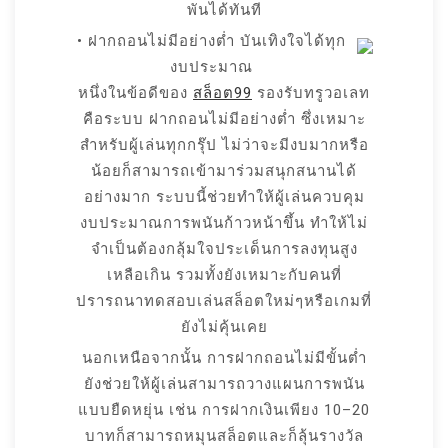
พันได้ทันที
• ฝากถอนไม่มีอย่างต่ำ บันเทิงใจได้ทุก
งบประมาณ
หนึ่งในข้อดีของ
สล็อต99
รองรับทรูวอเลท
คือระบบ ฝากถอนไม่มีอย่างต่ำ ซึ่งเหมาะ
สำหรับผู้เล่นทุกกรุ๊ป ไม่ว่าจะมีงบมากหรือ
น้อยก็สามารถเข้ามาร่วมสนุกสนานได้
อย่างมาก ระบบนี้ช่วยทำให้ผู้เล่นควบคุม
งบประมาณการพนันก้าวหน้าขึ้น ทำให้ไม่
จำเป็นต้องกลุ้มใจประเด็นการลงทุนสูง
เหลือเกิน รวมทั้งยังเหมาะกับคนที่
ปรารถนาทดสอบเล่นสล็อตใหม่ๆหรือเกมที่
ยังไม่คุ้นเคย
นอกเหนือจากนั้น การฝากถอนไม่มีขั้นต่ำ
ยังช่วยให้ผู้เล่นสามารถวางแผนการพนัน
แบบยืดหยุ่น เช่น การฝากเงินเพียง 10–20
บาทก็สามารถหมุนสล็อตและก็ลุ้นรางวัล