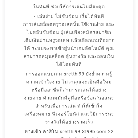
ในทันที ช่วยให้การเล่นไม่มีสะดุด
• เล่นง่าย ไม่ซับซ้อน เริ่มได้ทันที
การเล่นสล็อตทรูวอเลทนั้น ใช้งานง่าย และ
ไม่สลับซับซ้อน ผู้เล่นเพียงสมัครสมาชิก
เติมเงินผ่านทรูวอเลท แล้วเลือกเกมที่อยาก
ได้ ระบบจะพาเข้าสู่หน้าเกมอัตโนมัติ คุณ
สามารถหมุนสล็อต ลุ้นรางวัล และถอนเงิน
ได้โดยทันที
การออกแบบเกม sretthi99 ยังย้ำความรู้
ความเข้าใจง่าย ไม่ว่าคุณจะเป็นมือใหม่
หรือมืออาชีพก็สามารถเล่นได้อย่าง
ง่ายดาย ตัวเกมมักมีคู่มือหรือข้อเสนอแนะ
สำหรับเพื่อการเล่น ทำให้เข้าใจ
เครื่องหมาย ฟีเจอร์โบนัส และวิธีการชนะ
รางวัลได้อย่างรวดเร็ว
ทางเข้า คาสิโน sretthi99 St99b.com 22