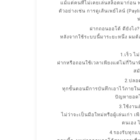
แม้แต่คนที่ไม่เคยเล่นสล็อตมาก่อน พอ
ตัวอย่างเช่น การดูเส้นเพย์ไลน์ (Payl
ฟ
ฝากถอนออโต้ ดียังไง
หลังจากใช้ระบบนี้มาระยะหนึ่ง ผมต้อง
1.เร็ว ไ
ฝากหรือถอนใช้เวลาเพียงแต่ไม่กี่วิน
สม
2.ปลอ
ทุกขั้นตอนมีการบันทึกเอาไว้ภาย
ปัญหายอดไม
3.ใช้งาน
ไม่ว่าจะเป็นมือใหม่หรือผู้เล่นเก่า 
ตนเอง ไม
4.รองรับทุกแบ