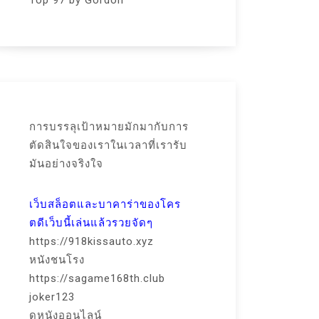
Top 97 by Gordon
การบรรลุเป้าหมายมักมากับการ
ตัดสินใจของเราในเวลาที่เรารับ
มันอย่างจริงใจ
เว็บสล็อตและบาคาร่าของโคร
ตดีเว็บนี้เล่นแล้วรวยจัดๆ
https://918kissauto.xyz
หนังชนโรง
https://sagame168th.club
joker123
ดูหนังออนไลน์