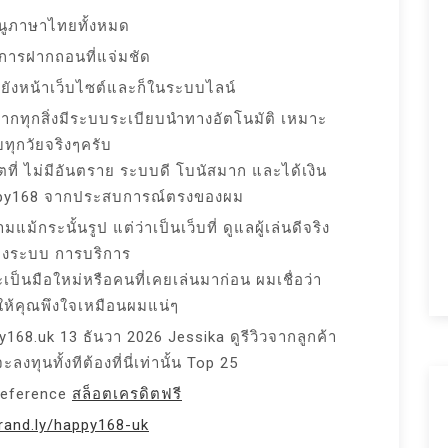
มนูภาษาไทยทั้งหมด
ธีการฝากถอนที่แจ่มชัด
้งยังหน้าเว็บไซต์และก็ในระบบไลน์
งจากทุกสิ่งมีระบบระเบียบนำทางอัตโนมัติ เหมาะ
บทุกวัยจริงๆครับ
ที่ ไม่มีอันตราย ระบบดี โบนัสมาก และได้เงิน
ppy168 จากประสบการณ์ตรงของผม
มแม้กระนั้นรูป แต่ว่าเป็นเว็บที่ ดูแลผู้เล่นดีจริง
รื่องระบบ การบริการ
็นมือใหม่หรือคนที่เคยเล่นมาก่อน ผมเชื่อว่า
ำให้คุณพึงใจเหมือนผมแน่ๆ
168.uk 13 ธันวา 2026 Jessika ดูรีวิวจากลูกค้า
งทุนทั้งทีต้องที่นี่เท่านั้น Top 25
eference
สล็อตเครดิตฟรี
brand.ly/happy168-uk