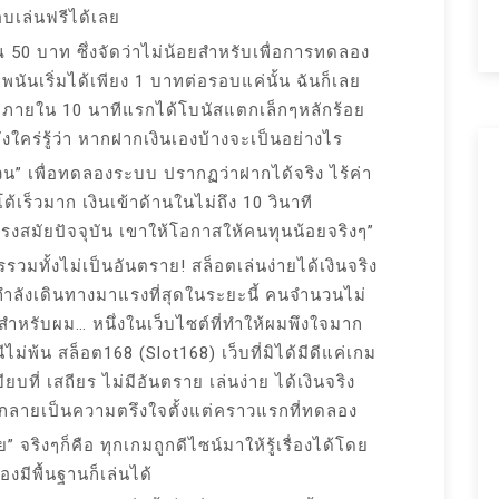
บเล่นฟรีได้เลย
50 บาท ซึ่งจัดว่าไม่น้อยสำหรับเพื่อการทดลอง
นเริ่มได้เพียง 1 บาทต่อรอบแค่นั้น ฉันก็เลย
ภายใน 10 นาทีแรกได้โบนัสแตกเล็กๆหลักร้อย
คร่รู้ว่า หากฝากเงินเองบ้างจะเป็นอย่างไร
น” เพื่อทดลองระบบ ปรากฏว่าฝากได้จริง ไร้ค่า
็วมาก เงินเข้าด้านในไม่ถึง 10 วินาที
็บตรงสมัยปัจจุบัน เขาให้โอกาสให้คนทุนน้อยจริงๆ”
รรวมทั้งไม่เป็นอันตราย! สล็อตเล่นง่ายได้เงินจริง
่กำลังเดินทางมาแรงที่สุดในระยะนี้ คนจำนวนไม่
้นสำหรับผม… หนึ่งในเว็บไซต์ที่ทำให้ผมพึงใจมาก
ม่พ้น สล็อต168 (Slot168) เว็บที่มิได้มีดีแค่เกม
บที่ เสถียร ไม่มีอันตราย เล่นง่าย ได้เงินจริง
้กลายเป็นความตรึงใจตั้งแต่คราวแรกที่ทดลอง
ย” จริงๆก็คือ ทุกเกมถูกดีไซน์มาให้รู้เรื่องได้โดย
้องมีพื้นฐานก็เล่นได้