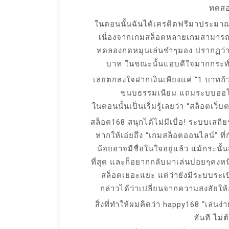
ทดสอ
ในตอนนั้นฉันได้เครดิตฟรีมาประมาณ 
เนื่องจากเกมสล็อตหลายเกมสามารถพนั
ทดลองกดหมุนเล่นขำๆมอง ปรากฏว่า
บาท ในขณะนั้นแอบดีใจมากกระทั่งใ
เลยตกลงใจฝากเงินเพียงแค่ “1 บาทถ้ว
ขนบธรรมเนียม แถมระบบออโต้เร
ในตอนนั้นเป็นเริ่มรู้เลยว่า “สล็อตเว
สล็อต168 สนุกได้ไม่มีเบื่อ! ระบบเสถีย
หากให้เอ่ยถึง “เกมสล็อตออนไลน์” ที
น้อยอาจมีชื่อในใจอยู่แล้ว แม้กระนั
ที่สุด และก็อยากกลับมาเล่นบ่อยๆคงหนีไ
สล็อตเยอะแยะ แต่ว่ายังมีระบบระเบีย
กล่าวได้ว่าเปลี่ยนจากความสงสัยให
สิ่งที่ทำให้ผมคิดว่า happy168 “เล่นง่า
ทันที ไม่ต