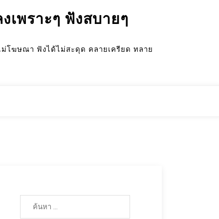
พลงเพราะๆ ฟังสบายๆ
ย ไม่โฆษณา ฟังได้ไม่สะดุด คลายเครียด ทลาย
ค้นหา
สำหรับ: