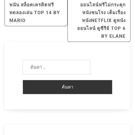
พนัน สล็อตเครดิตฟรี
ออนไลน์ฟรีไม่กระตุก
ทดลองเล่น TOP 14 BY
หนังชนโรง เต็มเรื่อง
MARIO
หนังNETFLIX ดูหนัง
ออนไลน์ ดูซีรีย์ TOP 6
BY ELANE
ค้นหา
สำหรับ: