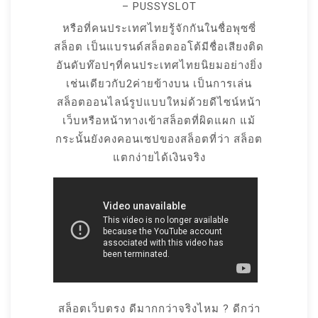
– PUSSYSLOT
หรือที่คนประเทศไทยรู้จักกันในชื่อพุซซี่
สล็อต เป็นแบรนด์สล็อตออโต้มีชื่อเสียงติด
อันดับท๊อปๆที่คนประเทศไทยนิยมอย่างยิ่ง
เช่นเดียวกับ2ค่ายข้างบน เป็นการเล่น
สล็อตออนไลน์รูปแบบใหม่ด้วยดีไซน์หน้า
เว็บหรือหน้าทางเข้าสล็อตที่ผิดแผก แม้
กระนั้นยังคงคอนเซปของสล็อตที่ว่า สล็อต
แตกง่ายได้เงินจริง
สล็อตเว็บตรง ดีมากกว่าจริงไหม ? ดีกว่า