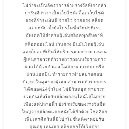
ไม่ว่าจะเป็นอัตราการจ่ายรางวัลที่เรากล้า
การันตีว่าเราเป็นเว็บไซต์สล็อตเว็บไซต์
ตรงที่ชำระเงินดี จ่ายไว จ่ายตรง สล็อต
แตกหนัก ทั้งยังโปรโมชั่นใหม่ๆที่เรา
อัพเดตให้สำหรับผู้เล่นสล็อตทุกสัปดาห์
สล็อตออนไลน์ เว็บตรง ยืนยันโดยผู้เล่น
และก็ยอดที่เปิดให้บริการมาอย่างยาวนาน
ผู้เล่นสามารถทำรายการถอนหรือรายการ
ฝากได้ด้วยตัวเอง ไม่ต้องผ่านระบบหรือ
ผ่านแอดมิน ทำรายการง่ายสบายตอบ
ปัญหาในมุมของผู้เล่น สามารถทำรายการ
ได้ตลอด24ชั่วโมง ไม่มีวันหยุด สามารถ
ร่วมบันเทิงใจกับสล็อตออนไลน์ได้ไม่ยาก
เพียงแค่ปลายนิ้ว ยังร่วมรับของรางวัลชิ้น
ใหญ่จากสล็อตแตกหนักได้อีกด้วยโชค2ต่อ
เพิ่มเครดิตวันนี้มีโปรโมชั่นเด็ดๆคอยรับ
คุณอยู่ เล่นเลย สล็อตออโต้เว็บตรง