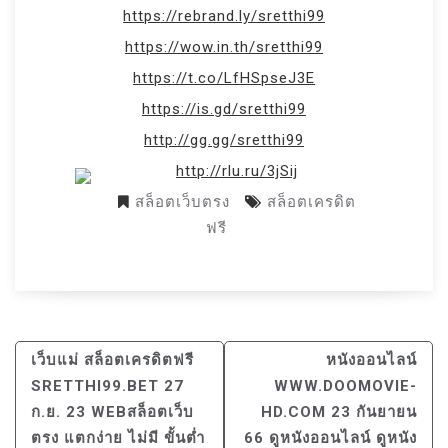
https://rebrand.ly/sretthi99
https://wow.in.th/sretthi99
https://t.co/LfHSpseJ3E
https://is.gd/sretthi99
http://gg.gg/sretthi99
http://rlu.ru/3jSij
สล็อตเว็บตรง
สล็อตเครดิต
ฟรี
แนะแนว
เว็บแม่ สล็อตเครดิตฟรี
หนังออนไลน์
เรื่อง
SRETTHI99.BET 27
WWW.DOOMOVIE-
ก.ย. 23 WEBสล็อตเว็บ
HD.COM 23 กันยายน
ตรง แตกง่าย ไม่มี ขั้นต่ำ
66 ดูหนังออนไลน์ ดูหนัง