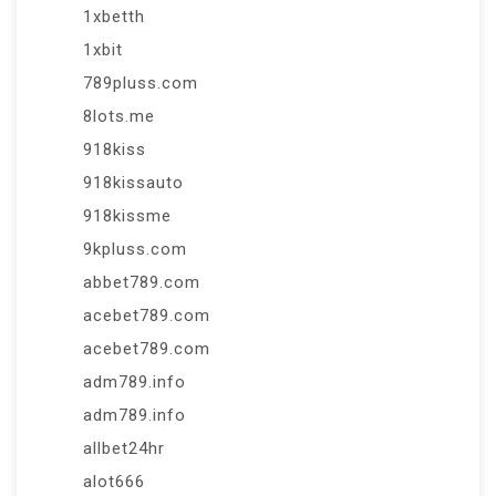
1xbetth
1xbit
789pluss.com
8lots.me
918kiss
918kissauto
918kissme
9kpluss.com
abbet789.com
acebet789.com
acebet789.com
adm789.info
adm789.info
allbet24hr
alot666