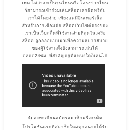
เพด ไม่ว่าจะเป็นรุ่นไหนหรือโครงข่ายไหน
ก็สามารถเข้าร่วมเล่นสล็อตเครดิตฟรีกับ
เราได้โดยง่าย เพียงแค่มีอินเทอร์เน็ต
สำหรับการเชื่อมต่อ สล็อตเว็บไซต์ตรงของ
เราเป็นเว็บสล็ตที่ใช้งานง่ายที่สุดในเครือ
สล็อต ถูกออกแบบมาเพื่อความสบายสบาย
ของผู้ใช้งานทั้งยังสามารถเล่นได้
ตลอด24ชม. ที่สำคัญอยู่ที่แหน่งใดก็เล่นได้
4) ลงทะเบียนสมัครสมาชิกฟรีเครดิต
โปรโมชั่นแรกที่สมาชิกใหม่ทุกคนจะได้รับ