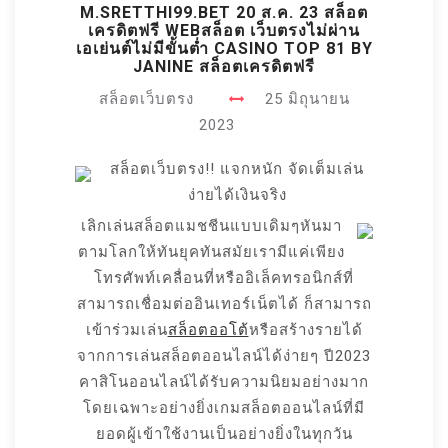
M.SRETTHI99.BET 20 ส.ค. 23 สล็อต
เครดิตฟรี WEBสล็อต เว็บตรงไม่ผ่าน
เอเย่นต์ไม่มีขั้นต่ำ CASINO TOP 81 BY
JANINE สล็อตเครดิตฟรี
สล็อตเว็บตรง
25 มิถุนายน
2023
สล็อตเว็บตรง!! แจกหนัก จัดเต็มเล่น
ง่ายได้เงินจริง
เลิกเล่นสล็อตแมชชีนแบบเดิมๆหันมา
ตามโลกให้ทันยุคทันสมัยเรามีแค่เพียง
โทรศัพท์เคลื่อนที่หรืออิเล็คทรอนิกส์ที่
สามารถเชื่อมต่ออินเทอร์เน็ตได้ ก็สามารถ
เข้าร่วมเล่น
สล็อตออโต้
หรือสร้างรายได้
จากการเล่นสล็อตออนไลน์ได้ง่ายๆ ปี2023
คาสิโนออนไลน์ได้รับความนิยมอย่างมาก
โดยเฉพาะอย่างยิ่งเกมสล็อตออนไลน์ที่มี
ยอดผู้เข้าใช้งานเป็นอย่างยิ่งในทุกวัน