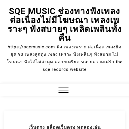
Skip
SQE MUSIC ช่องทางฟังเพลง
to
ต่อเนื่องไม่มีโฆษณา เพลงเพ
content
ราะๆ ฟังสบายๆ เพลิดเพลินทั้ง
คืน
https://sqemusic.com ฟัง เพลงเพราะ ต่อเนื่อง เพลงฮิต
ยุค 90 เพลงลูกทุ่ง เพลง เพราะ ฟังเพลินๆ ฟังสบาย ไม่
โฆษณา ฟังได้ไม่สะดุด คลายเครียด ทลายความเศร้า the
sqe records website
Close
Menu
เว็บตรง สล็อตเว็บตรง ทดลองเล่น